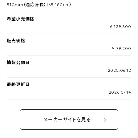
510mm（適応身長：165-180cm）
希望小売価格
¥ 129,800
販売価格
¥ 79,200
情報公開日
2025.06.12
最終更新日
2026.07.14
メーカーサイトを見る