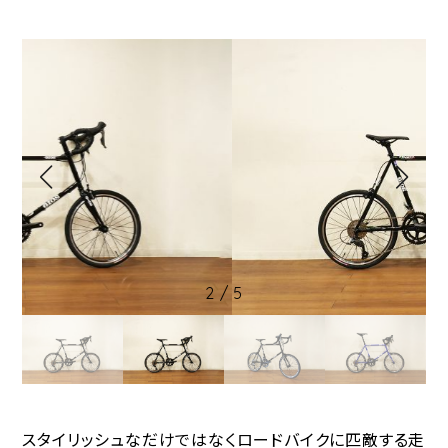
2
/
5
スタイリッシュなだけではなくロードバイクに匹敵する走