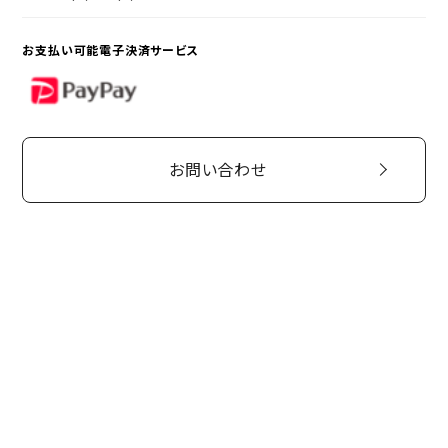
お支払い可能電子決済サービス
PayPay
お問い合わせ