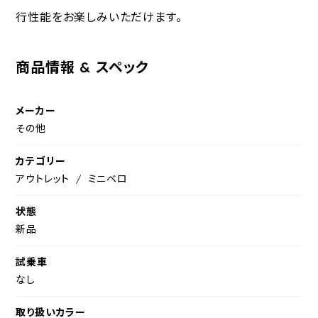
行性能をお楽しみいただけます。
商品情報 & スペック
メーカー
その他
カテゴリー
アウトレット
ミニベロ
状態
新品
試乗車
なし
取り扱いカラー