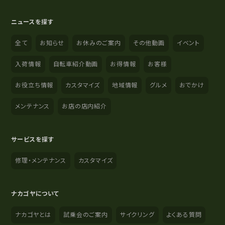
ニュースを探す
全て
お知らせ
お休みのご案内
その他動画
イベント
入荷情報
自転車紹介動画
お得情報
お客様
お役立ち情報
カスタマイズ
地域情報
グルメ
おでかけ
メンテナンス
お店の店内紹介
サービスを探す
修理・メンテナンス
カスタマイズ
ナカゴヤについて
ナカゴヤとは
試乗会のご案内
サイクリング
よくある質問