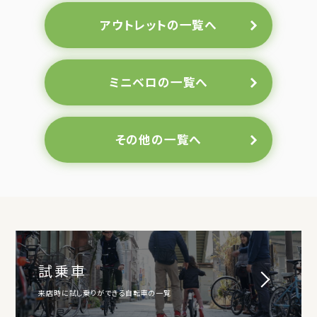
アウトレットの一覧へ
ミニベロの一覧へ
その他の一覧へ
試乗車
来店時に試し乗りができる自転車の一覧