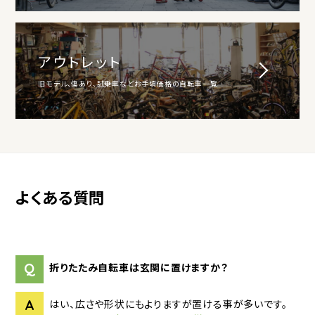
アウトレット
旧モデル、傷あり、試乗車などお手頃価格の自転車一覧
よくある質問
Q
折りたたみ自転車は玄関に置けますか？
A
はい、広さや形状にもよりますが置ける事が多いです。