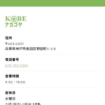
サイクルショップナカゴヤ
住所
〒653-0051
兵庫県神戸市長田区野田町5-3-8
電話番号
078-739-3399
営業時間
9:30
-
19:00
定休日
水曜日
※8月13日(木)、14日(金) も休業。