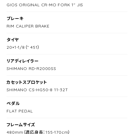
GIOS ORIGINAL CR-MO FORK 1" JIS
ブレーキ
RIM CALIPER BRAKE
タイヤ
20×1-1/8（" 451）
リアディレイラー
SHIMANO RD-R2000SS
カセットスプロケット
SHIMANO CS-HG50-8 11-32T
ペダル
FLAT PEDAL
フレームサイズ
480mm（適応身長：155-170cm）