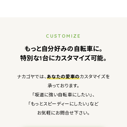
CUSTOMIZE
もっと自分好みの自転車に。
特別な1台にカスタマイズ可能。
ナカゴヤでは、
あなたの愛車の
カスタマイズを
承っております。
「坂道に強い自転車にしたい」、
「もっとスピーディーにしたい」など
お気軽にお問合せ下さい。