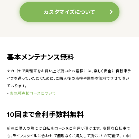
カスタマイズについて
基本メンテナンス無料
ナカゴヤで自転車をお買い上げ頂いたお客様には、楽しく安全に自転車ラ
イフを送っていただくために、ご購入後の点検や調整を無料でさせて頂い
ております。
»
お気軽点検コースについて
10回まで金利手数料無料
新車ご購入の際には自転車ローンをご利用い頂けます。 高額な自転車で
も、ライフスタイルに合わせて無理なくご購入して頂くことが可能で、 10回