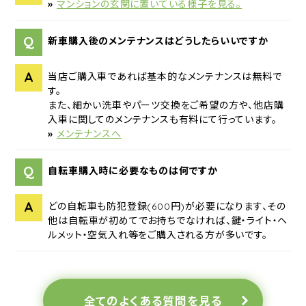
»
マンションの玄関に置いている様子を見る。
Q
新車購入後のメンテナンスはどうしたらいいですか
A
当店ご購入車であれば基本的なメンテナンスは無料で
す。
また、細かい洗車やパーツ交換をご希望の方や、他店購
入車に関してのメンテナンスも有料にて行っています。
»
メンテナンスへ
Q
自転車購入時に必要なものは何ですか
A
どの自転車も防犯登録(600円)が必要になります、その
他は自転車が初めてでお持ちでなければ、鍵・ライト・ヘ
ルメット・空気入れ等をご購入される方が多いです。
全てのよくある質問を見る