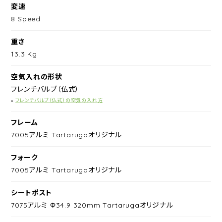
変速
8 Speed
重さ
13.3 Kg
空気入れの形状
フレンチバルブ（仏式）
»
フレンチバルブ（仏式）の空気の入れ方
フレーム
7005アルミ Tartarugaオリジナル
フォーク
7005アルミ Tartarugaオリジナル
シートポスト
7075アルミ Φ34.9 320mm Tartarugaオリジナル