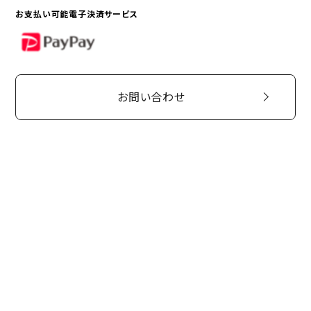
お支払い可能電子決済サービス
PayPay
お問い合わせ