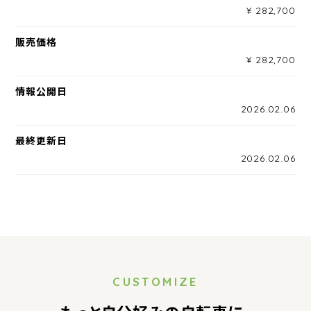
¥ 282,700
販売価格
¥ 282,700
情報公開日
2026.02.06
最終更新日
2026.02.06
CUSTOMIZE