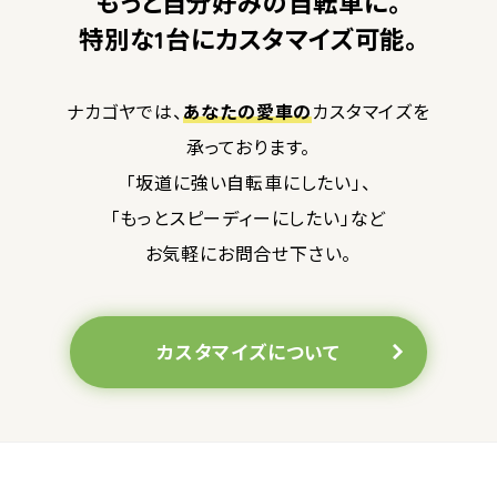
もっと自分好みの自転車に。
特別な1台にカスタマイズ可能。
ナカゴヤでは、
あなたの愛車の
カスタマイズを
承っております。
「坂道に強い自転車にしたい」、
「もっとスピーディーにしたい」など
お気軽にお問合せ下さい。
カスタマイズについて