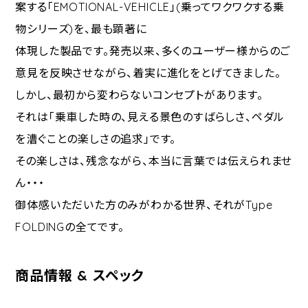
案する「EMOTIONAL-VEHICLE」(乗ってワクワクする乗
物シリーズ)を、最も顕著に
体現した製品です。発売以来、多くのユーザー様からのご
意見を反映させながら、着実に進化をとげてきました。
しかし、最初から変わらないコンセプトがあります。
それは「乗車した時の、見える景色のすばらしさ、ペダル
を漕ぐことの楽しさの追求」です。
その楽しさは、残念ながら、本当に言葉では伝えられませ
ん・・・
御体感いただいた方のみがわかる世界、それがType
FOLDINGの全てです。
商品情報 & スペック