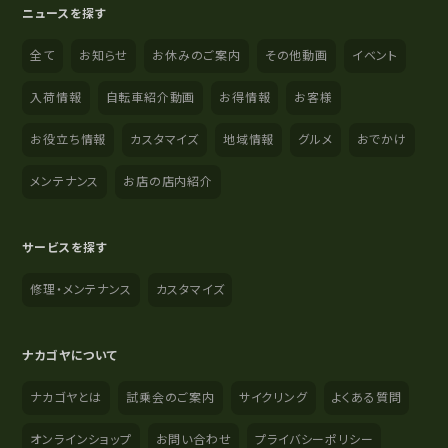
ニュースを探す
全て
お知らせ
お休みのご案内
その他動画
イベント
入荷情報
自転車紹介動画
お得情報
お客様
お役立ち情報
カスタマイズ
地域情報
グルメ
おでかけ
メンテナンス
お店の店内紹介
サービスを探す
修理・メンテナンス
カスタマイズ
ナカゴヤについて
ナカゴヤとは
試乗会のご案内
サイクリング
よくある質問
オンラインショップ
お問い合わせ
プライバシーポリシー