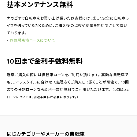
基本メンテナンス無料
ナカゴヤで自転車をお買い上げ頂いたお客様には、楽しく安全に自転車ラ
イフを送っていただくために、ご購入後の点検や調整を無料でさせて頂い
ております。
»
お気軽点検コースについて
10回まで金利手数料無料
新車ご購入の際には自転車ローンをご利用い頂けます。 高額な自転車で
も、ライフスタイルに合わせて無理なくご購入して頂くことが可能で、 10回
までの分割ローンなら金利手数料無料でご利用いただけます。
（10回以上の
ローンについては、別途手数料が必要になります。）
同じカテゴリーやメーカーの自転車