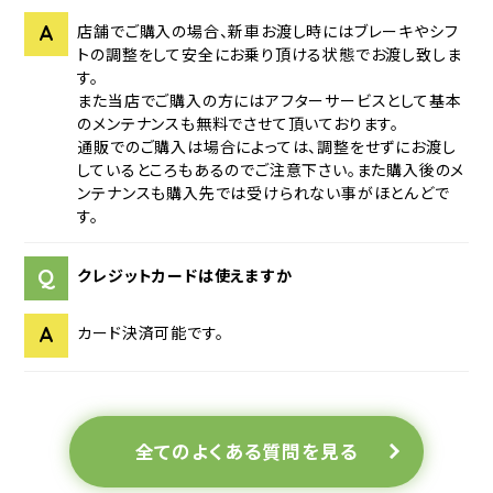
A
店舗でご購入の場合、新車お渡し時にはブレーキやシフ
トの調整をして安全にお乗り頂ける状態でお渡し致しま
す。
また当店でご購入の方にはアフターサービスとして基本
のメンテナンスも無料でさせて頂いております。
通販でのご購入は場合によっては、調整をせずにお渡し
しているところもあるのでご注意下さい。また購入後のメ
ンテナンスも購入先では受けられない事がほとんどで
す。
Q
クレジットカードは使えますか
A
カード決済可能です。
全てのよくある質問を見る