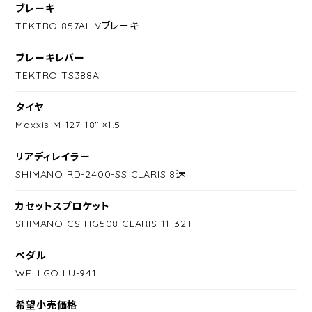
ブレーキ
TEKTRO 857AL Vブレーキ
ブレーキレバー
TEKTRO TS388A
タイヤ
Maxxis M-127 18" ×1.5
リアディレイラー
SHIMANO RD-2400-SS CLARIS 8速
カセットスプロケット
SHIMANO CS-HG508 CLARIS 11-32T
ペダル
WELLGO LU-941
希望小売価格