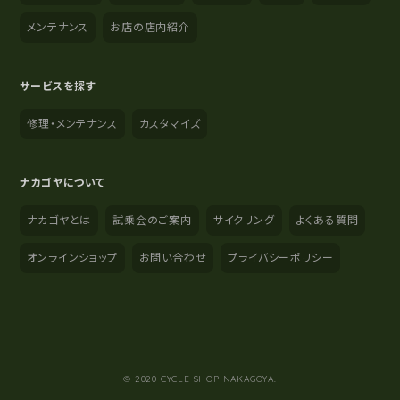
メンテナンス
お店の店内紹介
サービスを探す
修理・メンテナンス
カスタマイズ
ナカゴヤについて
ナカゴヤとは
試乗会のご案内
サイクリング
よくある質問
オンラインショップ
お問い合わせ
プライバシーポリシー
YouTube
Instagram
Facebook
© 2020 CYCLE SHOP NAKAGOYA.