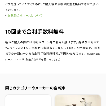
イフを送っていただくために、ご購入後の点検や調整を無料でさせて頂い
ております。
»
お気軽点検コースについて
10回まで金利手数料無料
新車ご購入の際には自転車ローンをご利用い頂けます。 高額な自転車で
も、ライフスタイルに合わせて無理なくご購入して頂くことが可能で、 10回
までの分割ローンなら金利手数料無料でご利用いただけます。
（10回以上の
ローンについては、別途手数料が必要になります。）
同じカテゴリーやメーカーの自転車