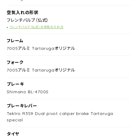
空気入れの形状
フレンチバルブ（仏式）
»
フレンチバルブ（仏式）の空気の入れ方
フレーム
7005アルミ Tartarugaオリジナル
フォーク
7005アルミ Tartarugaオリジナル
ブレーキ
Shimano BL-4700S
ブレーキレバー
Tektro R359 Dual pivot caliper brake Tartaruga
special
タイヤ