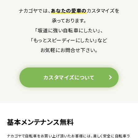
ナカゴヤでは、
あなたの愛車の
カスタマイズを
承っております。
「坂道に強い自転車にしたい」、
「もっとスピーディーにしたい」など
お気軽にお問合せ下さい。
カスタマイズについて
基本メンテナンス無料
ナカゴヤで自転車をお買い上げ頂いたお客様には、楽しく安全に自転車ラ