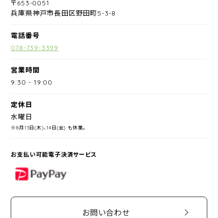
〒653-0051
兵庫県神戸市長田区野田町5-3-8
電話番号
078-739-3399
営業時間
9:30
-
19:00
定休日
水曜日
※8月13日(木)、14日(金) も休業。
お支払い可能電子決済サービス
PayPay
お問い合わせ