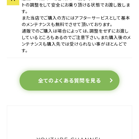
トの調整をして安全にお乗り頂ける状態でお渡し致しま
す。
また当店でご購入の方にはアフターサービスとして基本
のメンテナンスも無料でさせて頂いております。
通販でのご購入は場合によっては、調整をせずにお渡し
しているところもあるのでご注意下さい。また購入後のメ
ンテナンスも購入先では受けられない事がほとんどで
す。
全てのよくある質問を見る