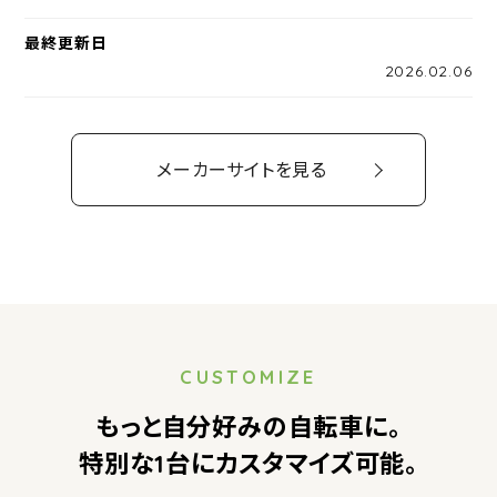
最終更新日
2026.02.06
メーカーサイトを見る
CUSTOMIZE
もっと自分好みの自転車に。
特別な1台にカスタマイズ可能。