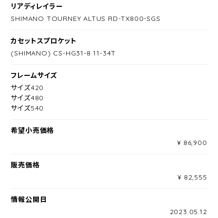
リアディレイラー
SHIMANO TOURNEY ALTUS RD-TX800-SGS
カセットスプロケット
(SHIMANO) CS-HG31-8 11-34T
フレームサイズ
サイズ420
サイズ480
サイズ540
希望小売価格
¥ 86,900
販売価格
¥ 82,555
情報公開日
2023.05.12