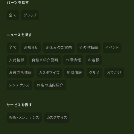
パーツを探す
全て
グリップ
ニュースを探す
全て
お知らせ
お休みのご案内
その他動画
イベント
入荷情報
自転車紹介動画
お得情報
お客様
お役立ち情報
カスタマイズ
地域情報
グルメ
おでかけ
メンテナンス
お店の店内紹介
サービスを探す
修理・メンテナンス
カスタマイズ