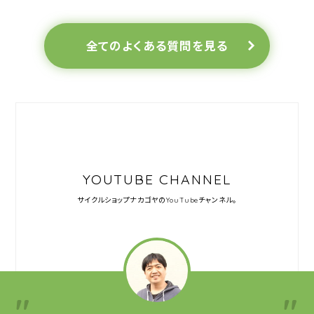
全てのよくある質問を見る
YOUTUBE CHANNEL
サイクルショップナカゴヤの
YouTubeチャンネル。