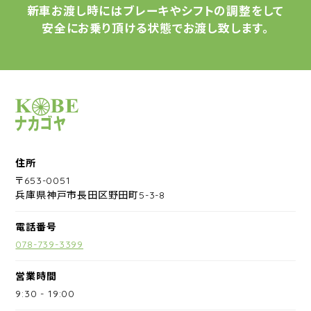
新車お渡し時には
ブレーキやシフトの調整をして
安全にお乗り頂ける状態で
お渡し致します。
サイクルショップナカゴヤ
住所
〒653-0051
兵庫県神戸市長田区野田町5-3-8
電話番号
078-739-3399
営業時間
9:30
-
19:00