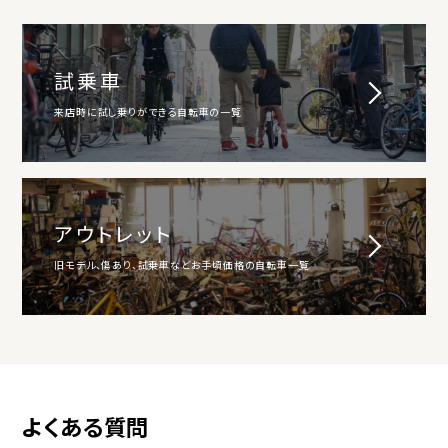
試乗車
来店時に試し乗りができる自転車の一覧
アウトレット
旧モデル、傷あり、試乗車などお手頃価格の自転車一覧
よくある質問