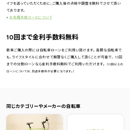
イフを送っていただくために、ご購入後の点検や調整を無料でさせて頂い
ております。
»
お気軽点検コースについて
10回まで金利手数料無料
新車ご購入の際には自転車ローンをご利用い頂けます。 高額な自転車で
も、ライフスタイルに合わせて無理なくご購入して頂くことが可能で、 10回
までの分割ローンなら金利手数料無料でご利用いただけます。
（10回以上の
ローンについては、別途手数料が必要になります。）
同じカテゴリーやメーカーの自転車