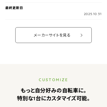
最終更新日
2025.10.31
メーカーサイトを見る
CUSTOMIZE
もっと自分好みの自転車に。
特別な1台にカスタマイズ可能。