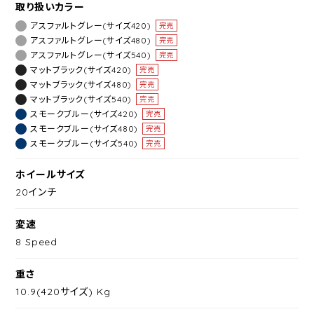
取り扱いカラー
アスファルトグレー(サイズ420)
完売
アスファルトグレー(サイズ480)
完売
アスファルトグレー(サイズ540)
完売
マットブラック(サイズ420)
完売
マットブラック(サイズ480)
完売
マットブラック(サイズ540)
完売
スモークブルー(サイズ420)
完売
スモークブルー(サイズ480)
完売
スモークブルー(サイズ540)
完売
ホイールサイズ
20インチ
変速
8 Speed
重さ
10.9(420サイズ) Kg