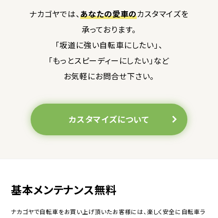
ナカゴヤでは、
あなたの愛車の
カスタマイズを
承っております。
「坂道に強い自転車にしたい」、
「もっとスピーディーにしたい」など
お気軽にお問合せ下さい。
カスタマイズについて
基本メンテナンス無料
ナカゴヤで自転車をお買い上げ頂いたお客様には、楽しく安全に自転車ラ