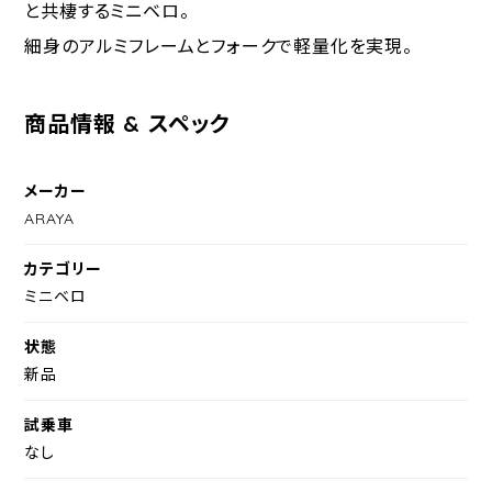
と共棲するミニベロ。
細身のアルミフレームとフォークで軽量化を実現。
商品情報 & スペック
メーカー
ARAYA
カテゴリー
ミニベロ
状態
新品
試乗車
なし