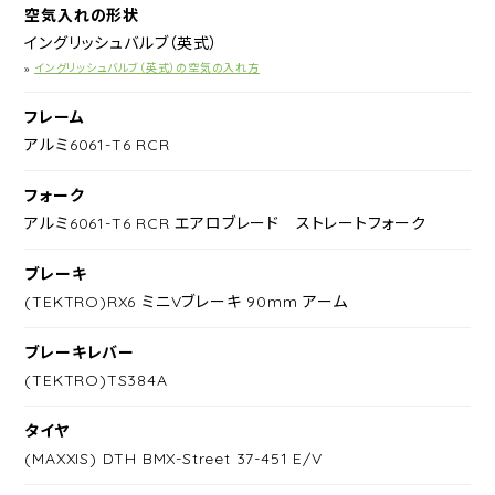
空気入れの形状
イングリッシュバルブ（英式）
»
イングリッシュバルブ（英式）の空気の入れ方
フレーム
アルミ6061-T6 RCR
フォーク
アルミ6061-T6 RCR エアロブレード ストレートフォーク
ブレーキ
(TEKTRO)RX6 ミニVブレーキ 90mm アーム
ブレーキレバー
(TEKTRO)TS384A
タイヤ
(MAXXIS) DTH BMX-Street 37-451 E/V