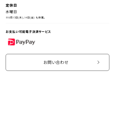
定休日
水曜日
※8月13日(木)、14日(金) も休業。
お支払い可能電子決済サービス
PayPay
お問い合わせ