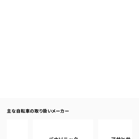
主な自転車の取り扱いメーカー