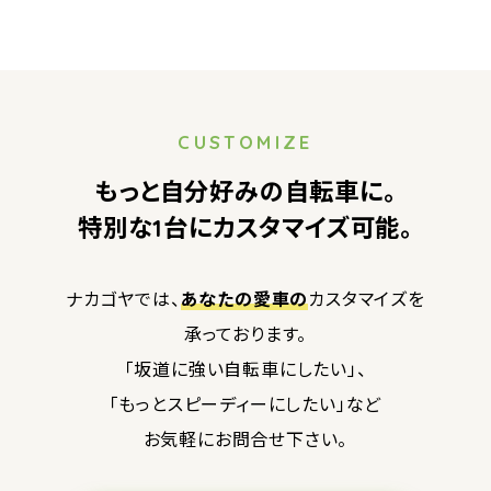
CUSTOMIZE
もっと自分好みの自転車に。
特別な1台にカスタマイズ可能。
ナカゴヤでは、
あなたの愛車の
カスタマイズを
承っております。
「坂道に強い自転車にしたい」、
「もっとスピーディーにしたい」など
お気軽にお問合せ下さい。