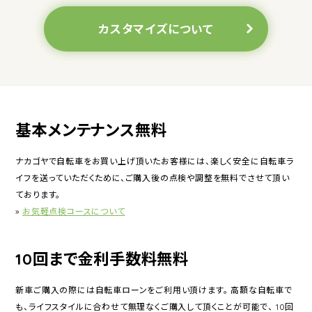
カスタマイズについて
基本メンテナンス無料
ナカゴヤで自転車をお買い上げ頂いたお客様には、楽しく安全に自転車ラ
イフを送っていただくために、ご購入後の点検や調整を無料でさせて頂い
ております。
»
お気軽点検コースについて
10回まで金利手数料無料
新車ご購入の際には自転車ローンをご利用い頂けます。 高額な自転車で
も、ライフスタイルに合わせて無理なくご購入して頂くことが可能で、 10回