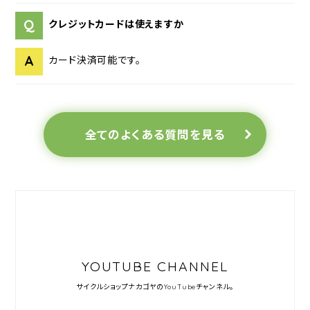
Q
クレジットカードは使えますか
A
カード決済可能です。
全てのよくある質問を見る
YOUTUBE CHANNEL
サイクルショップナカゴヤの
YouTubeチャンネル。