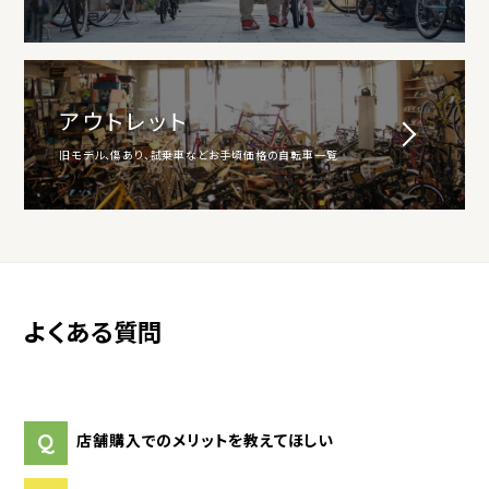
アウトレット
旧モデル、傷あり、試乗車などお手頃価格の自転車一覧
よくある質問
Q
店舗購入でのメリットを教えてほしい