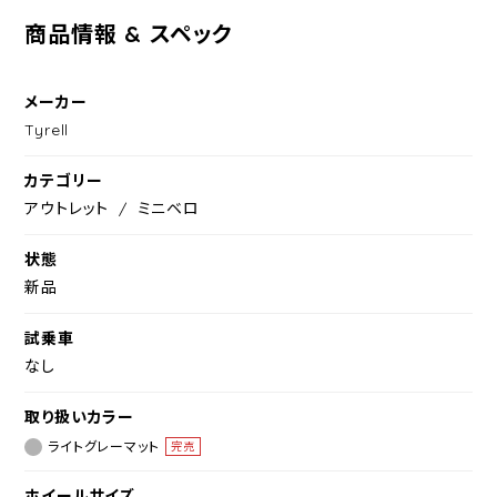
商品情報 & スペック
メーカー
Tyrell
カテゴリー
アウトレット
ミニベロ
状態
新品
試乗車
なし
取り扱いカラー
ライトグレーマット
完売
ホイールサイズ