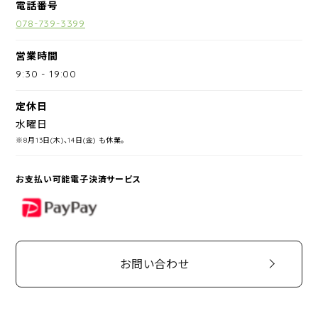
電話番号
078-739-3399
営業時間
9:30
-
19:00
定休日
水曜日
※8月13日(木)、14日(金) も休業。
お支払い可能電子決済サービス
PayPay
お問い合わせ