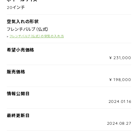
20インチ
空気入れの形状
フレンチバルブ（仏式）
»
フレンチバルブ（仏式）の空気の入れ方
希望小売価格
¥ 231,000
販売価格
¥ 198,000
情報公開日
2024.01.16
最終更新日
2024.08.27