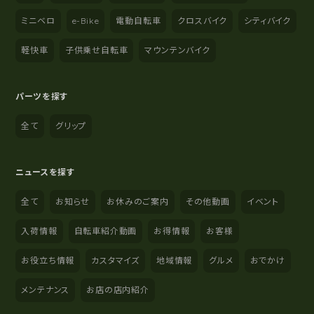
ミニベロ
e-Bike
電動自転車
クロスバイク
シティバイク
軽快車
子供乗せ自転車
マウンテンバイク
パーツを探す
全て
グリップ
ニュースを探す
全て
お知らせ
お休みのご案内
その他動画
イベント
入荷情報
自転車紹介動画
お得情報
お客様
お役立ち情報
カスタマイズ
地域情報
グルメ
おでかけ
メンテナンス
お店の店内紹介