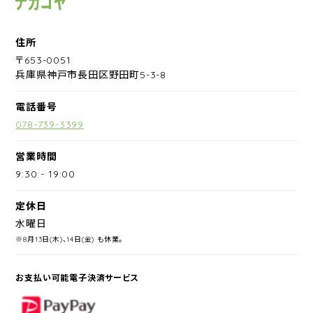
住所
〒653-0051
兵庫県神戸市長田区野田町5-3-8
電話番号
078-739-3399
営業時間
9:30
-
19:00
定休日
水曜日
※8月13日(木)、14日(金) も休業。
お支払い可能電子決済サービス
PayPay