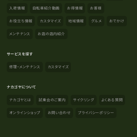
入荷情報
自転車紹介動画
お得情報
お客様
お役立ち情報
カスタマイズ
地域情報
グルメ
おでかけ
メンテナンス
お店の店内紹介
サービスを探す
修理・メンテナンス
カスタマイズ
ナカゴヤについて
ナカゴヤとは
試乗会のご案内
サイクリング
よくある質問
オンラインショップ
お問い合わせ
プライバシーポリシー