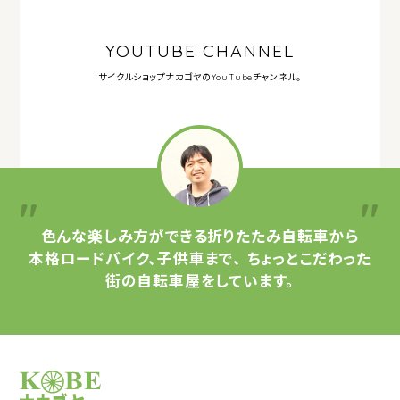
YOUTUBE CHANNEL
サイクルショップナカゴヤの
YouTubeチャンネル。
色んな楽しみ方ができる
折りたたみ自転車から
本格ロードバイク、子供車まで、
ちょっとこだわった
街の自転車屋をしています。
サイクルショップナカゴヤ