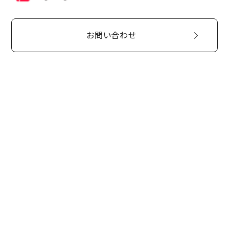
お問い合わせ