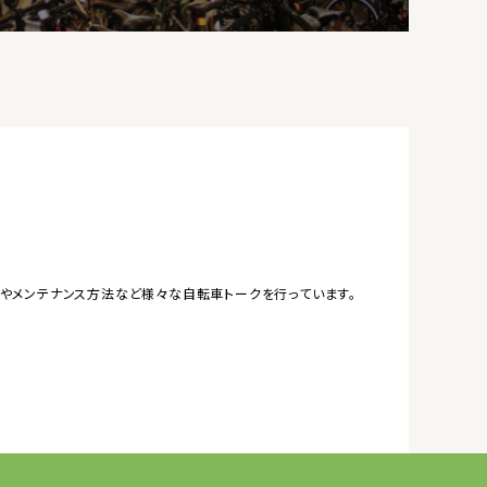
やメンテナンス方法など様々な自転車トークを行っています。