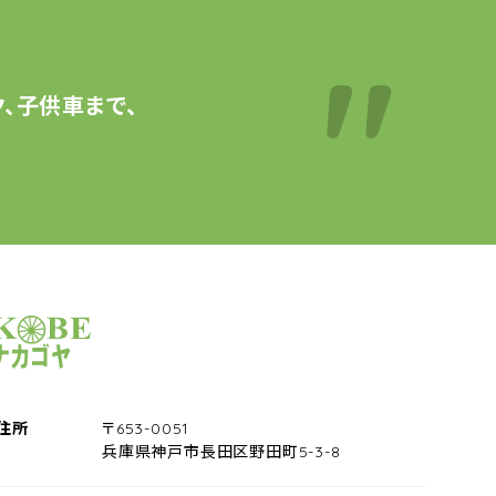
、子供車まで、
サイクルショップナカゴヤ
住所
〒653-0051
兵庫県神戸市長田区野田町5-3-8