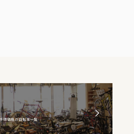
お手頃価格の自転車一覧