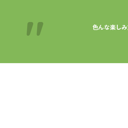
色んな楽しみ