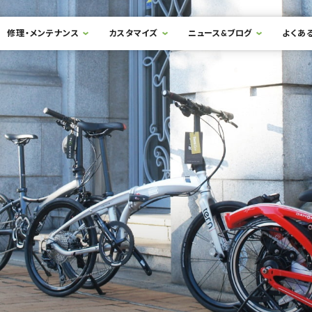
修理・メンテナンス
カスタマイズ
ニュース&ブログ
よくあ