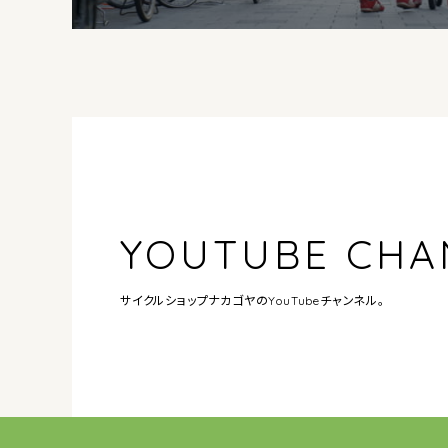
YOUTUBE CHA
サイクルショップナカゴヤの
YouTubeチャンネル。