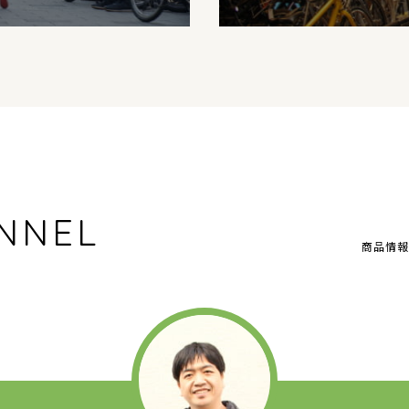
NNEL
商品情報