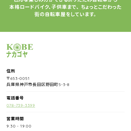
本格ロードバイク、子供車まで、
ちょっとこだわった
街の自転車屋をしています。
サイクルショップナカゴヤ
住所
〒653-0051
兵庫県神戸市長田区野田町5-3-8
電話番号
078-739-3399
営業時間
9:30
-
19:00