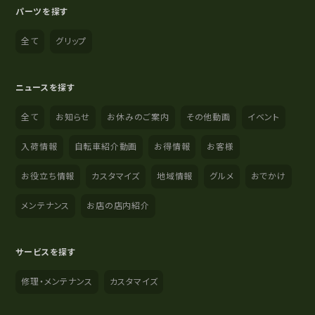
パーツを探す
全て
グリップ
ニュースを探す
全て
お知らせ
お休みのご案内
その他動画
イベント
入荷情報
自転車紹介動画
お得情報
お客様
お役立ち情報
カスタマイズ
地域情報
グルメ
おでかけ
メンテナンス
お店の店内紹介
サービスを探す
修理・メンテナンス
カスタマイズ