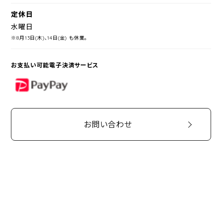
定休日
水曜日
※8月13日(木)、14日(金) も休業。
お支払い可能電子決済サービス
PayPay
お問い合わせ