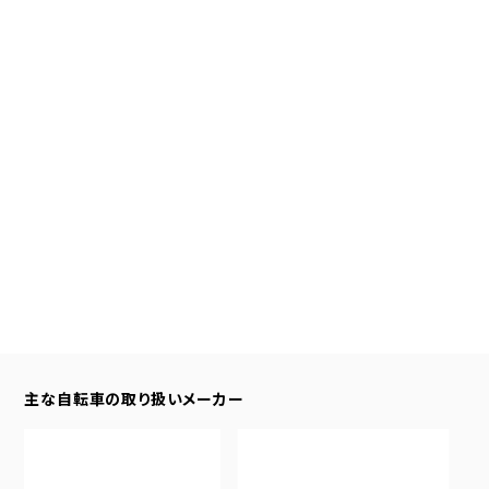
主な自転車の取り扱いメーカー