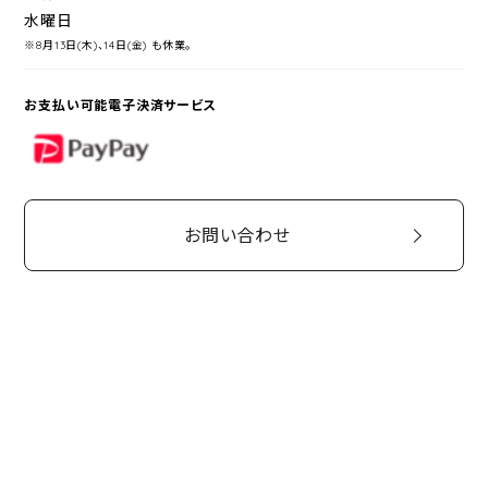
水曜日
※8月13日(木)、14日(金) も休業。
お支払い可能電子決済サービス
PayPay
お問い合わせ