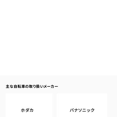
主な自転車の取り扱いメーカー
ホダカ
パナソニック