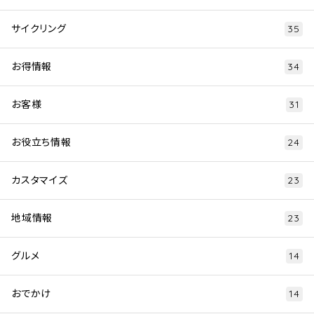
サイクリング
35
お得情報
34
お客様
31
お役立ち情報
24
カスタマイズ
23
地域情報
23
グルメ
14
おでかけ
14