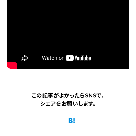
この記事がよかったらSNSで、
シェアをお願いします。
Twitter
Facebook
はてなブックマーク
Pocket