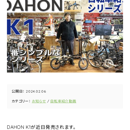
公開日：
2024.02.06
カテゴリー：
お知らせ
自転車紹介動画
DAHON K1が近日発売されます。