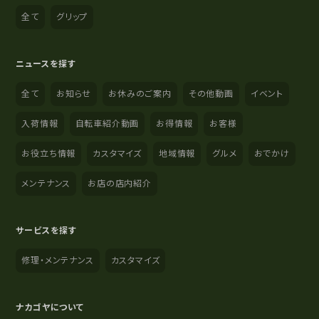
全て
グリップ
ニュースを探す
全て
お知らせ
お休みのご案内
その他動画
イベント
入荷情報
自転車紹介動画
お得情報
お客様
お役立ち情報
カスタマイズ
地域情報
グルメ
おでかけ
メンテナンス
お店の店内紹介
サービスを探す
修理・メンテナンス
カスタマイズ
ナカゴヤについて