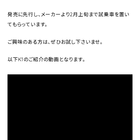
発売に先行し、メーカーより2月上旬まで試乗車を置い
てもらっています。
ご興味のある方は、ぜひお試し下さいませ。
以下K1のご紹介の動画となります。