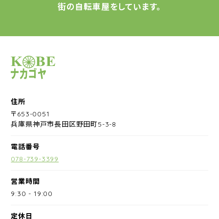
街の自転車屋をしています。
サイクルショップナカゴヤ
住所
〒653-0051
兵庫県神戸市長田区野田町5-3-8
電話番号
078-739-3399
営業時間
9:30
-
19:00
定休日