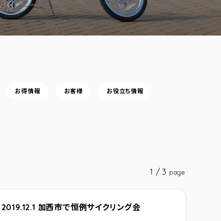
お得情報
お客様
お役立ち情報
1 / 3
page
2019.12.1 加西市で恒例サイクリング会