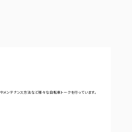
やメンテナンス方法など様々な自転車トークを行っています。