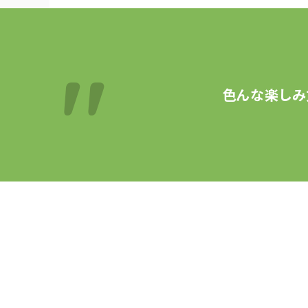
色んな楽しみ