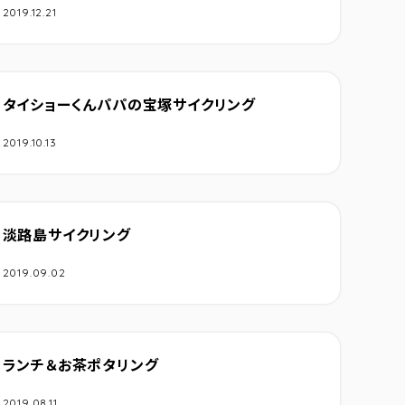
2019.12.21
タイショーくんパパの宝塚サイクリング
2019.10.13
淡路島サイクリング
2019.09.02
ランチ＆お茶ポタリング
2019.08.11