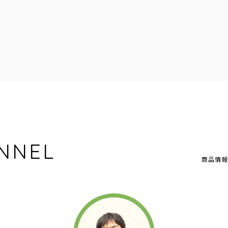
NNEL
商品情報