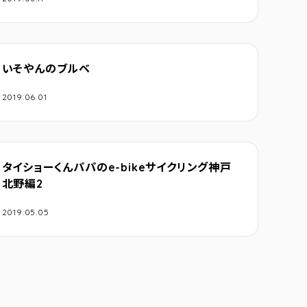
いそやんのブルベ
2019.06.01
タイショーくんパパのe-bikeサイクリング神戸
北野編2
2019.05.05