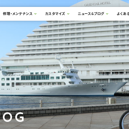
修理・メンテナンス
カスタマイズ
ニュース&ブログ
よくあ
LOG