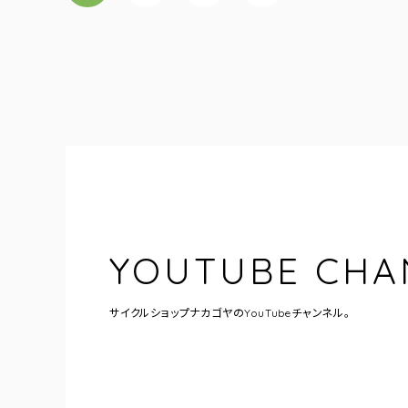
YOUTUBE CHA
サイクルショップナカゴヤの
YouTubeチャンネル。