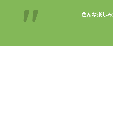
色んな楽しみ