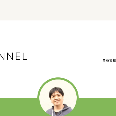
NNEL
商品情報