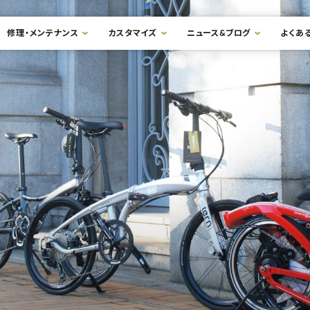
修理・メンテナンス
カスタマイズ
ニュース&ブログ
よくあ