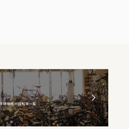
お手頃価格の自転車一覧