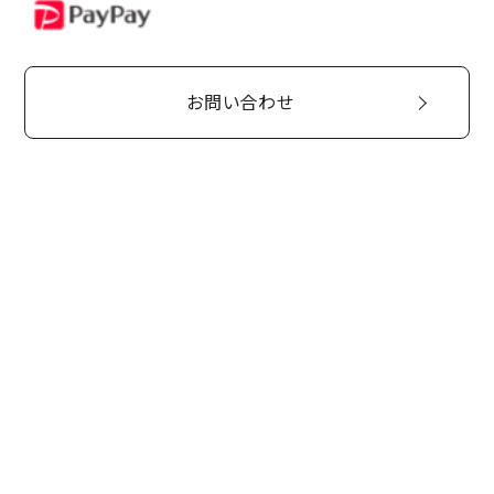
PayPay
お問い合わせ