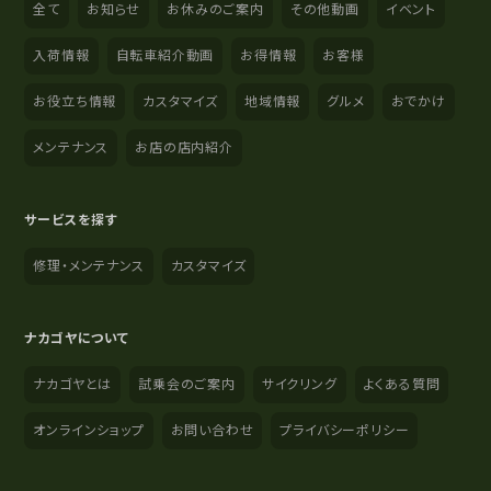
全て
お知らせ
お休みのご案内
その他動画
イベント
入荷情報
自転車紹介動画
お得情報
お客様
お役立ち情報
カスタマイズ
地域情報
グルメ
おでかけ
メンテナンス
お店の店内紹介
サービスを探す
修理・メンテナンス
カスタマイズ
ナカゴヤについて
ナカゴヤとは
試乗会のご案内
サイクリング
よくある質問
オンラインショップ
お問い合わせ
プライバシーポリシー