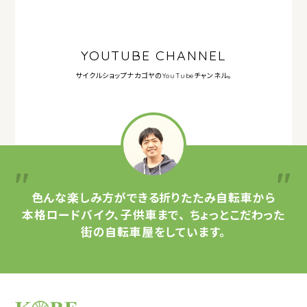
YOUTUBE CHANNEL
サイクルショップナカゴヤの
YouTubeチャンネル。
色んな楽しみ方ができる
折りたたみ自転車から
本格ロードバイク、子供車まで、
ちょっとこだわった
街の自転車屋をしています。