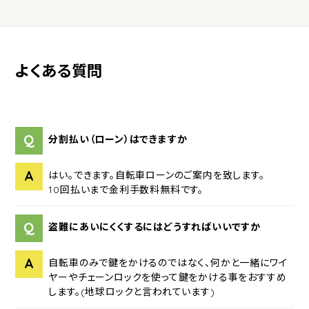
よくある質問
Q
分割払い（ローン）はできますか
A
はい。できます。自転車ローンのご案内を致します。
10回払いまで金利手数料無料です。
Q
盗難にあいにくくするにはどうすればいいですか
A
自転車のみで鍵をかけるのではなく、何かと一緒にワイ
ヤーやチェーンロックを使って鍵をかける事をおすすめ
します。(地球ロックと言われています)