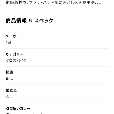
動吸収性を、フラットハンドルに落とし込んだモデル。
商品情報 & スペック
メーカー
Felt
カテゴリー
クロスバイク
状態
新品
試乗車
なし
取り扱いカラー