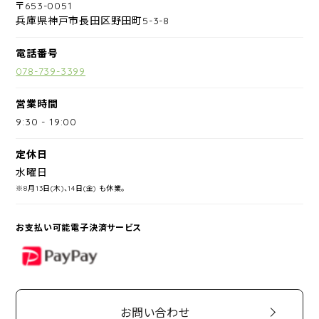
〒653-0051
兵庫県神戸市長田区野田町5-3-8
電話番号
078-739-3399
営業時間
9:30
-
19:00
定休日
水曜日
※8月13日(木)、14日(金) も休業。
お支払い可能電子決済サービス
PayPay
お問い合わせ