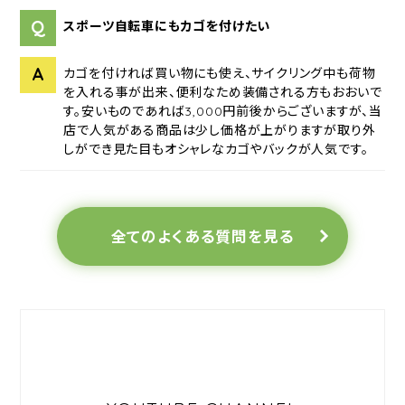
Q
スポーツ自転車にもカゴを付けたい
A
カゴを付ければ買い物にも使え、サイクリング中も荷物
を入れる事が出来、便利なため装備される方もおおいで
す。安いものであれば3,000円前後からございますが、当
店で人気がある商品は少し価格が上がりますが取り外
しができ見た目もオシャレなカゴやバックが人気です。
全てのよくある質問を見る