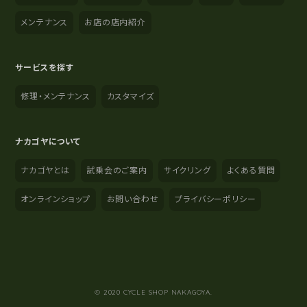
メンテナンス
お店の店内紹介
サービスを探す
修理・メンテナンス
カスタマイズ
ナカゴヤについて
ナカゴヤとは
試乗会のご案内
サイクリング
よくある質問
オンラインショップ
お問い合わせ
プライバシーポリシー
YouTube
Instagram
Facebook
© 2020 CYCLE SHOP NAKAGOYA.