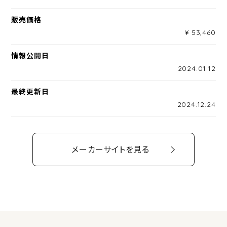
販売価格
¥ 53,460
情報公開日
2024.01.12
最終更新日
2024.12.24
メーカーサイトを見る