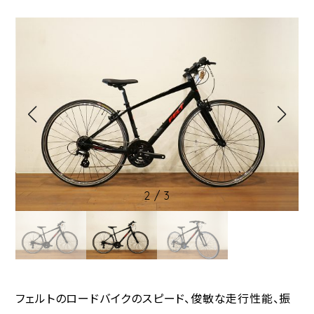
2
/
3
フェルトのロードバイクのスピード、俊敏な走行性能、振