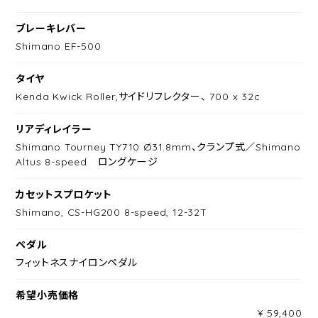
ブレーキレバー
Shimano EF-500
タイヤ
Kenda Kwick Roller,サイドリフレクター、 700 x 32c
リアディレイラー
Shimano Tourney TY710 Ø31.8mm、クランプ式／Shimano
Altus 8-speed ロングケージ
カセットスプロケット
Shimano, CS-HG200 8-speed, 12-32T
ペダル
フィットネスナイロンペダル
希望小売価格
¥ 59,400