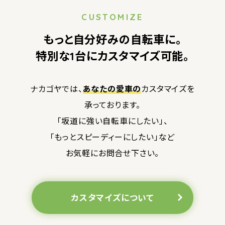
CUSTOMIZE
もっと自分好みの自転車に。
特別な1台にカスタマイズ可能。
ナカゴヤでは、
あなたの愛車の
カスタマイズを
承っております。
「坂道に強い自転車にしたい」、
「もっとスピーディーにしたい」など
お気軽にお問合せ下さい。
カスタマイズについて