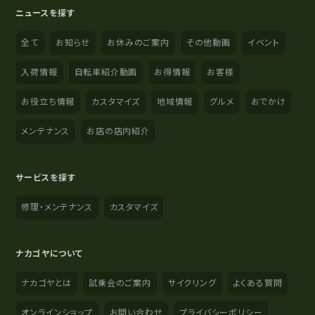
ニュースを探す
全て
お知らせ
お休みのご案内
その他動画
イベント
入荷情報
自転車紹介動画
お得情報
お客様
お役立ち情報
カスタマイズ
地域情報
グルメ
おでかけ
メンテナンス
お店の店内紹介
サービスを探す
修理・メンテナンス
カスタマイズ
ナカゴヤについて
ナカゴヤとは
試乗会のご案内
サイクリング
よくある質問
オンラインショップ
お問い合わせ
プライバシーポリシー