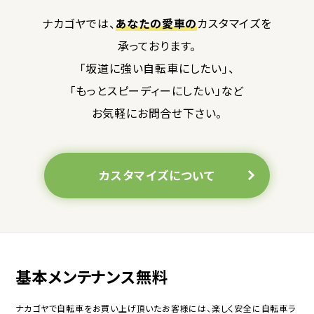
ナカゴヤでは、
あなたの愛車の
カスタマイズを
承っております。
「坂道に強い自転車にしたい」、
「もっとスピーディーにしたい」など
お気軽にお問合せ下さい。
カスタマイズについて
基本メンテナンス無料
ナカゴヤで自転車をお買い上げ頂いたお客様には、楽しく安全に自転車ラ