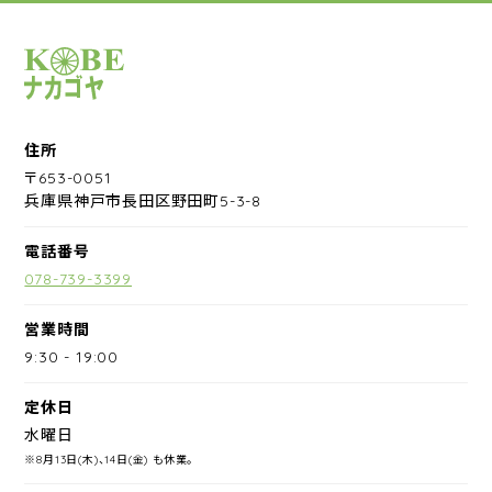
サイクルショップナカゴヤ
住所
〒653-0051
兵庫県神戸市長田区野田町5-3-8
電話番号
078-739-3399
営業時間
9:30
-
19:00
定休日
水曜日
※8月13日(木)、14日(金) も休業。