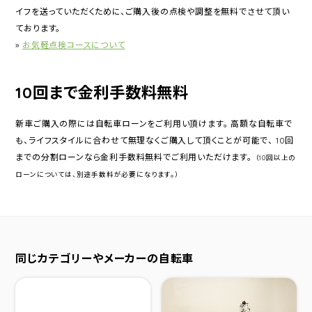
イフを送っていただくために、ご購入後の点検や調整を無料でさせて頂い
ております。
»
お気軽点検コースについて
10回まで金利手数料無料
新車ご購入の際には自転車ローンをご利用い頂けます。 高額な自転車で
も、ライフスタイルに合わせて無理なくご購入して頂くことが可能で、 10回
までの分割ローンなら金利手数料無料でご利用いただけます。
（10回以上の
ローンについては、別途手数料が必要になります。）
同じカテゴリーやメーカーの自転車