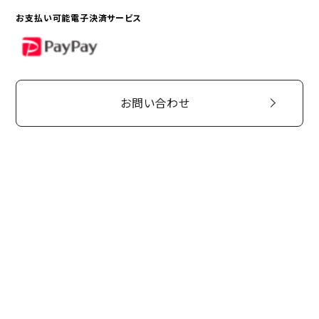
お支払い可能電子決済サービス
PayPay
お問い合わせ