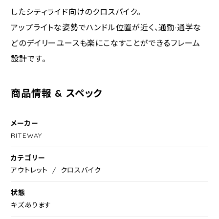
したシティライド向けのクロスバイク。
アップライトな姿勢でハンドル位置が近く、通勤·通学な
どのデイリーユースも楽にこなすことができるフレーム
設計です。
商品情報 & スペック
メーカー
RITEWAY
カテゴリー
アウトレット
クロスバイク
状態
キズあります