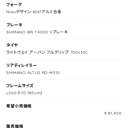
フォーク
Niauデザイン 6061アルミ合金
ブレーキ
SHIMANO BR-T4000 Vブレーキ
タイヤ
ライトウェイ アーバン フルグリップ 700x35C
リアディレイラー
SHIMANO ALTUS RD-M310
フレームサイズ
L500（170-185cm）
希望小売価格
¥ 81,400
販売価格