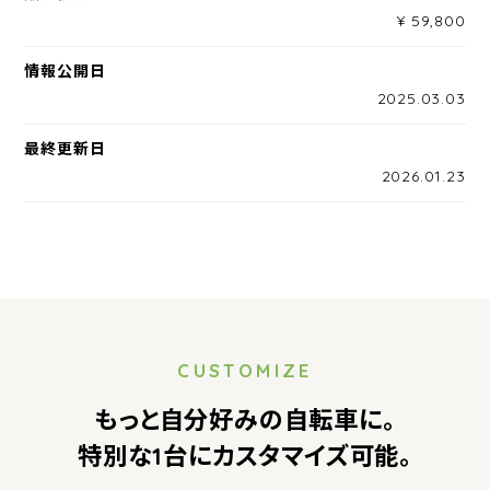
¥ 59,800
情報公開日
2025.03.03
最終更新日
2026.01.23
CUSTOMIZE
もっと自分好みの自転車に。
特別な1台にカスタマイズ可能。