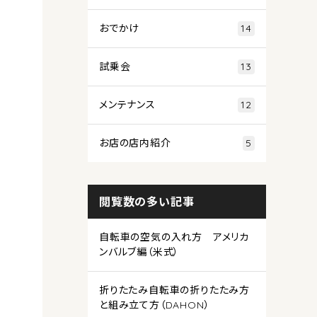
おでかけ
14
試乗会
13
メンテナンス
12
お店の店内紹介
5
閲覧数の多い記事
自転車の空気の入れ方 アメリカ
ンバルブ編（米式）
折りたたみ自転車の折りたたみ方
と組み立て方（DAHON）