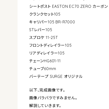
シートポスト EASTON EC70 ZERO カーボン
クランクセット105
キャリパー105 BR-R7000
STレバー105
スプロケ 11-25T
フロントディレイラー105
リアディレイラー105
チェーンHG601-11
チューブ60mm
バーテープ SURGE オリジナル
以下、完成画像です。
画像バラバラですみません。
解説していきます。