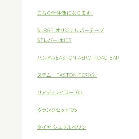
こちら全体像になります。
SURGE オリジナルバーテープ
STレバーは105
ハンドルEASTON AERO ROAD BAR
ステム EASTON EC70SL
リアディレイラー105
クランクセット105
タイヤ シュワルベワン