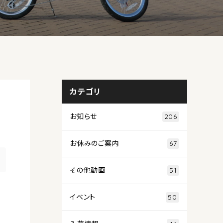
カテゴリ
お知らせ
206
お休みのご案内
67
その他動画
51
イベント
50