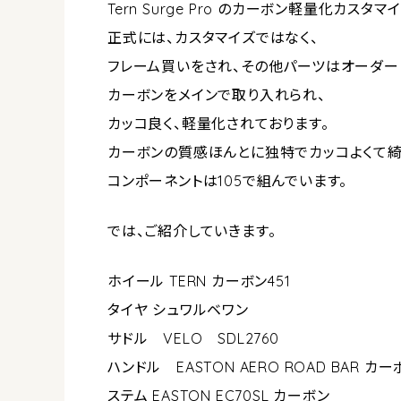
Tern Surge Pro のカーボン軽量化カスタ
正式には、カスタマイズではなく、
フレーム買いをされ、その他パーツはオーダー
カーボンをメインで取り入れられ、
カッコ良く、軽量化されております。
カーボンの質感ほんとに独特でカッコよくて綺
コンポーネントは105で組んでいます。
では、ご紹介していきます。
ホイール TERN カーボン451
タイヤ シュワルベワン
サドル VELO SDL2760
ハンドル EASTON AERO ROAD BAR カー
ステム EASTON EC70SL カーボン