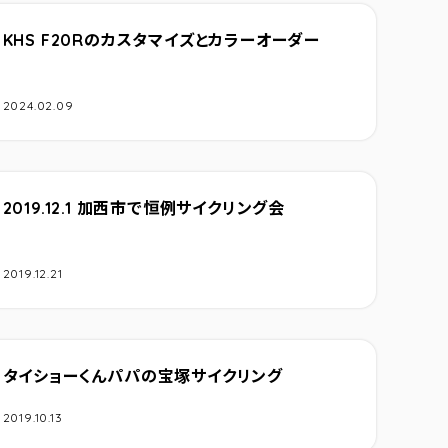
KHS F20Rのカスタマイズとカラーオーダー
2024.02.09
2019.12.1 加西市で恒例サイクリング会
2019.12.21
タイショーくんパパの宝塚サイクリング
2019.10.13