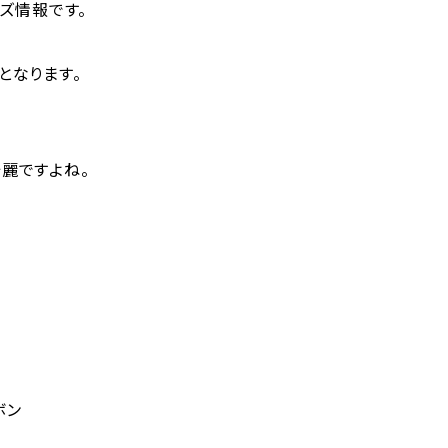
マイズ情報です。
となります。
麗ですよね。
ボン