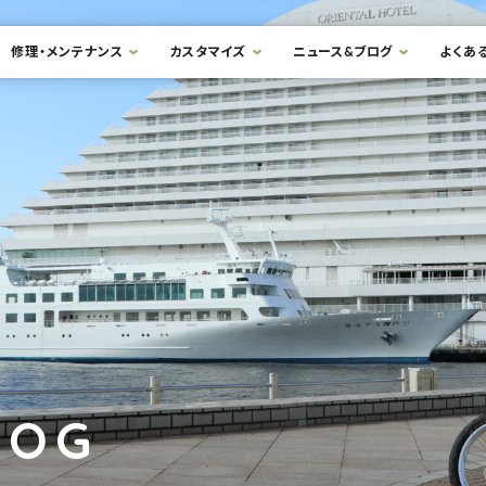
修理・メンテナンス
カスタマイズ
ニュース&ブログ
よくあ
LOG