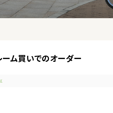
 のフレーム買いでのオーダー
ズ