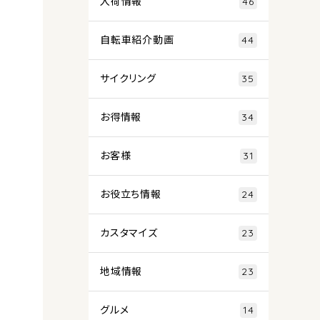
入荷情報
46
自転車紹介動画
44
サイクリング
35
お得情報
34
お客様
31
お役立ち情報
24
カスタマイズ
23
地域情報
23
グルメ
14