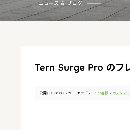
ニュース & ブログ
Tern Surge Pro
公開日：
2019.07.28
カテゴリー：
お客様
カスタマイ