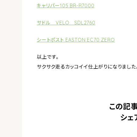
キャリパー105 BR-R7000
サドル VELO SDL2760
シートポスト EASTON EC70 ZERO
以上です。
サクサク走るカッコイイ仕上がりになりました
この記事
シェ