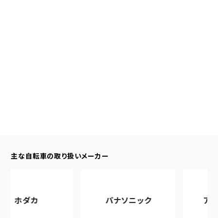
主な自転車の取り扱いメーカー
ホダカ
パナソニック
アサヒサ