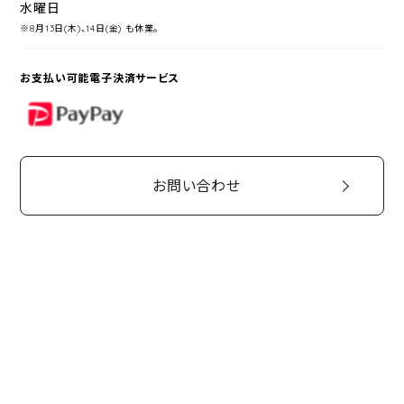
水曜日
※8月13日(木)、14日(金) も休業。
お支払い可能電子決済サービス
PayPay
お問い合わせ