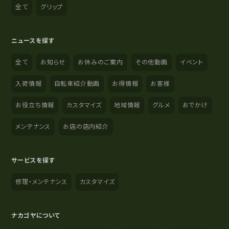
全て
グリップ
ニュースを探す
全て
お知らせ
お休みのご案内
その他動画
イベント
入荷情報
自転車紹介動画
お得情報
お客様
お役立ち情報
カスタマイズ
地域情報
グルメ
おでかけ
メンテナンス
お店の店内紹介
サービスを探す
修理・メンテナンス
カスタマイズ
ナカゴヤについて