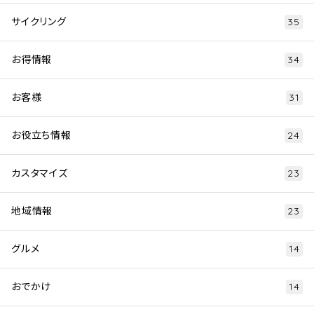
サイクリング
35
お得情報
34
お客様
31
お役立ち情報
24
カスタマイズ
23
地域情報
23
グルメ
14
おでかけ
14