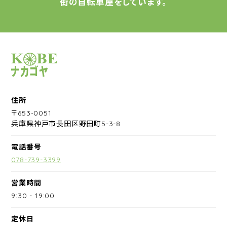
街の自転車屋をしています。
サイクルショップナカゴヤ
住所
〒653-0051
兵庫県神戸市長田区野田町5-3-8
電話番号
078-739-3399
営業時間
9:30
-
19:00
定休日