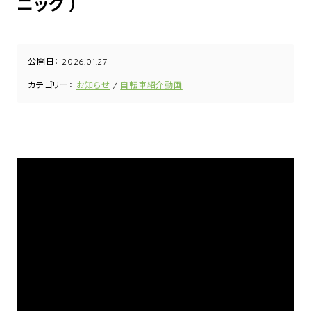
ニック ）
公開日：
2026.01.27
カテゴリー：
お知らせ
自転車紹介動画