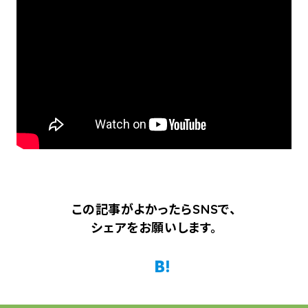
この記事がよかったらSNSで、
シェアをお願いします。
Twitter
Facebook
はてなブックマーク
Pocket