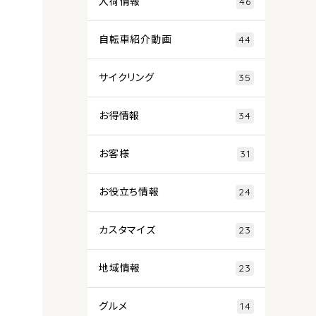
入荷情報
46
自転車紹介動画
44
サイクリング
35
お得情報
34
お客様
31
お役立ち情報
24
カスタマイズ
23
地域情報
23
グルメ
14