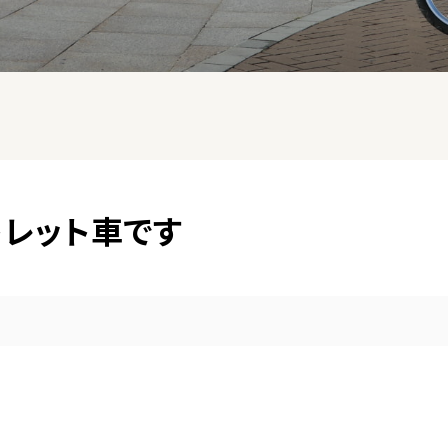
ウトレット車です