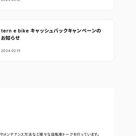
tern e bike キャッシュバックキャンペーンの
お知らせ
2024.02.15
やメンテナンス方法など様々な自転車トークを行っています。