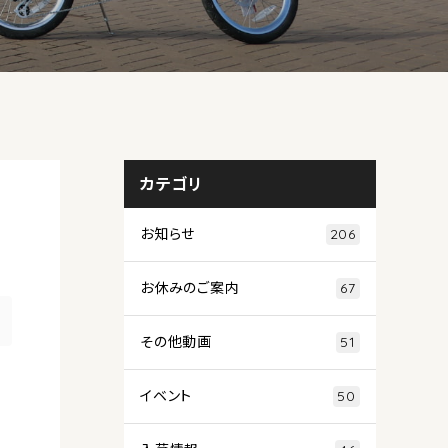
カテゴリ
お知らせ
206
お休みのご案内
67
その他動画
51
イベント
50