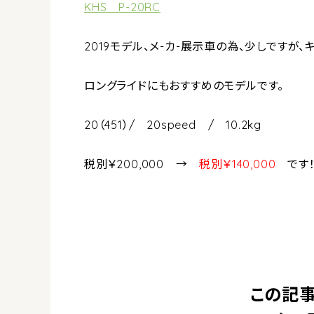
KHS P-20RC
2019モデル、メ-カ-展示車の為、少しですが、
ロングライドにもおすすめのモデルです。
20（451）/ 20speed / 10.2kg
税別￥200,000 →
税別￥140,000
です
この記事