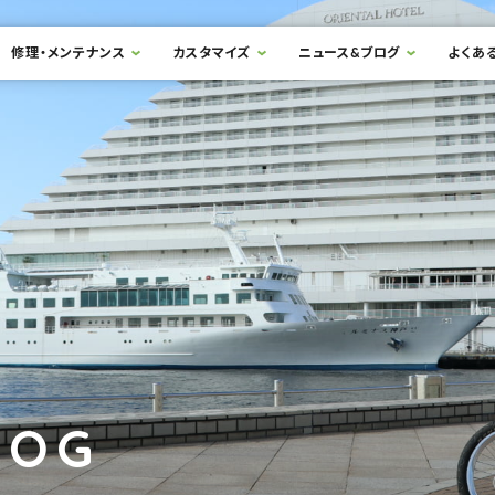
修理・メンテナンス
カスタマイズ
ニュース&ブログ
よくあ
LOG