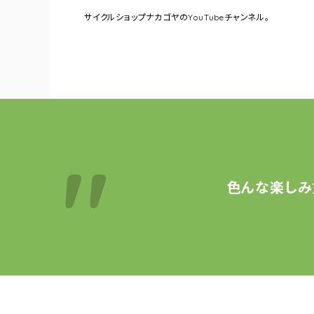
サイクルショップナカゴヤの
YouTubeチャンネル。
色んな楽しみ