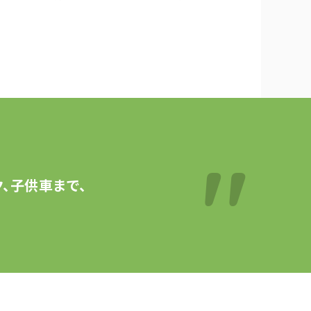
、子供車まで、