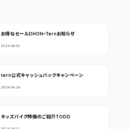
お得なセールDHON・Ternお知らせ
2024.06.16
tern公式キャッシュバックキャンペーン
2024.04.26
キッズバイク特価のご紹介TODD
2024.04.12