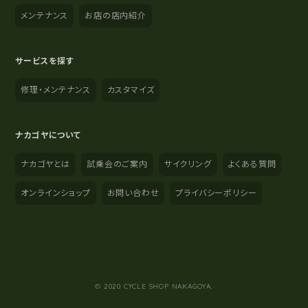
メンテナンス
お店の店内紹介
サービスを探す
修理・メンテナンス
カスタマイズ
ナカゴヤについて
ナカゴヤとは
試乗会のご案内
サイクリング
よくある質問
オンラインショップ
お問い合わせ
プライバシーポリシー
YouTube
Instagram
Facebook
© 2020 CYCLE SHOP NAKAGOYA.