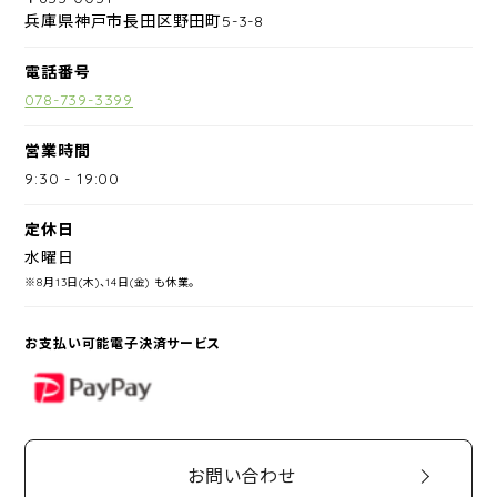
兵庫県神戸市長田区野田町5-3-8
電話番号
078-739-3399
営業時間
9:30
-
19:00
定休日
水曜日
※8月13日(木)、14日(金) も休業。
お支払い可能電子決済サービス
PayPay
お問い合わせ