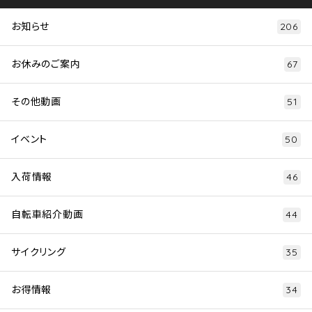
お知らせ
206
お休みのご案内
67
その他動画
51
イベント
50
入荷情報
46
自転車紹介動画
44
サイクリング
35
お得情報
34