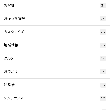
お客様
31
お役立ち情報
24
カスタマイズ
23
地域情報
23
グルメ
14
おでかけ
14
試乗会
13
メンテナンス
12