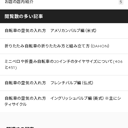
お店の店内紹介
5
閲覧数の多い記事
自転車の空気の入れ方 アメリカンバルブ編（米式）
折りたたみ自転車の折りたたみ方と組み立て方（DAHON）
ミニベロや折畳み自転車の20インチのタイヤサイズについて(406
と451)
自転車の空気の入れ方 フレンチバルブ編（仏式）
自転車の空気の入れ方 イングリッシュバルブ編（英式）※主にシ
ティサイクル