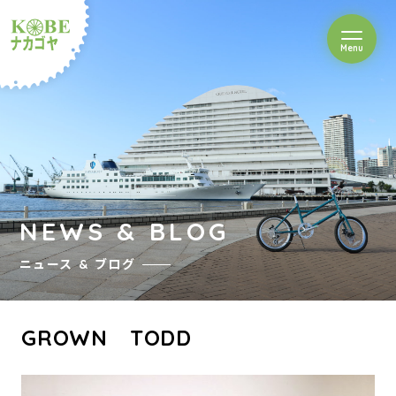
を開閉
Menu
クルショップナカゴヤ
NEWS & BLOG
ニュース & ブログ
GROWN TODD