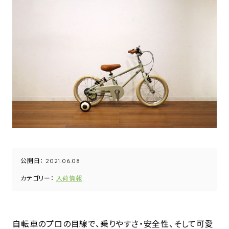
公開日：
2021.06.08
カテゴリー：
入荷情報
自転車のプロの目線で、乗りやすさ・安全性、そして可愛