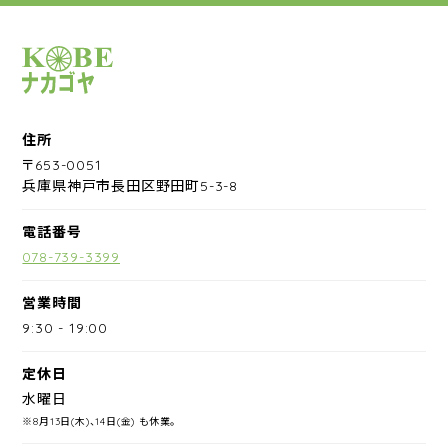
サイクルショップナカゴヤ
住所
〒653-0051
兵庫県神戸市長田区野田町5-3-8
電話番号
078-739-3399
営業時間
9:30
-
19:00
定休日
水曜日
※8月13日(木)、14日(金) も休業。