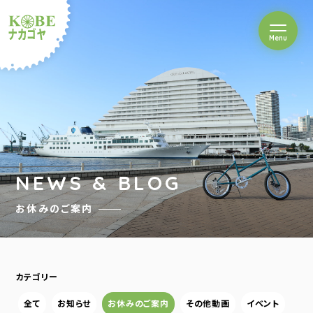
を開閉
Menu
クルショップナカゴヤ
NEWS & BLOG
お休みのご案内
カテゴリー
全て
お知らせ
お休みのご案内
その他動画
イベント