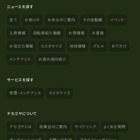
ニュースを探す
全て
お知らせ
お休みのご案内
その他動画
イベント
入荷情報
自転車紹介動画
お得情報
お客様
お役立ち情報
カスタマイズ
地域情報
グルメ
おでかけ
メンテナンス
お店の店内紹介
サービスを探す
修理・メンテナンス
カスタマイズ
ナカゴヤについて
ナカゴヤとは
試乗会のご案内
サイクリング
よくある質問
オンラインショップ
お問い合わせ
プライバシーポリシー