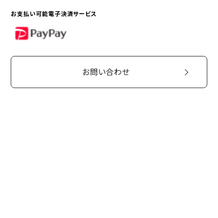
お支払い可能電子決済サービス
PayPay
お問い合わせ