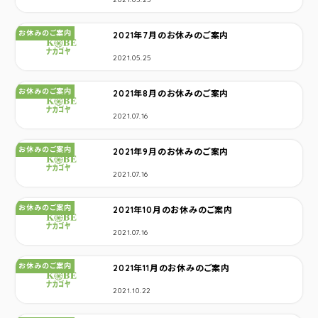
カテゴリ：
お休みのご案内
2021年7月のお休みのご案内
2021.05.25
カテゴリ：
お休みのご案内
2021年8月のお休みのご案内
2021.07.16
カテゴリ：
お休みのご案内
2021年9月のお休みのご案内
2021.07.16
カテゴリ：
お休みのご案内
2021年10月のお休みのご案内
2021.07.16
カテゴリ：
お休みのご案内
2021年11月のお休みのご案内
2021.10.22