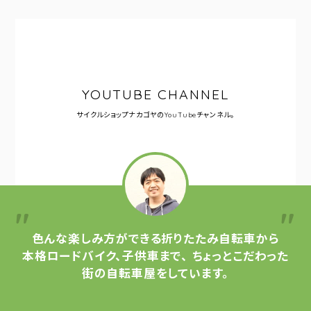
YOUTUBE CHANNEL
サイクルショップナカゴヤの
YouTubeチャンネル。
色んな楽しみ方ができる
折りたたみ自転車から
本格ロードバイク、子供車まで、
ちょっとこだわった
街の自転車屋をしています。