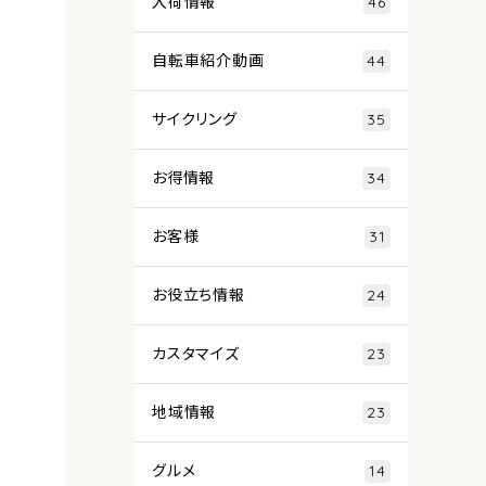
入荷情報
46
自転車紹介動画
44
サイクリング
35
お得情報
34
お客様
31
お役立ち情報
24
カスタマイズ
23
地域情報
23
グルメ
14