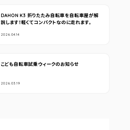
DAHON K3 折りたたみ自転車を自転車屋が解
説します！軽くてコンパクトなのに走れます。
2026.04.14
こども自転車試乗ウィークのお知らせ
2026.03.19