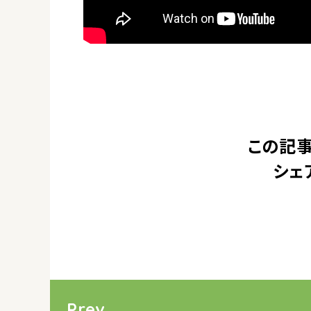
この記事
シェ
Prev