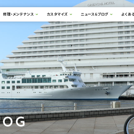
修理・メンテナンス
カスタマイズ
ニュース&ブログ
よくあ
LOG