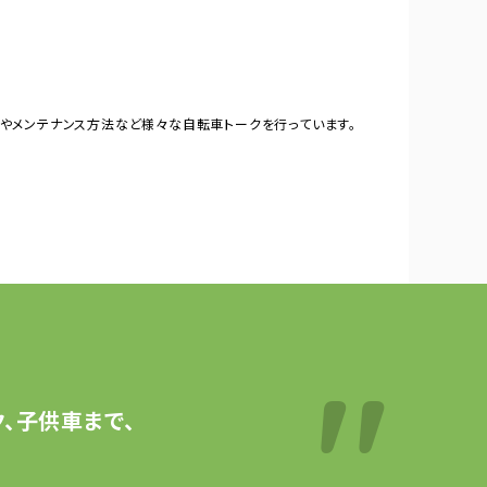
やメンテナンス方法など様々な自転車トークを行っています。
、子供車まで、