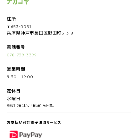
住所
〒653-0051
兵庫県神戸市長田区野田町5-3-8
電話番号
078-739-3399
営業時間
9:30
-
19:00
定休日
水曜日
※8月13日(木)、14日(金) も休業。
お支払い可能電子決済サービス
PayPay