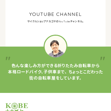
YOUTUBE CHANNEL
サイクルショップナカゴヤの
YouTubeチャンネル。
色んな楽しみ方ができる
折りたたみ自転車から
本格ロードバイク、子供車まで、
ちょっとこだわった
街の自転車屋をしています。
サイクルショップナカゴヤ