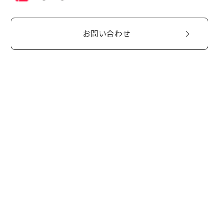
お問い合わせ