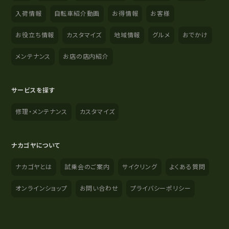
入荷情報
自転車紹介動画
お得情報
お客様
お役立ち情報
カスタマイズ
地域情報
グルメ
おでかけ
メンテナンス
お店の店内紹介
サービスを探す
修理・メンテナンス
カスタマイズ
ナカゴヤについて
ナカゴヤとは
試乗会のご案内
サイクリング
よくある質問
オンラインショップ
お問い合わせ
プライバシーポリシー