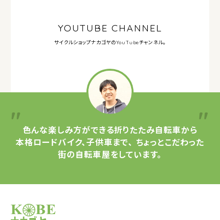
YOUTUBE CHANNEL
サイクルショップナカゴヤの
YouTubeチャンネル。
色んな楽しみ方ができる
折りたたみ自転車から
本格ロードバイク、子供車まで、
ちょっとこだわった
街の自転車屋をしています。
サイクルショップナカゴヤ