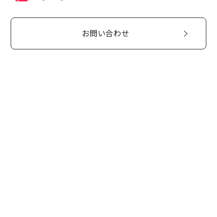
お問い合わせ