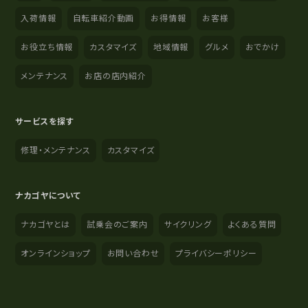
入荷情報
自転車紹介動画
お得情報
お客様
お役立ち情報
カスタマイズ
地域情報
グルメ
おでかけ
メンテナンス
お店の店内紹介
サービスを探す
修理・メンテナンス
カスタマイズ
ナカゴヤについて
ナカゴヤとは
試乗会のご案内
サイクリング
よくある質問
オンラインショップ
お問い合わせ
プライバシーポリシー