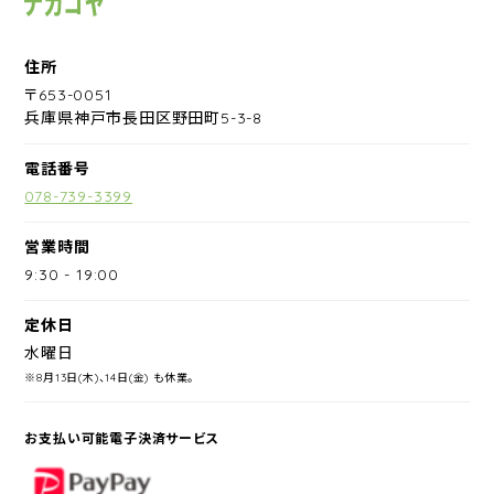
住所
〒653-0051
兵庫県神戸市長田区野田町5-3-8
電話番号
078-739-3399
営業時間
9:30
-
19:00
定休日
水曜日
※8月13日(木)、14日(金) も休業。
お支払い可能電子決済サービス
PayPay