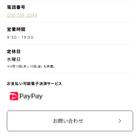
電話番号
078-739-3399
営業時間
9:30
-
19:00
定休日
水曜日
※8月13日(木)、14日(金) も休業。
お支払い可能電子決済サービス
PayPay
お問い合わせ