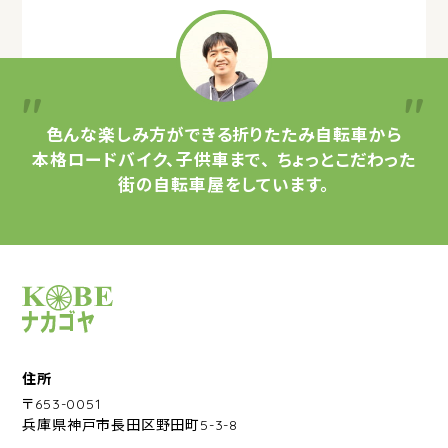
色んな楽しみ方ができる
折りたたみ自転車から
本格ロードバイク、子供車まで、
ちょっとこだわった
街の自転車屋をしています。
サイクルショップナカゴヤ
住所
〒653-0051
兵庫県神戸市長田区野田町5-3-8