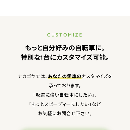
CUSTOMIZE
もっと自分好みの自転車に。
特別な1台にカスタマイズ可能。
ナカゴヤでは、
あなたの愛車の
カスタマイズを
承っております。
「坂道に強い自転車にしたい」、
「もっとスピーディーにしたい」など
お気軽にお問合せ下さい。