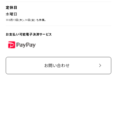
定休日
水曜日
※8月13日(木)、14日(金) も休業。
お支払い可能電子決済サービス
PayPay
お問い合わせ