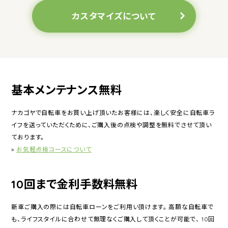
カスタマイズについて
基本メンテナンス無料
ナカゴヤで自転車をお買い上げ頂いたお客様には、楽しく安全に自転車ラ
イフを送っていただくために、ご購入後の点検や調整を無料でさせて頂い
ております。
»
お気軽点検コースについて
10回まで金利手数料無料
新車ご購入の際には自転車ローンをご利用い頂けます。 高額な自転車で
も、ライフスタイルに合わせて無理なくご購入して頂くことが可能で、 10回