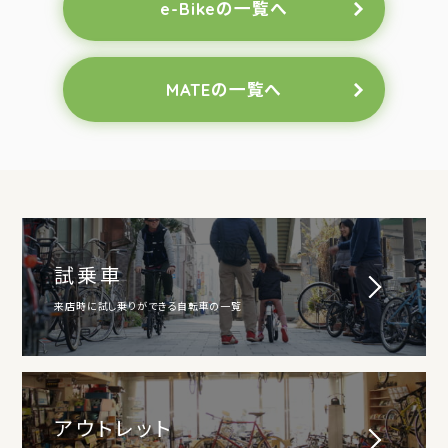
e-Bikeの一覧へ
MATEの一覧へ
試乗車
来店時に試し乗りができる自転車の一覧
アウトレット