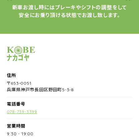
新車お渡し時には
ブレーキやシフトの調整をして
安全にお乗り頂ける状態で
お渡し致します。
サイクルショップナカゴヤ
住所
〒653-0051
兵庫県神戸市長田区野田町5-3-8
電話番号
078-739-3399
営業時間
9:30
-
19:00