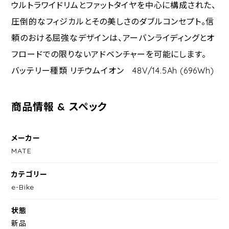
ウルトラワイドリムとファットタイヤを中心に構成された、
圧倒的なフィジカルとその美しさのダブルコンセプト。信
頼のおける屈強なデザインは、アーバンライディングとオ
フロードでの限りないアドベンチャーを可能にします。
バッテリー種類 リチウムイオン 48V/14.5Ah (696Wh)
商品情報 & スペック
メーカー
MATE
カテゴリー
e-Bike
状態
新品