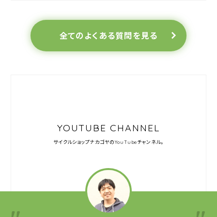
全てのよくある質問を見る
YOUTUBE CHANNEL
サイクルショップナカゴヤの
YouTubeチャンネル。