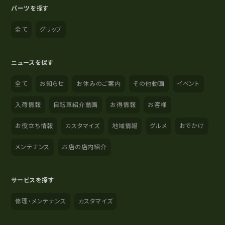
パーツを探す
全て
グリップ
ニュースを探す
全て
お知らせ
お休みのご案内
その他動画
イベント
入荷情報
自転車紹介動画
お得情報
お客様
お役立ち情報
カスタマイズ
地域情報
グルメ
おでかけ
メンテナンス
お店の店内紹介
サービスを探す
修理・メンテナンス
カスタマイズ