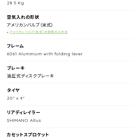
28.5 Kg
空気入れの形状
アメリカンバルブ（米式）
»
アメリカンバルブ（米式）の空気の入れ方
フレーム
6061 Aluminium with folding lever
ブレーキ
油圧式ディスクブレーキ
タイヤ
20" x 4"
リアディレイラー
SHIMANO Altus
カセットスプロケット