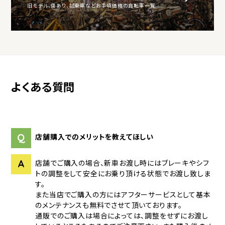
旧モデル、傷あり、試乗車などお手頃価格の自転車一覧
よくある質問
Q
店舗購入でのメリットを教えてほしい
A
店舗でご購入の場合、新車お渡し時にはブレーキやシフ
トの調整をして安全にお乗り頂ける状態でお渡し致しま
す。
また当店でご購入の方にはアフターサービスとして基本
のメンテナンスも無料でさせて頂いております。
通販でのご購入は場合によっては、調整をせずにお渡し