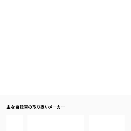
主な自転車の取り扱いメーカー