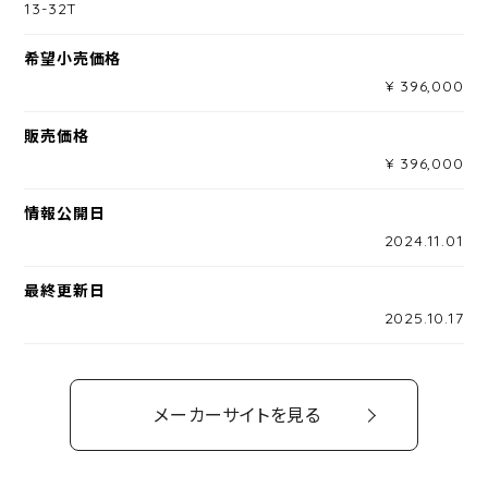
13-32T
希望小売価格
¥ 396,000
販売価格
¥ 396,000
情報公開日
2024.11.01
最終更新日
2025.10.17
メーカーサイトを見る