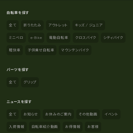
自転車を探す
全て
折りたたみ
アウトレット
キッズ / ジュニア
ミニベロ
e-Bike
電動自転車
クロスバイク
シティバイク
軽快車
子供乗せ自転車
マウンテンバイク
パーツを探す
全て
グリップ
ニュースを探す
全て
お知らせ
お休みのご案内
その他動画
イベント
入荷情報
自転車紹介動画
お得情報
お客様