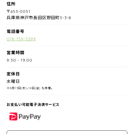
住所
〒653-0051
兵庫県神戸市長田区野田町5-3-8
電話番号
078-739-3399
営業時間
9:30
-
19:00
定休日
水曜日
※8月13日(木)、14日(金) も休業。
お支払い可能電子決済サービス
PayPay