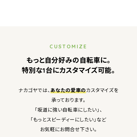
CUSTOMIZE
もっと自分好みの自転車に。
特別な1台にカスタマイズ可能。
ナカゴヤでは、
あなたの愛車の
カスタマイズを
承っております。
「坂道に強い自転車にしたい」、
「もっとスピーディーにしたい」など
お気軽にお問合せ下さい。