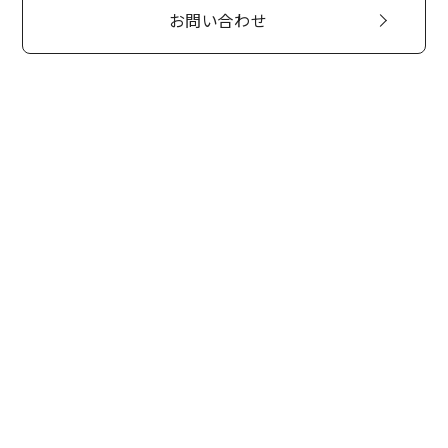
お問い合わせ