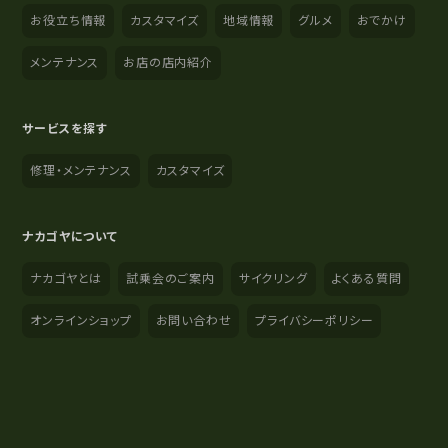
お役立ち情報
カスタマイズ
地域情報
グルメ
おでかけ
メンテナンス
お店の店内紹介
サービスを探す
修理・メンテナンス
カスタマイズ
ナカゴヤについて
ナカゴヤとは
試乗会のご案内
サイクリング
よくある質問
オンラインショップ
お問い合わせ
プライバシーポリシー
YouTube
Instagram
Facebook