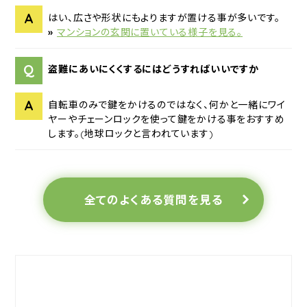
A
はい、広さや形状にもよりますが置ける事が多いです。
»
マンションの玄関に置いている様子を見る。
Q
盗難にあいにくくするにはどうすればいいですか
A
自転車のみで鍵をかけるのではなく、何かと一緒にワイ
ヤーやチェーンロックを使って鍵をかける事をおすすめ
します。(地球ロックと言われています)
全てのよくある質問を見る