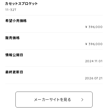
カセットスプロケット
11-32T
希望小売価格
¥ 396,000
販売価格
¥ 396,000
情報公開日
2024.11.01
最終更新日
2026.07.21
メーカーサイトを見る