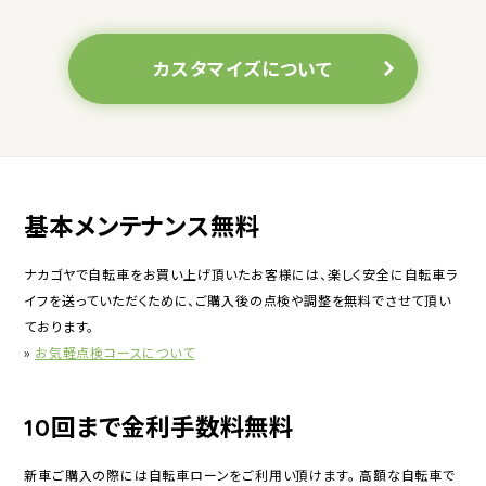
カスタマイズについて
基本メンテナンス無料
ナカゴヤで自転車をお買い上げ頂いたお客様には、楽しく安全に自転車ラ
イフを送っていただくために、ご購入後の点検や調整を無料でさせて頂い
ております。
»
お気軽点検コースについて
10回まで金利手数料無料
新車ご購入の際には自転車ローンをご利用い頂けます。 高額な自転車で