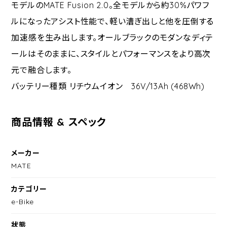
モデルのMATE Fusion 2.0。全モデルから約30%パワフ
ルになったアシスト性能で、軽い漕ぎ出しと他を圧倒する
加速感を生み出します。オールブラックのモダンなディテ
ールはそのままに、スタイルとパフォーマンスをより高次
元で融合します。
バッテリー種類 リチウムイオン 36V/13Ah (468Wh)
商品情報 & スペック
メーカー
MATE
カテゴリー
e-Bike
状態