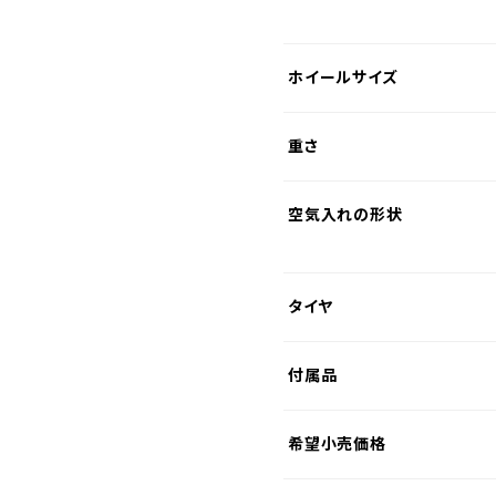
ホイールサイズ
重さ
空気入れの形状
タイヤ
付属品
希望小売価格