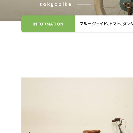
tokyobike
ブルージェイド、トマト、タン
INFORMATION