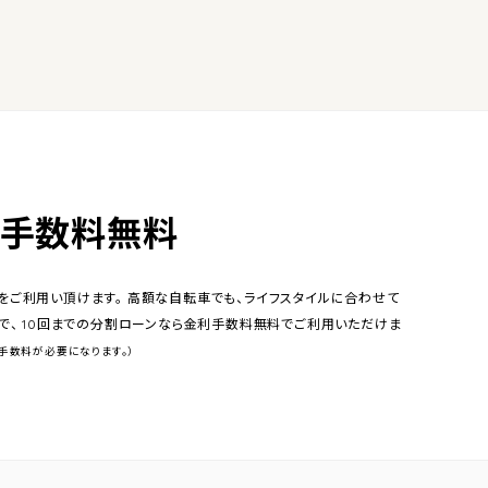
利手数料無料
ご利用い頂けます。 高額な自転車でも、ライフスタイルに合わせて
で、 10回までの分割ローンなら金利手数料無料でご利用いただけま
途手数料が必要になります。）