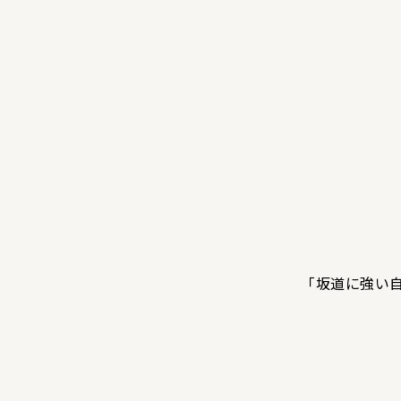
「坂道に強い自