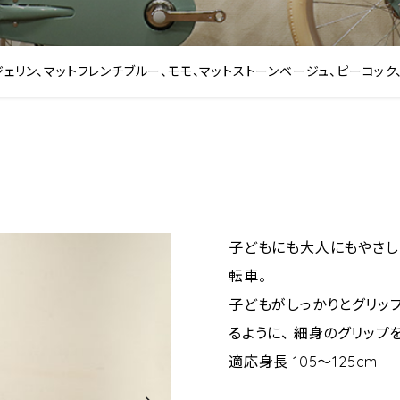
ジェリン、マットフレンチブルー、モモ、マットストーンベージュ、ピーコック
子どもにも大人にもやさし
転車。
子どもがしっかりとグリッ
るように、 細身のグリップ
適応身長 105〜125cm