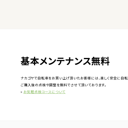
基本メンテナンス無料
ナカゴヤで自転車をお買い上げ頂いたお客様には、楽しく安全に自転
ご購入後の点検や調整を無料でさせて頂いております。
»
お気軽点検コースについて