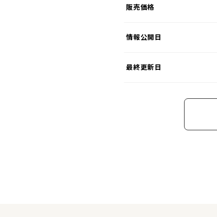
販売価格
情報公開日
最終更新日