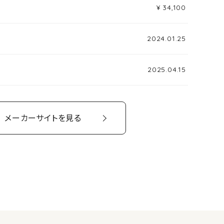
¥ 34,100
2024.01.25
2025.04.15
メーカーサイトを見る