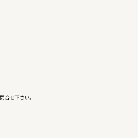
問合せ下さい。