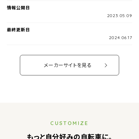
情報公開日
2023.05.09
最終更新日
2024.06.17
メーカーサイトを見る
CUSTOMIZE
もっと自分好みの自転車に。