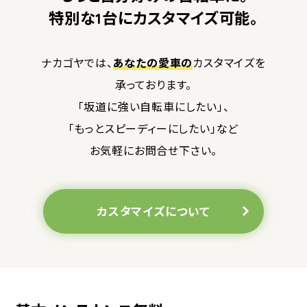
特別な1台にカスタマイズ可能。
ナカゴヤでは、
あなたの愛車の
カスタマイズを
承っております。
「坂道に強い自転車にしたい」、
「もっとスピーディーにしたい」など
お気軽にお問合せ下さい。
カスタマイズについて