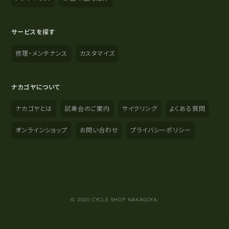
サービスを探す
修理・メンテナンス
カスタマイズ
ナカゴヤについて
ナカゴヤとは
試乗会のご案内
サイクリング
よくある質問
オンラインショップ
お問い合わせ
プライバシーポリシー
YouTube
Instagram
Facebook
© 2020 CYCLE SHOP NAKAGOYA.