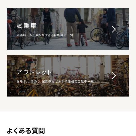
試乗車
来店時に試し乗りができる自転車の一覧
アウトレット
旧モデル、傷あり、試乗車などお手頃価格の自転車一覧
よくある質問