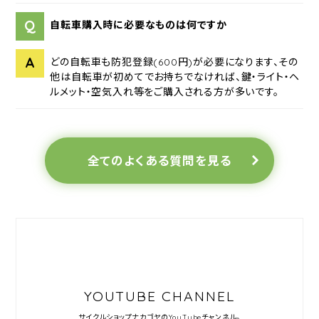
Q
自転車購入時に必要なものは何ですか
A
どの自転車も防犯登録(600円)が必要になります、その
他は自転車が初めてでお持ちでなければ、鍵・ライト・ヘ
ルメット・空気入れ等をご購入される方が多いです。
全てのよくある質問を見る
YOUTUBE CHANNEL
サイクルショップナカゴヤの
YouTubeチャンネル。