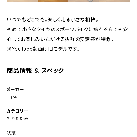
いつでもどこでも。楽しく走る小さな相棒。
初めて小さなタイヤのスポーツバイクに触れる方でも安
心してお楽しみいただける抜群の安定感が特徴。
※YouTube動画は旧モデルです。
商品情報 & スペック
メーカー
Tyrell
カテゴリー
折りたたみ
状態