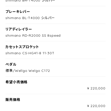
shimano BR-T4000 シルバー
ブレーキレバー
shimano BL-T4000 シルバー
リアディレイラー
shimano RD-R2000 SS 8speed
カセットスプロケット
shimano CS-HG41-8 11-30T
ペダル
標準/Wellgo Welgo C172
希望小売価格
¥ 220,000
販売価格
¥ 220,000