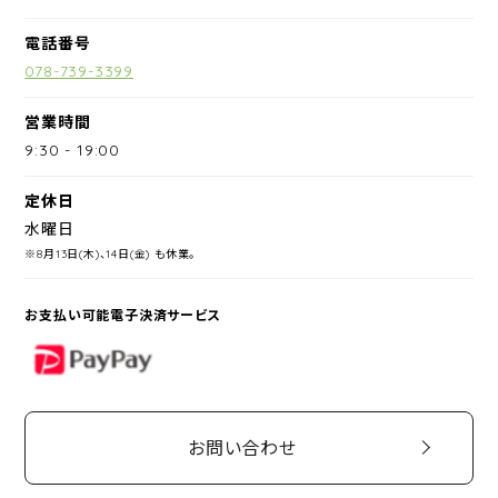
電話番号
078-739-3399
営業時間
9:30
-
19:00
定休日
水曜日
※8月13日(木)、14日(金) も休業。
お支払い可能電子決済サービス
PayPay
お問い合わせ