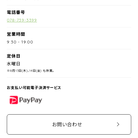
電話番号
078-739-3399
営業時間
9:30
-
19:00
定休日
水曜日
※8月13日(木)、14日(金) も休業。
お支払い可能電子決済サービス
PayPay
お問い合わせ