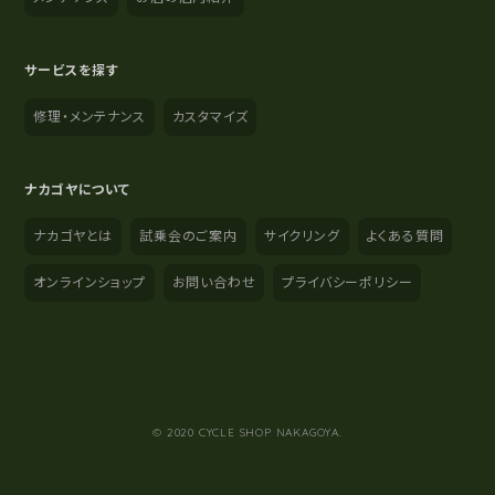
サービスを探す
修理・メンテナンス
カスタマイズ
ナカゴヤについて
ナカゴヤとは
試乗会のご案内
サイクリング
よくある質問
オンラインショップ
お問い合わせ
プライバシーポリシー
YouTube
Instagram
Facebook
© 2020 CYCLE SHOP NAKAGOYA.