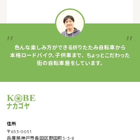
色んな楽しみ方ができる
折りたたみ自転車から
本格ロードバイク、子供車まで、
ちょっとこだわった
街の自転車屋をしています。
サイクルショップナカゴヤ
住所
〒653-0051
兵庫県神戸市長田区野田町5-3-8