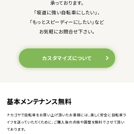
承っております。
「坂道に強い自転車にしたい」、
「もっとスピーディーにしたい」など
お気軽にお問合せ下さい。
カスタマイズについて
基本メンテナンス無料
ナカゴヤで自転車をお買い上げ頂いたお客様には、楽しく安全に自転車ラ
イフを送っていただくために、ご購入後の点検や調整を無料でさせて頂い
ております。