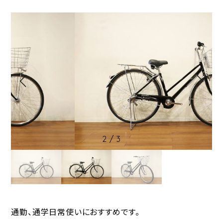
2
/
3
通勤、通学日常使いにおすすめです。