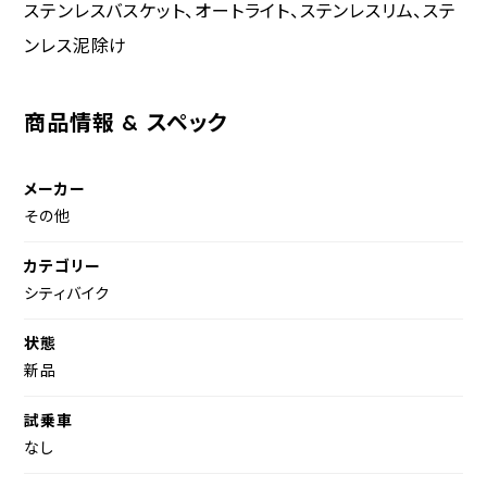
ステンレスバスケット、オートライト、ステンレスリム、ステ
ンレス泥除け
商品情報 & スペック
メーカー
その他
カテゴリー
シティバイク
状態
新品
試乗車
なし