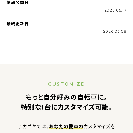
情報公開日
2025.06.17
最終更新日
2026.06.08
CUSTOMIZE
もっと自分好みの自転車に。
特別な1台にカスタマイズ可能。
ナカゴヤでは、
あなたの愛車の
カスタマイズを