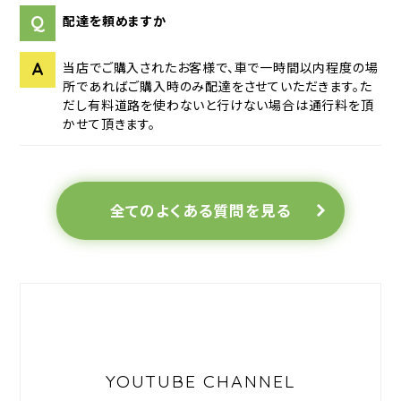
Q
配達を頼めますか
A
当店でご購入されたお客様で、車で一時間以内程度の場
所であればご購入時のみ配達をさせていただきます。た
だし有料道路を使わないと行けない場合は通行料を頂
かせて頂きます。
全てのよくある質問を見る
YOUTUBE CHANNEL