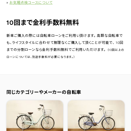
»
お気軽点検コースについて
10回まで金利手数料無料
新車ご購入の際には自転車ローンをご利用い頂けます。 高額な自転車で
も、ライフスタイルに合わせて無理なくご購入して頂くことが可能で、 10回
までの分割ローンなら金利手数料無料でご利用いただけます。
（10回以上の
ローンについては、別途手数料が必要になります。）
同じカテゴリーやメーカーの自転車