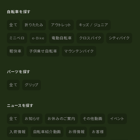
自転車を探す
全て
折りたたみ
アウトレット
キッズ / ジュニア
ミニベロ
e-Bike
電動自転車
クロスバイク
シティバイク
軽快車
子供乗せ自転車
マウンテンバイク
パーツを探す
全て
グリップ
ニュースを探す
全て
お知らせ
お休みのご案内
その他動画
イベント
入荷情報
自転車紹介動画
お得情報
お客様