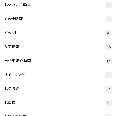
お休みのご案内
67
その他動画
51
イベント
50
入荷情報
46
自転車紹介動画
44
サイクリング
35
お得情報
34
お客様
31