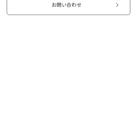
お問い合わせ