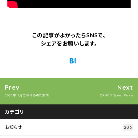
この記事がよかったらSNSで、
シェアをお願いします。
Twitter
Facebook
はてなブックマーク
Pocket
Prev
Next
2022年11月のお休みのご案内
DAHON Speed Falco
カテゴリ
お知らせ
206