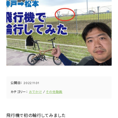
公開日：
2022.11.01
カテゴリー：
おでかけ
その他動画
飛行機で初の輪行してみました