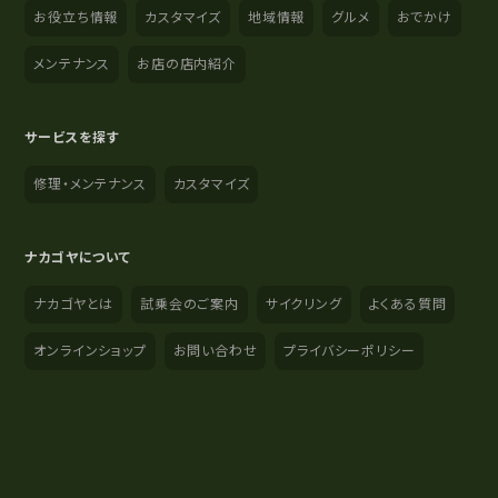
お役立ち情報
カスタマイズ
地域情報
グルメ
おでかけ
メンテナンス
お店の店内紹介
サービスを探す
修理・メンテナンス
カスタマイズ
ナカゴヤについて
ナカゴヤとは
試乗会のご案内
サイクリング
よくある質問
オンラインショップ
お問い合わせ
プライバシーポリシー
YouTube
Instagram
Facebook