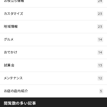
お役立ち情報
24
カスタマイズ
23
地域情報
23
グルメ
14
おでかけ
14
試乗会
13
メンテナンス
12
お店の店内紹介
5
閲覧数の多い記事