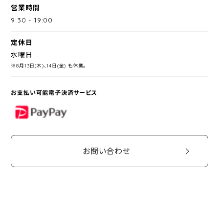
営業時間
9:30
-
19:00
定休日
水曜日
※8月13日(木)、14日(金) も休業。
お支払い可能電子決済サービス
PayPay
お問い合わせ