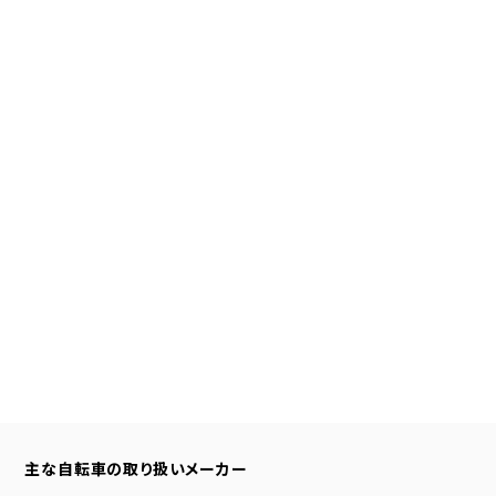
主な自転車の取り扱いメーカー