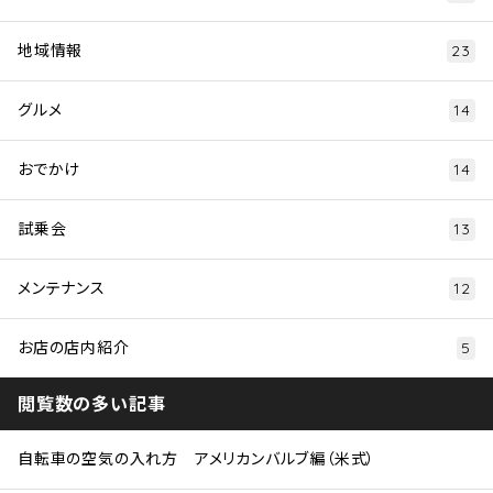
地域情報
23
グルメ
14
おでかけ
14
試乗会
13
メンテナンス
12
お店の店内紹介
5
閲覧数の多い記事
自転車の空気の入れ方 アメリカンバルブ編（米式）