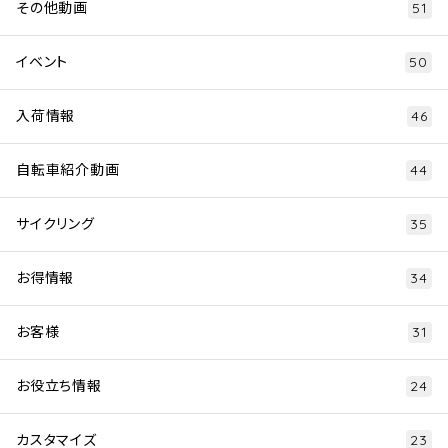
その他動画
51
イベント
50
入荷情報
46
自転車紹介動画
44
サイクリング
35
お得情報
34
お客様
31
お役立ち情報
24
カスタマイズ
23