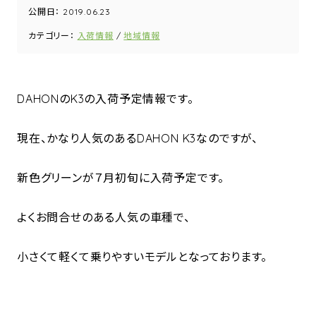
公開日：
2019.06.23
カテゴリー：
入荷情報
地域情報
DAHONのK3の入荷予定情報です。
現在、かなり人気のあるDAHON K3なのですが、
新色グリーンが７月初旬に入荷予定です。
よくお問合せのある人気の車種で、
小さくて軽くて乗りやすいモデルとなっております。