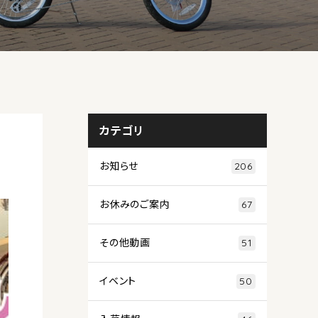
カテゴリ
お知らせ
206
お休みのご案内
67
その他動画
51
イベント
50