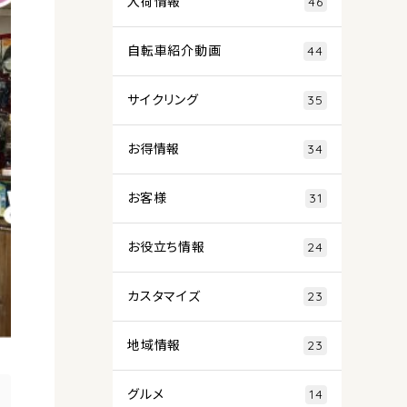
入荷情報
46
自転車紹介動画
44
サイクリング
35
お得情報
34
お客様
31
お役立ち情報
24
カスタマイズ
23
地域情報
23
グルメ
14