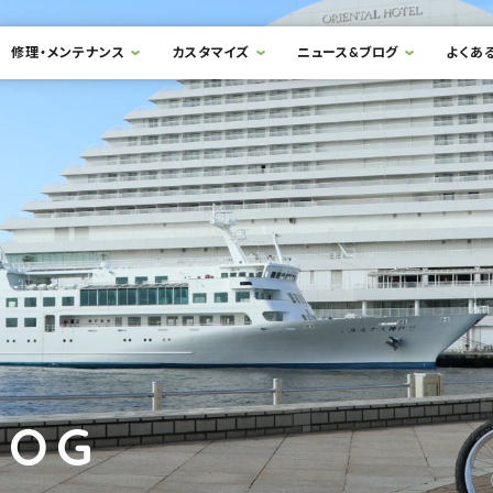
修理・メンテナンス
カスタマイズ
ニュース&ブログ
よくあ
LOG