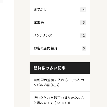
おでかけ
14
試乗会
13
メンテナンス
12
お店の店内紹介
5
閲覧数の多い記事
自転車の空気の入れ方 アメリカ
ンバルブ編（米式）
折りたたみ自転車の折りたたみ方
と組み立て方（DAHON）