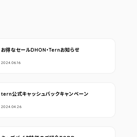
お得なセールDHON・Ternお知らせ
2024.06.16
tern公式キャッシュバックキャンペーン
2024.04.26