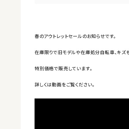
春のアウトレットセールのお知らせです。
在庫限りで旧モデルや在庫処分自転車、キズ
特別価格で販売しています。
詳しくは動画をご覧ください。