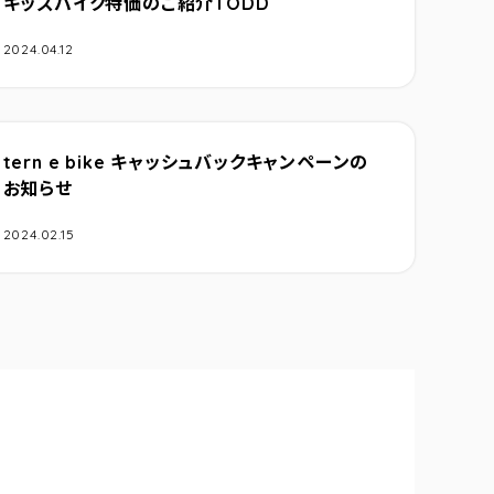
キッズバイク特価のご紹介TODD
2024.04.12
tern e bike キャッシュバックキャンペーンの
お知らせ
2024.02.15