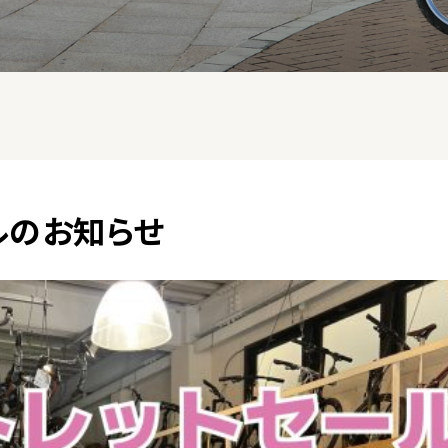
ルのお知らせ