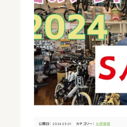
公開日：
2024.03.01
カテゴリー：
お得情報