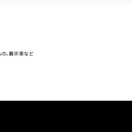
もの、展示車など