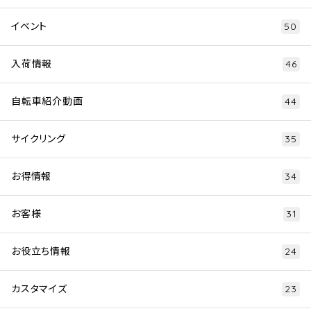
イベント
50
入荷情報
46
自転車紹介動画
44
サイクリング
35
お得情報
34
お客様
31
お役立ち情報
24
カスタマイズ
23