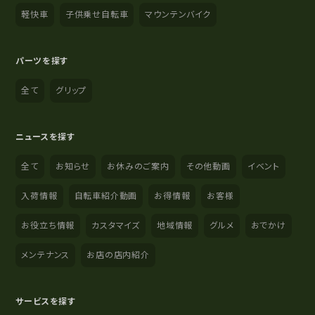
軽快車
子供乗せ自転車
マウンテンバイク
パーツを探す
全て
グリップ
ニュースを探す
全て
お知らせ
お休みのご案内
その他動画
イベント
入荷情報
自転車紹介動画
お得情報
お客様
お役立ち情報
カスタマイズ
地域情報
グルメ
おでかけ
メンテナンス
お店の店内紹介
サービスを探す