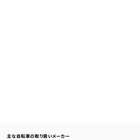
主な自転車の取り扱いメーカー