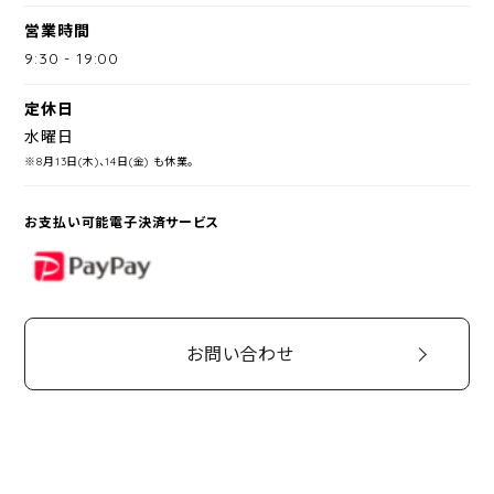
営業時間
9:30
-
19:00
定休日
水曜日
※8月13日(木)、14日(金) も休業。
お支払い可能電子決済サービス
PayPay
お問い合わせ