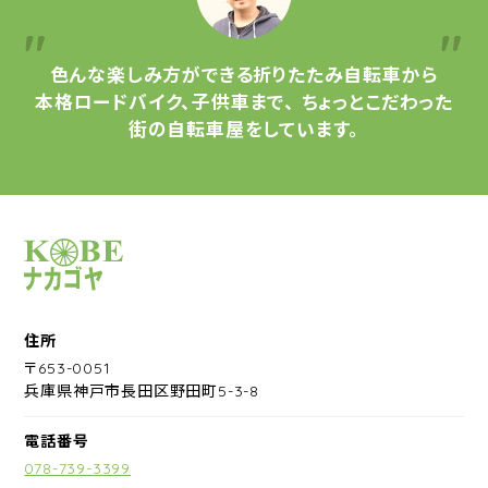
色んな楽しみ方ができる
折りたたみ自転車から
本格ロードバイク、子供車まで、
ちょっとこだわった
街の自転車屋をしています。
サイクルショップナカゴヤ
住所
〒653-0051
兵庫県神戸市長田区野田町5-3-8
電話番号
078-739-3399