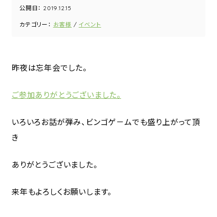
公開日：
2019.12.15
カテゴリー：
お客様
イベント
昨夜は忘年会でした。
ご参加ありがとうございました。
いろいろお話が弾み、ビンゴゲ－ムでも盛り上がって頂
き
ありがとうございました。
来年もよろしくお願いします。