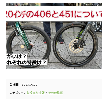
公開日：
2023.07.20
カテゴリー：
お役立ち情報
その他動画