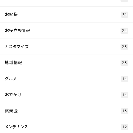
お客様
31
お役立ち情報
24
カスタマイズ
23
地域情報
23
グルメ
14
おでかけ
14
試乗会
13
メンテナンス
12