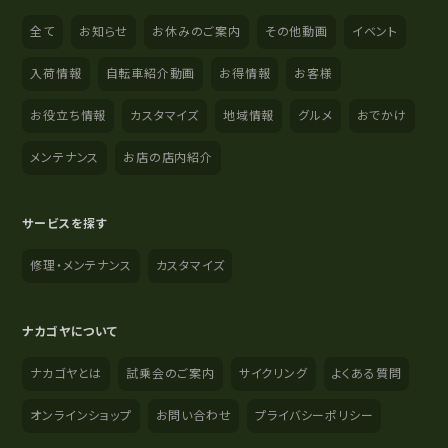
全て
お知らせ
お休みのご案内
その他動画
イベント
入荷情報
自転車紹介動画
お得情報
お客様
お役立ち情報
カスタマイズ
地域情報
グルメ
おでかけ
メンテナンス
お店の店内紹介
サービスを探す
修理・メンテナンス
カスタマイズ
ナカゴヤについて
ナカゴヤとは
試乗会のご案内
サイクリング
よくある質問
オンラインショップ
お問い合わせ
プライバシーポリシー