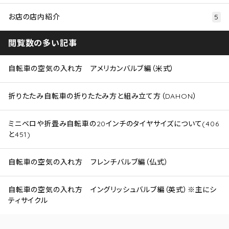
お店の店内紹介
5
閲覧数の多い記事
自転車の空気の入れ方 アメリカンバルブ編（米式）
折りたたみ自転車の折りたたみ方と組み立て方（DAHON）
ミニベロや折畳み自転車の20インチのタイヤサイズについて(406
と451)
自転車の空気の入れ方 フレンチバルブ編（仏式）
自転車の空気の入れ方 イングリッシュバルブ編（英式）※主にシ
ティサイクル