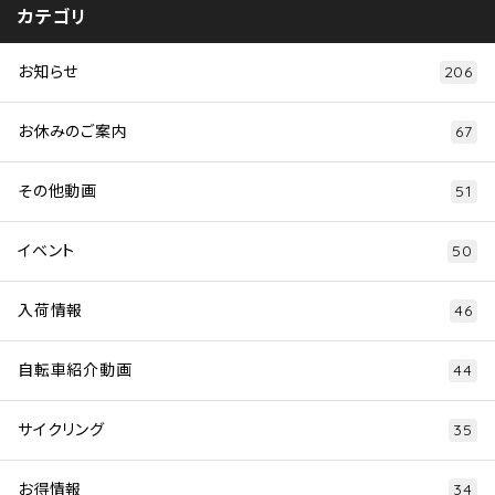
カテゴリ
お知らせ
206
お休みのご案内
67
その他動画
51
イベント
50
入荷情報
46
自転車紹介動画
44
サイクリング
35
お得情報
34