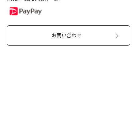
PayPay
お問い合わせ