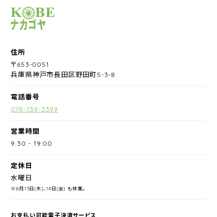
サイクルショップナカゴヤ
住所
〒653-0051
兵庫県神戸市長田区野田町5-3-8
電話番号
078-739-3399
営業時間
9:30
-
19:00
定休日
水曜日
※8月13日(木)、14日(金) も休業。
お支払い可能電子決済サービス