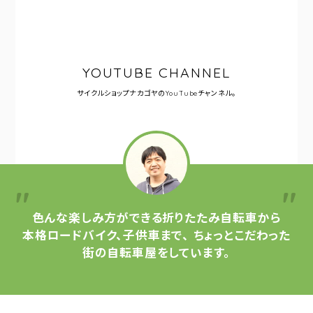
YOUTUBE CHANNEL
サイクルショップナカゴヤの
YouTubeチャンネル。
色んな楽しみ方ができる
折りたたみ自転車から
本格ロードバイク、子供車まで、
ちょっとこだわった
街の自転車屋をしています。