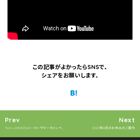
この記事がよかったらSNSで、
シェアをお願いします。
Twitter
Facebook
はてなブックマーク
Pocket
Prev
Next
Tern、DAHONメーカーサマーキャンペーンのご案内
2023年8月のお休みのご案内