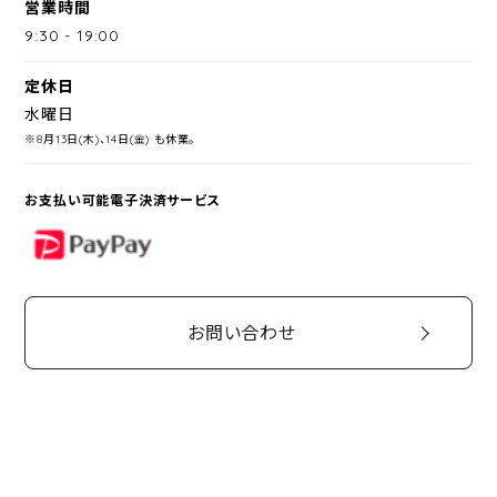
営業時間
9:30
-
19:00
定休日
水曜日
※8月13日(木)、14日(金) も休業。
お支払い可能電子決済サービス
PayPay
お問い合わせ