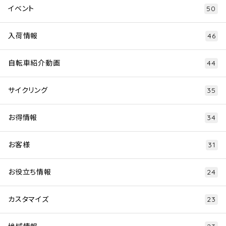
イベント
50
入荷情報
46
自転車紹介動画
44
サイクリング
35
お得情報
34
お客様
31
お役立ち情報
24
カスタマイズ
23