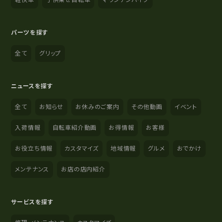
パーツを探す
全て
グリップ
ニュースを探す
全て
お知らせ
お休みのご案内
その他動画
イベント
入荷情報
自転車紹介動画
お得情報
お客様
お役立ち情報
カスタマイズ
地域情報
グルメ
おでかけ
メンテナンス
お店の店内紹介
サービスを探す