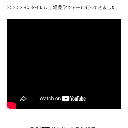
2020.2.9にタイレル工場見学ツアーに行ってきました。