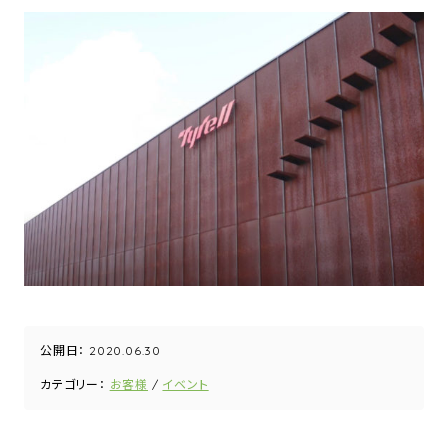
公開日：
2020.06.30
カテゴリー：
お客様
イベント