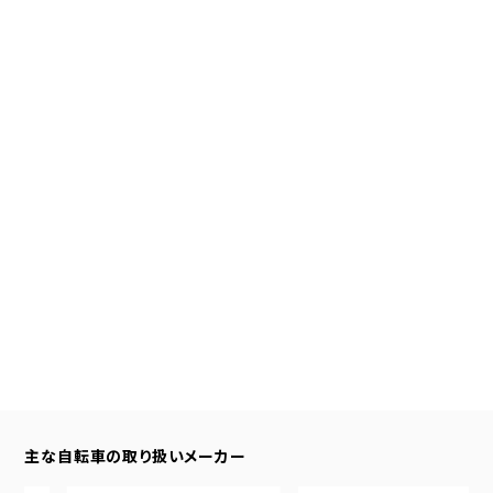
主な自転車の取り扱いメーカー