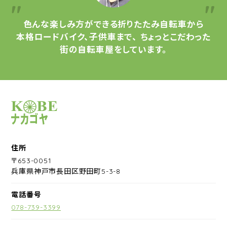
色んな楽しみ方ができる
折りたたみ自転車から
本格ロードバイク、子供車まで、
ちょっとこだわった
街の自転車屋をしています。
サイクルショップナカゴヤ
住所
〒653-0051
兵庫県神戸市長田区野田町5-3-8
電話番号
078-739-3399