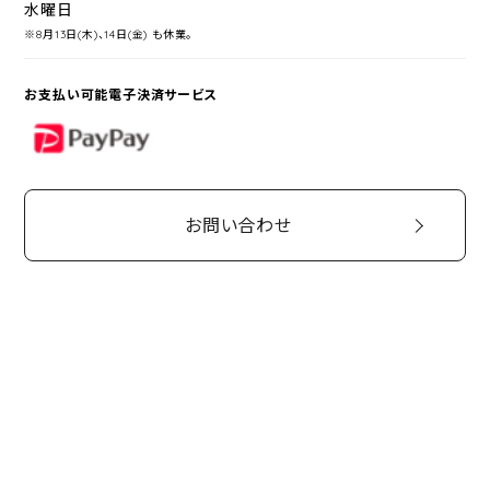
水曜日
※8月13日(木)、14日(金) も休業。
お支払い可能電子決済サービス
PayPay
お問い合わせ