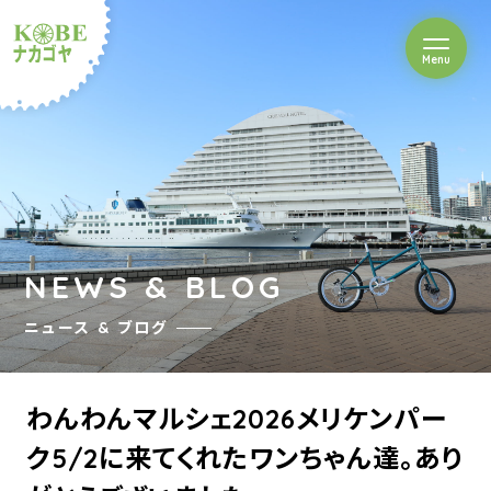
を開閉
Menu
クルショップナカゴヤ
NEWS & BLOG
ニュース & ブログ
わんわんマルシェ2026メリケンパー
ク5/2に来てくれたワンちゃん達。あり