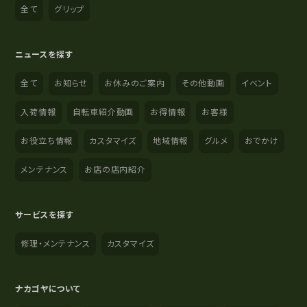
全て
グリップ
ニュースを探す
全て
お知らせ
お休みのご案内
その他動画
イベント
入荷情報
自転車紹介動画
お得情報
お客様
お役立ち情報
カスタマイズ
地域情報
グルメ
おでかけ
メンテナンス
お店の店内紹介
サービスを探す
修理・メンテナンス
カスタマイズ
ナカゴヤについて