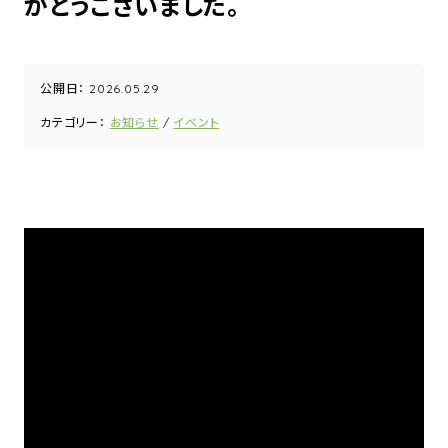
がとうございました。
公開日：
2026.05.29
カテゴリー：
お知らせ
イベント