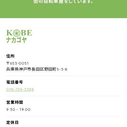
街の自転車屋をしています。
サイクルショップナカゴヤ
住所
〒653-0051
兵庫県神戸市長田区野田町5-3-8
電話番号
078-739-3399
営業時間
9:30
-
19:00
定休日