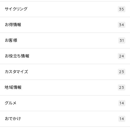
サイクリング
35
お得情報
34
お客様
31
お役立ち情報
24
カスタマイズ
23
地域情報
23
グルメ
14
おでかけ
14