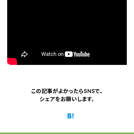
この記事がよかったらSNSで、
シェアをお願いします。
Twitter
Facebook
はてなブックマーク
Pocket