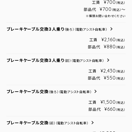
¥700
工賃
（税込）
¥700
部品代
～
（税込）
※種類お問い合わせください
ブレーキケーブル交換３人乗り
（後ろ）
（電動アシスト自転車）
¥2,160
工賃
（税込）
¥880
部品代
（税込）
ブレーキケーブル交換３人乗り
（前）
（電動アシスト自転車）
¥2,430
工賃
（税込）
¥550
部品代
（税込）
ブレーキケーブル交換
（後ろ）
（電動アシスト自転車）
¥1,500
工賃
（税込）
¥660
部品代
（税込）
ブレーキケーブル交換
（前）
（電動アシスト自転車）