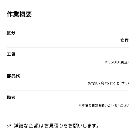
作業概要
区分
修理
工賃
¥1,500
（税込）
部品代
お問い合わせください
備考
※車輪の種類お問い合わせください
※ 詳細な金額はお見積りをお願いします。