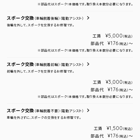
※部品代はスポーク1本価格です。取り換え本数分必要になります。
スポーク交換
（車輪脱着後輪）
（電動アシスト）
後輪を外して、スポークを交換するお修理です。
¥5,000
工賃
（税込）
¥176
部品代
～
（税込）
※部品代はスポーク1本価格です。取り換え本数分必要になります。
スポーク交換
（車輪脱着前輪）
（電動アシスト）
前輪を外して、スポークを交換するお修理です。
¥3,000
工賃
（税込）
¥176
部品代
～
（税込）
※部品代はスポーク1本価格です。取り換え本数分必要になります。
スポーク交換
（車輪脱着不要）
（電動アシスト）
車輪を外さずに、スポークの交換をするお修理です。
¥1,500
工賃
（税込）
¥176
部品代
～
（税込）