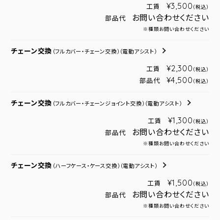
¥3,500
工賃
（税込）
お問い合わせください
部品代
※種類お問い合わせください
チェーン交換
（フルカバー・チェーン交換）
（電動アシスト）
¥2,300
工賃
（税込）
¥4,500
部品代
（税込）
チェーン交換
（フルカバー・チェーンジョイント交換）
（電動アシスト）
¥1,300
工賃
（税込）
お問い合わせください
部品代
※種類お問い合わせください
チェーン交換
（ハーフケース・ケース交換）
（電動アシスト）
¥1,500
工賃
（税込）
お問い合わせください
部品代
※種類お問い合わせください