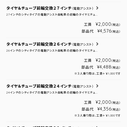
タイヤ＆チューブ前輪交換２７インチ
（電動アシスト）
27インチのシティタイプの電動アシスト自転車の前輪のタイヤとチュ...
¥2,000
工賃
（税込）
¥4,576
部品代
（税込）
タイヤ＆チューブ前輪交換２６インチ
（電動アシスト）
26インチのシティタイプの電動アシスト自転車の前輪のタイヤとチュ...
¥2,000
工賃
（税込）
¥4,488
部品代
（税込）
※３人乗り用は、工賃＋￥1,000です
タイヤ＆チューブ前輪交換２４インチ
（電動アシスト）
24インチのシティタイプの電動アシスト自転車の前輪のタイヤとチュ...
¥2,000
工賃
（税込）
¥4,356
部品代
（税込）
※３人乗り用は、工賃＋￥1,000です