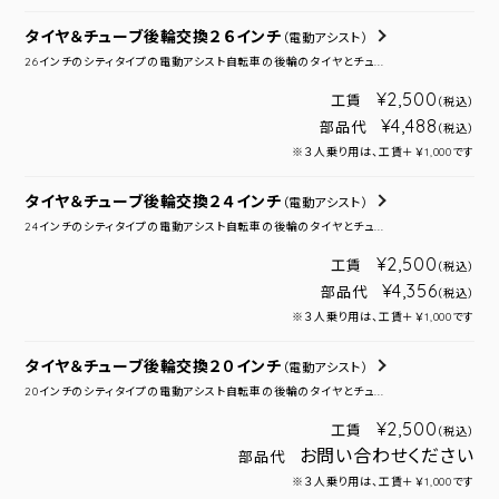
タイヤ＆チューブ後輪交換２６インチ
（電動アシスト）
26インチのシティタイプの電動アシスト自転車の後輪のタイヤとチュ...
¥2,500
工賃
（税込）
¥4,488
部品代
（税込）
※３人乗り用は、工賃＋￥1,000です
タイヤ＆チューブ後輪交換２４インチ
（電動アシスト）
24インチのシティタイプの電動アシスト自転車の後輪のタイヤとチュ...
¥2,500
工賃
（税込）
¥4,356
部品代
（税込）
※３人乗り用は、工賃＋￥1,000です
タイヤ＆チューブ後輪交換２０インチ
（電動アシスト）
20インチのシティタイプの電動アシスト自転車の後輪のタイヤとチュ...
¥2,500
工賃
（税込）
お問い合わせください
部品代
※３人乗り用は、工賃＋￥1,000です