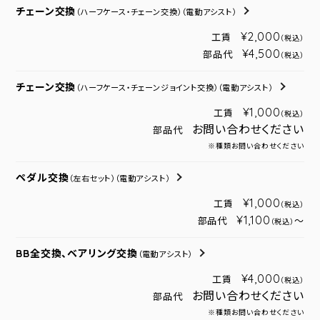
チェーン交換
（ハーフケース・チェーン交換）
（電動アシスト）
¥2,000
工賃
（税込）
¥4,500
部品代
（税込）
チェーン交換
（ハーフケース・チェーンジョイント交換）
（電動アシスト）
¥1,000
工賃
（税込）
お問い合わせください
部品代
※種類お問い合わせください
ペダル交換
（左右セット）
（電動アシスト）
¥1,000
工賃
（税込）
¥1,100
部品代
～
（税込）
BB全交換、ベアリング交換
（電動アシスト）
¥4,000
工賃
（税込）
お問い合わせください
部品代
※種類お問い合わせください