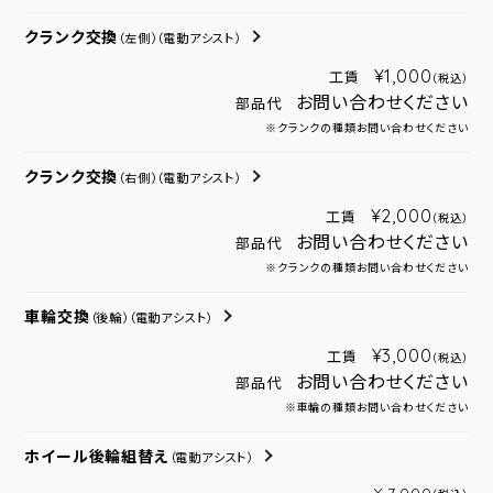
クランク交換
（左側）
（電動アシスト）
¥1,000
工賃
（税込）
お問い合わせください
部品代
※クランクの種類お問い合わせください
クランク交換
（右側）
（電動アシスト）
¥2,000
工賃
（税込）
お問い合わせください
部品代
※クランクの種類お問い合わせください
車輪交換
（後輪）
（電動アシスト）
¥3,000
工賃
（税込）
お問い合わせください
部品代
※車輪の種類お問い合わせください
ホイール後輪組替え
（電動アシスト）