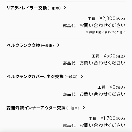
リアディレイラー交換
（一般車）
¥2,800
工賃
（税込）
お問い合わせください
部品代
※種類お問い合わせください
ベルクランク交換
（一般車）
¥500
工賃
（税込）
お問い合わせください
部品代
ベルクランクカバー、ネジ交換
（一般車）
¥0
工賃
（税込）
お問い合わせください
部品代
変速外装インナーアウター交換
（一般車）
¥1,700
工賃
（税込）
お問い合わせください
部品代