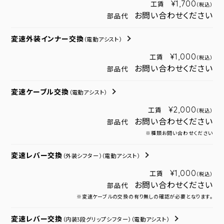
¥1,700
工賃
（税込）
お問い合わせください
部品代
変速外装インナー交換
（電動アシスト）
¥1,000
工賃
（税込）
お問い合わせください
部品代
変速ケーブル交換
（電動アシスト）
¥2,000
工賃
（税込）
お問い合わせください
部品代
※種類お問い合わせください
変速レバー交換
（外装シフター）
（電動アシスト）
¥1,000
工賃
（税込）
お問い合わせください
部品代
※変速ケーブルの交換の有り無しの確認が必要となります。
変速レバー交換
（内装3段グリップシフター）
（電動アシスト）