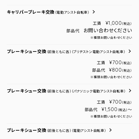
キャリパーブレーキ交換
（電動アシスト自転車）
¥1,000
工賃
（税込）
お問い合わせください
部品代
※種類お問い合わせください
ブレーキシュー交換
（前後ともに各）
（ブリヂストン電動アシスト自転車）
¥700
工賃
（税込）
¥800
部品代
（税込）
※種類お問い合わせください
ブレーキシュー交換
（前後ともに各）
（パナソニック電動アシスト自転車）
¥700
工賃
（税込）
¥1,500
部品代
～
（税込）
※種類お問い合わせください
ブレーキシュー交換
（前後ともに各）
（電動アシスト自転車）