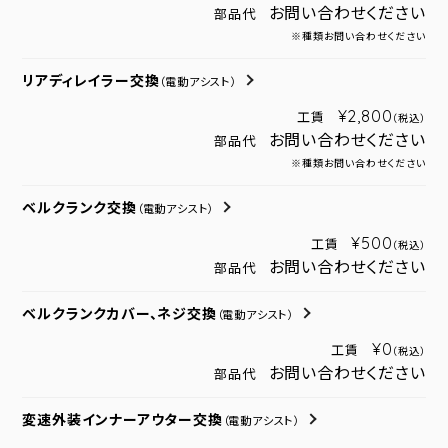
お問い合わせください
部品代
※種類お問い合わせください
リアディレイラー交換
（電動アシスト）
¥2,800
工賃
（税込）
お問い合わせください
部品代
※種類お問い合わせください
ベルクランク交換
（電動アシスト）
¥500
工賃
（税込）
お問い合わせください
部品代
ベルクランクカバー、ネジ交換
（電動アシスト）
¥0
工賃
（税込）
お問い合わせください
部品代
変速外装インナーアウター交換
（電動アシスト）