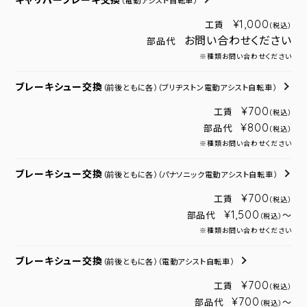
キャリパーブレーキ交換
（電動アシスト自転車）
¥1,000
工賃
（税込）
お問い合わせください
部品代
※種類お問い合わせください
ブレーキシュー交換
（前後ともに各）
（ブリヂストン電動アシスト自転車）
¥700
工賃
（税込）
¥800
部品代
（税込）
※種類お問い合わせください
ブレーキシュー交換
（前後ともに各）
（パナソニック電動アシスト自転車）
¥700
工賃
（税込）
¥1,500
部品代
～
（税込）
※種類お問い合わせください
ブレーキシュー交換
（前後ともに各）
（電動アシスト自転車）
¥700
工賃
（税込）
¥700
部品代
～
（税込）