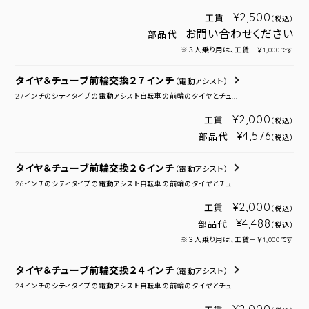
¥2,500
工賃
（税込）
お問い合わせください
部品代
※３人乗り用は、工賃＋￥1,000です
タイヤ＆チューブ前輪交換２７インチ
（電動アシスト）
27インチのシティタイプの電動アシスト自転車の前輪のタイヤとチュ...
¥2,000
工賃
（税込）
¥4,576
部品代
（税込）
タイヤ＆チューブ前輪交換２６インチ
（電動アシスト）
26インチのシティタイプの電動アシスト自転車の前輪のタイヤとチュ...
¥2,000
工賃
（税込）
¥4,488
部品代
（税込）
※３人乗り用は、工賃＋￥1,000です
タイヤ＆チューブ前輪交換２４インチ
（電動アシスト）
24インチのシティタイプの電動アシスト自転車の前輪のタイヤとチュ...