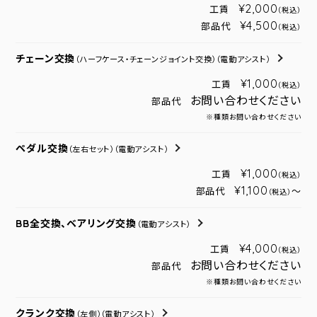
¥2,000
工賃
（税込）
¥4,500
部品代
（税込）
チェーン交換
（ハーフケース・チェーンジョイント交換）
（電動アシスト）
¥1,000
工賃
（税込）
お問い合わせください
部品代
※種類お問い合わせください
ペダル交換
（左右セット）
（電動アシスト）
¥1,000
工賃
（税込）
¥1,100
部品代
～
（税込）
BB全交換、ベアリング交換
（電動アシスト）
¥4,000
工賃
（税込）
お問い合わせください
部品代
※種類お問い合わせください
クランク交換
（左側）
（電動アシスト）