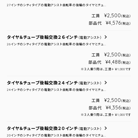
27インチのシティタイプの電動アシスト自転車の後輪のタイヤとチュ...
¥2,500
工賃
（税込）
¥4,576
部品代
（税込）
タイヤ＆チューブ後輪交換２６インチ
（電動アシスト）
26インチのシティタイプの電動アシスト自転車の後輪のタイヤとチュ...
¥2,500
工賃
（税込）
¥4,488
部品代
（税込）
※３人乗り用は、工賃＋￥1,000です
タイヤ＆チューブ後輪交換２４インチ
（電動アシスト）
24インチのシティタイプの電動アシスト自転車の後輪のタイヤとチュ...
¥2,500
工賃
（税込）
¥4,356
部品代
（税込）
※３人乗り用は、工賃＋￥1,000です
タイヤ＆チューブ後輪交換２０インチ
（電動アシスト）
20インチのシティタイプの電動アシスト自転車の後輪のタイヤとチュ...