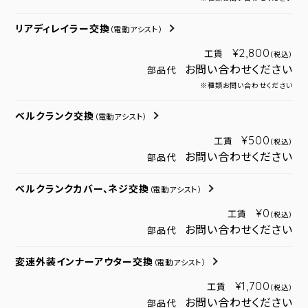
リアディレイラー交換
（電動アシスト）
¥2,800
工賃
（税込）
お問い合わせください
部品代
※種類お問い合わせください
ベルクランク交換
（電動アシスト）
¥500
工賃
（税込）
お問い合わせください
部品代
ベルクランクカバー、ネジ交換
（電動アシスト）
¥0
工賃
（税込）
お問い合わせください
部品代
変速外装インナーアウター交換
（電動アシスト）
¥1,700
工賃
（税込）
お問い合わせください
部品代