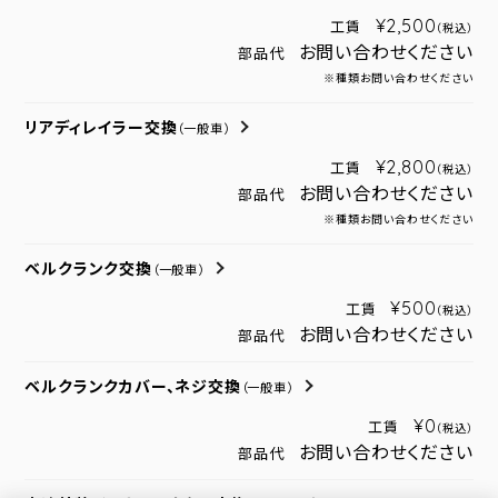
¥2,500
工賃
（税込）
お問い合わせください
部品代
※種類お問い合わせください
リアディレイラー交換
（一般車）
¥2,800
工賃
（税込）
お問い合わせください
部品代
※種類お問い合わせください
ベルクランク交換
（一般車）
¥500
工賃
（税込）
お問い合わせください
部品代
ベルクランクカバー、ネジ交換
（一般車）
¥0
工賃
（税込）
お問い合わせください
部品代