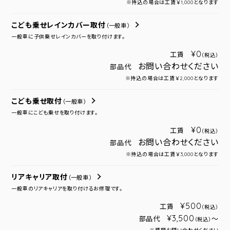
※持込の場合は工賃￥1,000となります
こども乗せレインカバー取付
（一般車）
一般車に子供乗せレインカバーを取り付けます。
¥0
工賃
（税込）
お問い合わせください
部品代
※持込の場合は工賃￥2,000となります
こども乗せ取付
（一般車）
一般車にこども乗せを取り付けます。
¥0
工賃
（税込）
お問い合わせください
部品代
※持込の場合は工賃￥3,000となります
リアキャリア取付
（一般車）
一般車のリアキャリアを取り付けるお修理です。
¥500
工賃
（税込）
¥3,500
部品代
～
（税込）