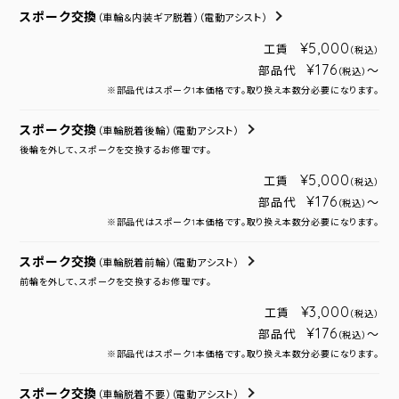
スポーク交換
（車輪＆内装ギア脱着）
（電動アシスト）
¥5,000
工賃
（税込）
¥176
部品代
～
（税込）
※部品代はスポーク1本価格です。取り換え本数分必要になります。
スポーク交換
（車輪脱着後輪）
（電動アシスト）
後輪を外して、スポークを交換するお修理です。
¥5,000
工賃
（税込）
¥176
部品代
～
（税込）
※部品代はスポーク1本価格です。取り換え本数分必要になります。
スポーク交換
（車輪脱着前輪）
（電動アシスト）
前輪を外して、スポークを交換するお修理です。
¥3,000
工賃
（税込）
¥176
部品代
～
（税込）
※部品代はスポーク1本価格です。取り換え本数分必要になります。
スポーク交換
（車輪脱着不要）
（電動アシスト）