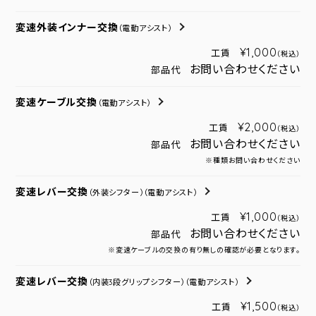
変速外装インナー交換
（電動アシスト）
¥1,000
工賃
（税込）
お問い合わせください
部品代
変速ケーブル交換
（電動アシスト）
¥2,000
工賃
（税込）
お問い合わせください
部品代
※種類お問い合わせください
変速レバー交換
（外装シフター）
（電動アシスト）
¥1,000
工賃
（税込）
お問い合わせください
部品代
※変速ケーブルの交換の有り無しの確認が必要となります。
変速レバー交換
（内装3段グリップシフター）
（電動アシスト）
¥1,500
工賃
（税込）