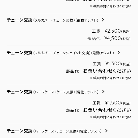
※種類お問い合わせください
チェーン交換
（フルカバー・チェーン交換）
（電動アシスト）
¥2,300
工賃
（税込）
¥4,500
部品代
（税込）
チェーン交換
（フルカバー・チェーンジョイント交換）
（電動アシスト）
¥1,300
工賃
（税込）
お問い合わせください
部品代
※種類お問い合わせください
チェーン交換
（ハーフケース・ケース交換）
（電動アシスト）
¥1,500
工賃
（税込）
お問い合わせください
部品代
※種類お問い合わせください
チェーン交換
（ハーフケース・チェーン交換）
（電動アシスト）