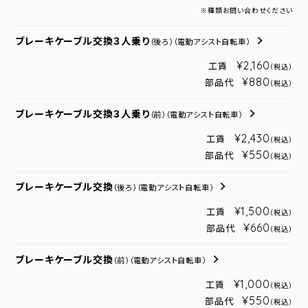
※種類お問い合わせください
ブレーキケーブル交換３人乗り
（後ろ）
（電動アシスト自転車）
¥2,160
工賃
（税込）
¥880
部品代
（税込）
ブレーキケーブル交換３人乗り
（前）
（電動アシスト自転車）
¥2,430
工賃
（税込）
¥550
部品代
（税込）
ブレーキケーブル交換
（後ろ）
（電動アシスト自転車）
¥1,500
工賃
（税込）
¥660
部品代
（税込）
ブレーキケーブル交換
（前）
（電動アシスト自転車）
¥1,000
工賃
（税込）
¥550
部品代
（税込）