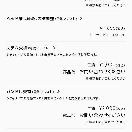
※種類お問い合わせください
ヘッド増し締め、ガタ調整
（電動アシスト）
¥ 1,000
（税込）
※一発二錠は＋￥500です
ステム交換
（電動アシスト）
シティタイプの電動アシスト自転車のステムを交換するお修理です。
¥2,000
工賃
（税込）
お問い合わせください
部品代
※種類お問い合わせください
ハンドル交換
（電動アシスト）
シティタイプの電動アシスト自転車のハンドルを交換するお修理です。
¥2,000
工賃
（税込）
お問い合わせください
部品代
※種類お問い合わせください