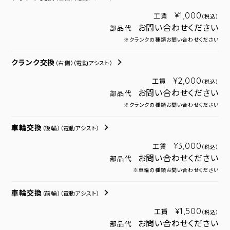
¥1,000
工賃
（税込）
お問い合わせください
部品代
※クランクの種類お問い合わせください
クランク交換
（右側）
（電動アシスト）
¥2,000
工賃
（税込）
お問い合わせください
部品代
※クランクの種類お問い合わせください
車輪交換
（後輪）
（電動アシスト）
¥3,000
工賃
（税込）
お問い合わせください
部品代
※車輪の種類お問い合わせください
車輪交換
（前輪）
（電動アシスト）
¥1,500
工賃
（税込）
お問い合わせください
部品代