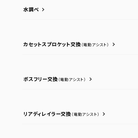
水調べ
カセットスプロケット交換
（電動アシスト）
ボスフリー交換
（電動アシスト）
リアディレイラー交換
（電動アシスト）