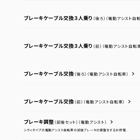
ブレーキケーブル交換３人乗り
（後ろ）
（電動アシスト自転
ブレーキケーブル交換３人乗り
（前）
（電動アシスト自転
ブレーキケーブル交換
（後ろ）
（電動アシスト自転車）
ブレーキケーブル交換
（前）
（電動アシスト自転車）
ブレーキ調整
（前後セット）
（電動アシスト）
シティタイプの電動アシスト自転車の前後ブレーキの調整をするお修理...