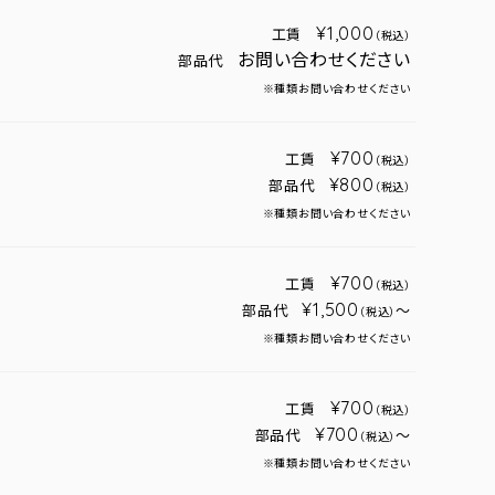
¥1,000
工賃
（税込）
お問い合わせください
部品代
※種類お問い合わせください
¥700
工賃
（税込）
¥800
部品代
（税込）
※種類お問い合わせください
¥700
工賃
（税込）
¥1,500
部品代
～
（税込）
※種類お問い合わせください
¥700
工賃
（税込）
¥700
部品代
～
（税込）
※種類お問い合わせください