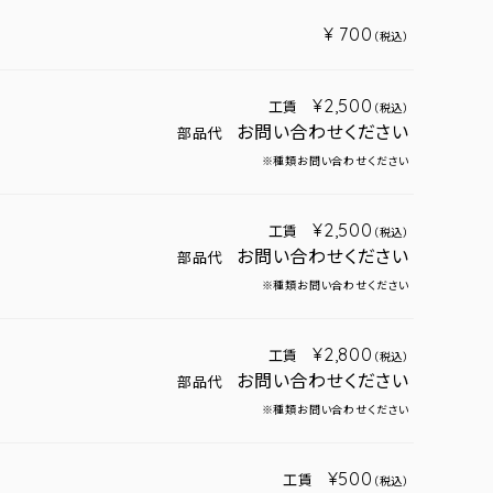
¥ 700
（税込）
¥2,500
工賃
（税込）
お問い合わせください
部品代
※種類お問い合わせください
¥2,500
工賃
（税込）
お問い合わせください
部品代
※種類お問い合わせください
¥2,800
工賃
（税込）
お問い合わせください
部品代
※種類お問い合わせください
¥500
工賃
（税込）