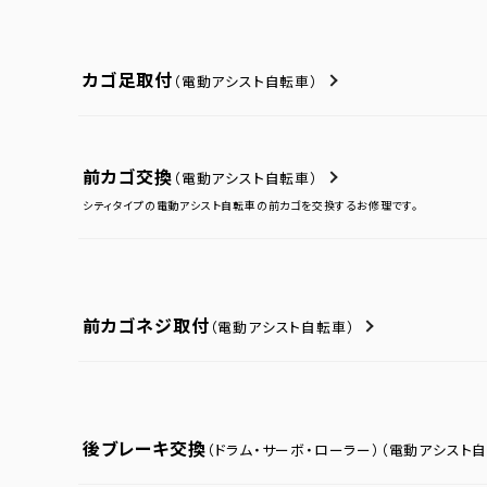
カゴ足取付
（電動アシスト自転車）
前カゴ交換
（電動アシスト自転車）
シティタイプの電動アシスト自転車の前カゴを交換するお修理です。
前カゴネジ取付
（電動アシスト自転車）
後ブレーキ交換
（ドラム・サーボ・ローラー）
（電動アシスト自