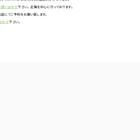
お問い合わせ
下さい。 近隣を中心に行っております。
話にてご予約をお願い致します。
合わせ
下さい。