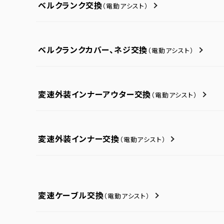
ベルクランク交換
（電動アシスト）
ベルクランクカバー、ネジ交換
（電動アシスト）
変速外装インナーアウター交換
（電動アシスト）
変速外装インナー交換
（電動アシスト）
変速ケーブル交換
（電動アシスト）