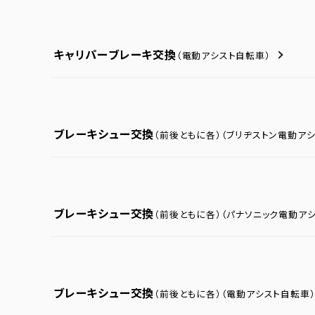
キャリパーブレーキ交換
（電動アシスト自転車）
ブレーキシュー交換
（前後ともに各）
（ブリヂストン電動ア
ブレーキシュー交換
（前後ともに各）
（パナソニック電動ア
ブレーキシュー交換
（前後ともに各）
（電動アシスト自転車