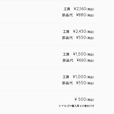
¥2,160
工賃
（税込）
¥880
部品代
（税込）
¥2,430
工賃
（税込）
¥550
部品代
（税込）
¥1,500
工賃
（税込）
¥660
部品代
（税込）
¥1,000
工賃
（税込）
¥550
部品代
（税込）
¥ 500
（税込）
※ナカゴヤ購入車￥０無料です