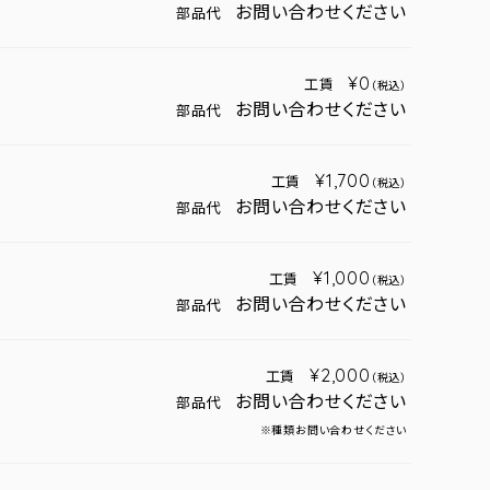
お問い合わせください
部品代
¥0
工賃
（税込）
お問い合わせください
部品代
¥1,700
工賃
（税込）
お問い合わせください
部品代
¥1,000
工賃
（税込）
お問い合わせください
部品代
¥2,000
工賃
（税込）
お問い合わせください
部品代
※種類お問い合わせください