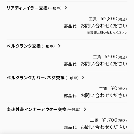
リアディレイラー交換
（一般車）
¥2,800
工賃
（税込）
お問い合わせください
部品代
※種類お問い合わせください
ベルクランク交換
（一般車）
¥500
工賃
（税込）
お問い合わせください
部品代
ベルクランクカバー、ネジ交換
（一般車）
¥0
工賃
（税込）
お問い合わせください
部品代
変速外装インナーアウター交換
（一般車）
¥1,700
工賃
（税込）
お問い合わせください
部品代