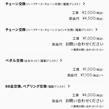
チェーン交換
（ハーフケース・チェーン交換）
（電動アシスト）
¥2,000
工賃
（税込）
¥4,500
部品代
（税込）
チェーン交換
（ハーフケース・チェーンジョイント交換）
（電動アシスト）
¥1,000
工賃
（税込）
お問い合わせください
部品代
※種類お問い合わせください
ペダル交換
（左右セット）
（電動アシスト）
¥1,000
工賃
（税込）
¥1,100
部品代
～
（税込）
BB全交換、ベアリング交換
（電動アシスト）
¥4,000
工賃
（税込）
お問い合わせください
部品代
※種類お問い合わせください