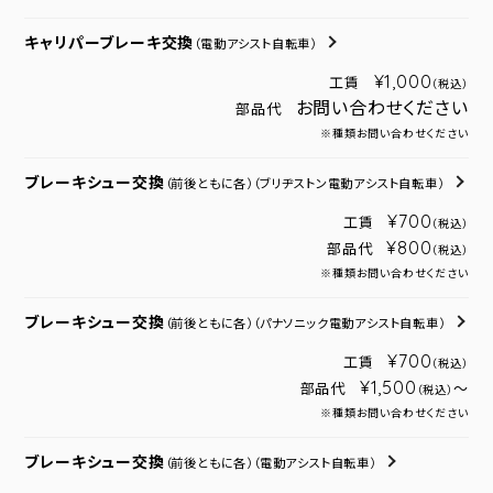
キャリパーブレーキ交換
（電動アシスト自転車）
¥1,000
工賃
（税込）
お問い合わせください
部品代
※種類お問い合わせください
ブレーキシュー交換
（前後ともに各）
（ブリヂストン電動アシスト自転車）
¥700
工賃
（税込）
¥800
部品代
（税込）
※種類お問い合わせください
ブレーキシュー交換
（前後ともに各）
（パナソニック電動アシスト自転車）
¥700
工賃
（税込）
¥1,500
部品代
～
（税込）
※種類お問い合わせください
ブレーキシュー交換
（前後ともに各）
（電動アシスト自転車）