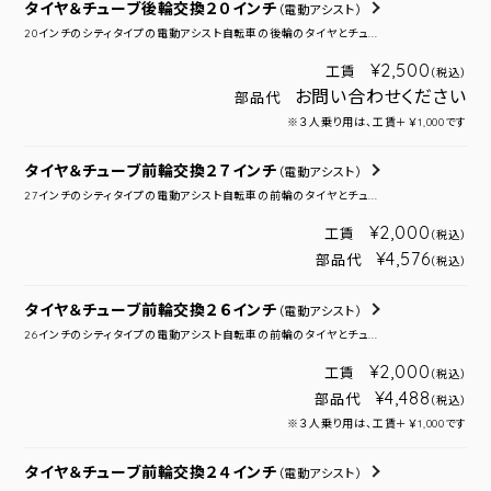
タイヤ＆チューブ後輪交換２０インチ
（電動アシスト）
20インチのシティタイプの電動アシスト自転車の後輪のタイヤとチュ...
¥2,500
工賃
（税込）
お問い合わせください
部品代
※３人乗り用は、工賃＋￥1,000です
タイヤ＆チューブ前輪交換２７インチ
（電動アシスト）
27インチのシティタイプの電動アシスト自転車の前輪のタイヤとチュ...
¥2,000
工賃
（税込）
¥4,576
部品代
（税込）
タイヤ＆チューブ前輪交換２６インチ
（電動アシスト）
26インチのシティタイプの電動アシスト自転車の前輪のタイヤとチュ...
¥2,000
工賃
（税込）
¥4,488
部品代
（税込）
※３人乗り用は、工賃＋￥1,000です
タイヤ＆チューブ前輪交換２４インチ
（電動アシスト）