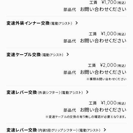
¥1,700
工賃
（税込）
お問い合わせください
部品代
変速外装インナー交換
（電動アシスト）
¥1,000
工賃
（税込）
お問い合わせください
部品代
変速ケーブル交換
（電動アシスト）
¥2,000
工賃
（税込）
お問い合わせください
部品代
※種類お問い合わせください
変速レバー交換
（外装シフター）
（電動アシスト）
¥1,000
工賃
（税込）
お問い合わせください
部品代
※変速ケーブルの交換の有り無しの確認が必要となります。
変速レバー交換
（内装3段グリップシフター）
（電動アシスト）