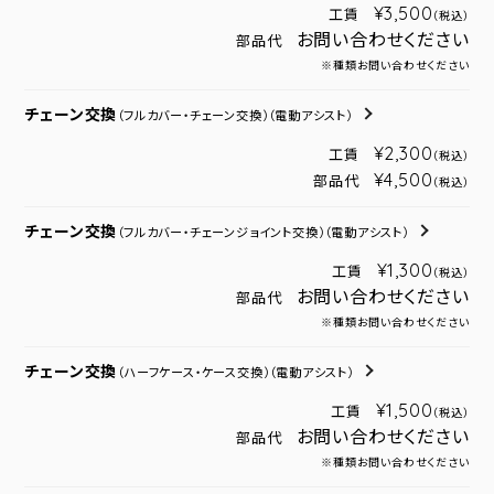
¥3,500
工賃
（税込）
お問い合わせください
部品代
※種類お問い合わせください
チェーン交換
（フルカバー・チェーン交換）
（電動アシスト）
¥2,300
工賃
（税込）
¥4,500
部品代
（税込）
チェーン交換
（フルカバー・チェーンジョイント交換）
（電動アシスト）
¥1,300
工賃
（税込）
お問い合わせください
部品代
※種類お問い合わせください
チェーン交換
（ハーフケース・ケース交換）
（電動アシスト）
¥1,500
工賃
（税込）
お問い合わせください
部品代
※種類お問い合わせください