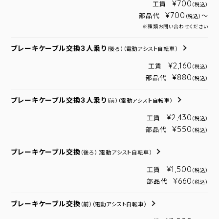
¥700
工賃
（税込）
¥700
部品代
～
（税込）
※種類お問い合わせください
ブレーキケーブル交換３人乗り
（後ろ）
（電動アシスト自転車）
¥2,160
工賃
（税込）
¥880
部品代
（税込）
ブレーキケーブル交換３人乗り
（前）
（電動アシスト自転車）
¥2,430
工賃
（税込）
¥550
部品代
（税込）
ブレーキケーブル交換
（後ろ）
（電動アシスト自転車）
¥1,500
工賃
（税込）
¥660
部品代
（税込）
ブレーキケーブル交換
（前）
（電動アシスト自転車）