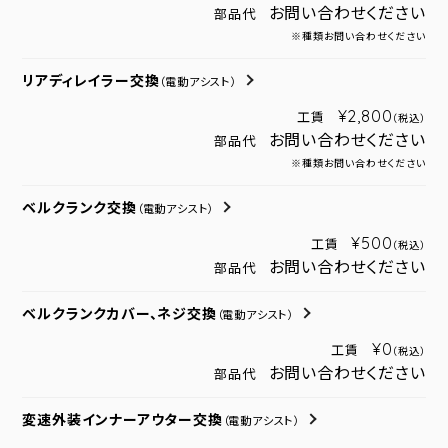
お問い合わせください
部品代
※種類お問い合わせください
リアディレイラー交換
（電動アシスト）
¥2,800
工賃
（税込）
お問い合わせください
部品代
※種類お問い合わせください
ベルクランク交換
（電動アシスト）
¥500
工賃
（税込）
お問い合わせください
部品代
ベルクランクカバー、ネジ交換
（電動アシスト）
¥0
工賃
（税込）
お問い合わせください
部品代
変速外装インナーアウター交換
（電動アシスト）