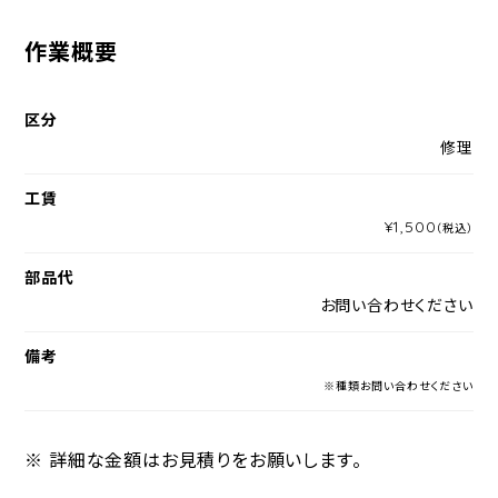
作業概要
区分
修理
工賃
¥1,500
（税込）
部品代
お問い合わせください
備考
※種類お問い合わせください
※ 詳細な金額はお見積りをお願いします。