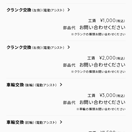
クランク交換
（左側）
（電動アシスト）
¥1,000
工賃
（税込）
お問い合わせください
部品代
※クランクの種類お問い合わせください
クランク交換
（右側）
（電動アシスト）
¥2,000
工賃
（税込）
お問い合わせください
部品代
※クランクの種類お問い合わせください
車輪交換
（後輪）
（電動アシスト）
¥3,000
工賃
（税込）
お問い合わせください
部品代
※車輪の種類お問い合わせください
車輪交換
（前輪）
（電動アシスト）