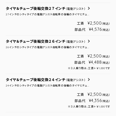
タイヤ＆チューブ後輪交換２７インチ
（電動アシスト）
27インチのシティタイプの電動アシスト自転車の後輪のタイヤとチュ...
¥2,500
工賃
（税込）
¥4,576
部品代
（税込）
タイヤ＆チューブ後輪交換２６インチ
（電動アシスト）
26インチのシティタイプの電動アシスト自転車の後輪のタイヤとチュ...
¥2,500
工賃
（税込）
¥4,488
部品代
（税込）
※３人乗り用は、工賃＋￥1,000です
タイヤ＆チューブ後輪交換２４インチ
（電動アシスト）
24インチのシティタイプの電動アシスト自転車の後輪のタイヤとチュ...
¥2,500
工賃
（税込）
¥4,356
部品代
（税込）
※３人乗り用は、工賃＋￥1,000です