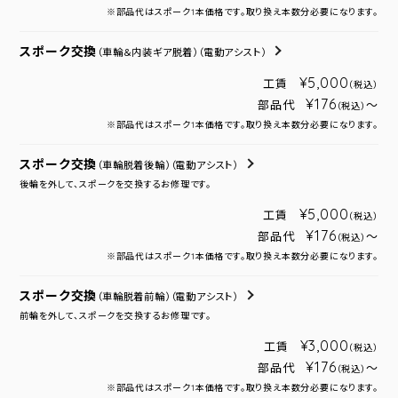
※部品代はスポーク1本価格です。取り換え本数分必要になります。
スポーク交換
（車輪＆内装ギア脱着）
（電動アシスト）
¥5,000
工賃
（税込）
¥176
部品代
～
（税込）
※部品代はスポーク1本価格です。取り換え本数分必要になります。
スポーク交換
（車輪脱着後輪）
（電動アシスト）
後輪を外して、スポークを交換するお修理です。
¥5,000
工賃
（税込）
¥176
部品代
～
（税込）
※部品代はスポーク1本価格です。取り換え本数分必要になります。
スポーク交換
（車輪脱着前輪）
（電動アシスト）
前輪を外して、スポークを交換するお修理です。
¥3,000
工賃
（税込）
¥176
部品代
～
（税込）
※部品代はスポーク1本価格です。取り換え本数分必要になります。