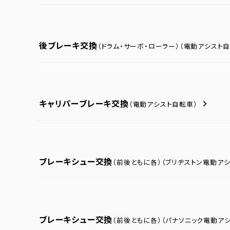
後ブレーキ交換
（ドラム・サーボ・ローラー）
（電動アシスト自
キャリパーブレーキ交換
（電動アシスト自転車）
ブレーキシュー交換
（前後ともに各）
（ブリヂストン電動ア
ブレーキシュー交換
（前後ともに各）
（パナソニック電動ア