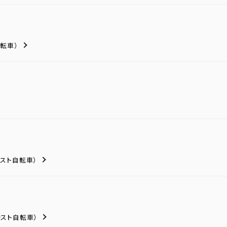
転車）
シスト自転車）
シスト自転車）