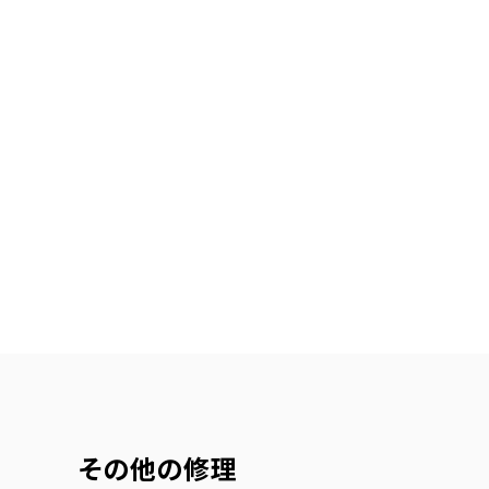
その他の修理