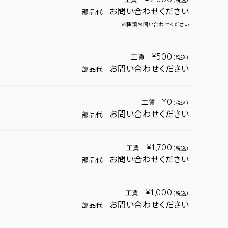
（税込）
お問い合わせください
部品代
※種類お問い合わせください
¥500
工賃
（税込）
お問い合わせください
部品代
¥0
工賃
（税込）
お問い合わせください
部品代
¥1,700
工賃
（税込）
お問い合わせください
部品代
¥1,000
工賃
（税込）
お問い合わせください
部品代