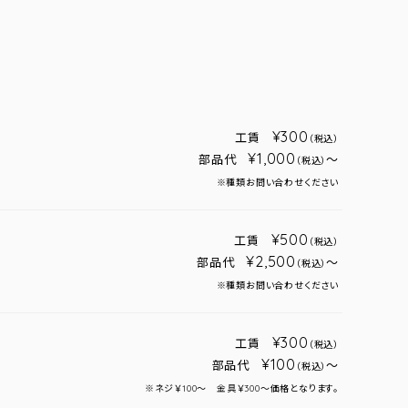
¥300
工賃
（税込）
¥1,000
部品代
～
（税込）
※種類お問い合わせください
¥500
工賃
（税込）
¥2,500
部品代
～
（税込）
※種類お問い合わせください
¥300
工賃
（税込）
¥100
部品代
～
（税込）
※ネジ￥100～ 金具￥300～価格となります。