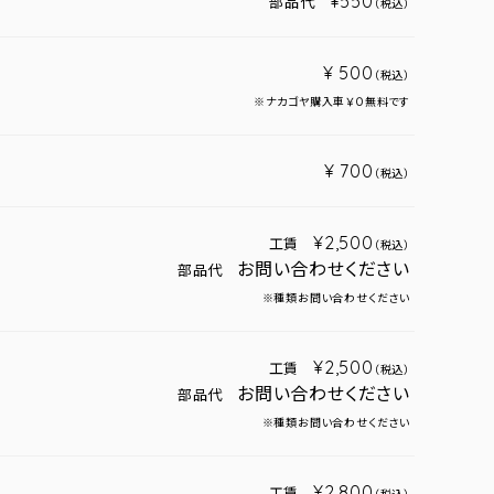
¥550
部品代
（税込）
¥ 500
（税込）
※ナカゴヤ購入車￥０無料です
¥ 700
（税込）
¥2,500
工賃
（税込）
お問い合わせください
部品代
※種類お問い合わせください
¥2,500
工賃
（税込）
お問い合わせください
部品代
※種類お問い合わせください
¥2,800
工賃