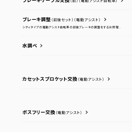
ブレーキケーブル交換
（前）
（電動アシスト自転車）
ブレーキ調整
（前後セット）
（電動アシスト）
シティタイプの電動アシスト自転車の前後ブレーキの調整をするお修理...
水調べ
カセットスプロケット交換
（電動アシスト）
ボスフリー交換
（電動アシスト）