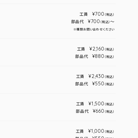
¥700
工賃
（税込）
¥700
部品代
～
（税込）
※種類お問い合わせください
¥2,160
工賃
（税込）
¥880
部品代
（税込）
¥2,430
工賃
（税込）
¥550
部品代
（税込）
¥1,500
工賃
（税込）
¥660
部品代
（税込）
¥1,000
工賃
（税込）