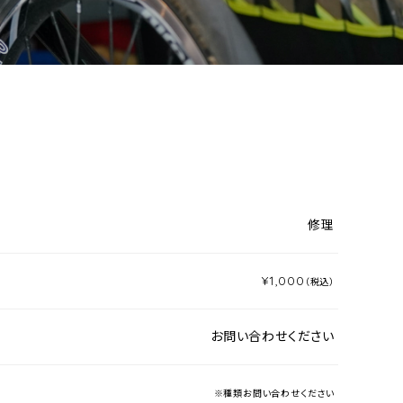
修理
¥1,000
（税込）
お問い合わせください
※種類お問い合わせください