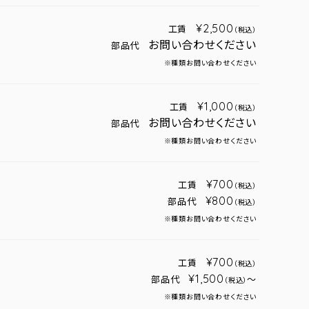
¥2,500
工賃
（税込）
お問い合わせください
部品代
※種類お問い合わせください
¥1,000
工賃
（税込）
お問い合わせください
部品代
※種類お問い合わせください
¥700
工賃
（税込）
¥800
部品代
（税込）
※種類お問い合わせください
¥700
工賃
（税込）
¥1,500
部品代
～
（税込）
※種類お問い合わせください