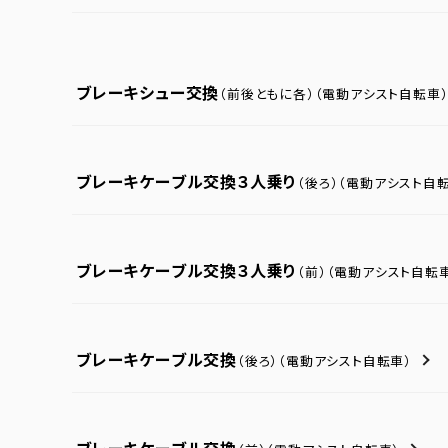
ブレーキシュー交換
（前後ともに各）
（電動アシスト自転車
ブレーキケーブル交換３人乗り
（後ろ）
（電動アシスト自転
ブレーキケーブル交換３人乗り
（前）
（電動アシスト自転
ブレーキケーブル交換
（後ろ）
（電動アシスト自転車）