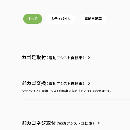
すべて
シティバイク
電動自転車
カゴ足取付
（電動アシスト自転車）
前カゴ交換
（電動アシスト自転車）
シティタイプの電動アシスト自転車の前カゴを交換するお修理です。
前カゴネジ取付
（電動アシスト自転車）