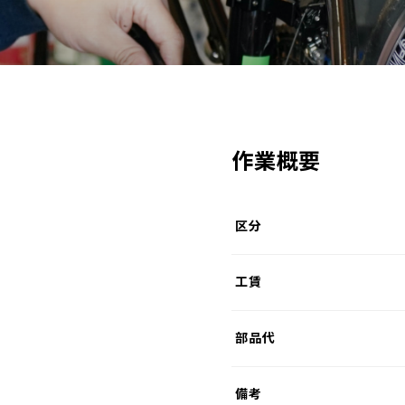
作業概要
区分
工賃
部品代
備考