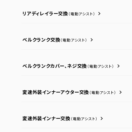
リアディレイラー交換
（電動アシスト）
ベルクランク交換
（電動アシスト）
ベルクランクカバー、ネジ交換
（電動アシスト）
変速外装インナーアウター交換
（電動アシスト）
変速外装インナー交換
（電動アシスト）