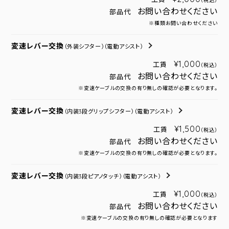
（税込）
お問い合わせください
部品代
※種類お問い合わせください
変速レバー交換
（外装シフター）
（電動アシスト）
¥1,000
工賃
（税込）
お問い合わせください
部品代
※変速ケーブルの交換の有り無しの確認が必要となります。
変速レバー交換
（内装3段グリップシフター）
（電動アシスト）
¥1,500
工賃
（税込）
お問い合わせください
部品代
※変速ケーブルの交換の有り無しの確認が必要となります。
変速レバー交換
（内装3段ピアノタッチ）
（電動アシスト）
¥1,000
工賃
（税込）
お問い合わせください
部品代
※変速ケーブルの交換の有り無しの確認が必要となります