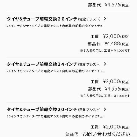
¥4,576
部品代
（税込）
タイヤ＆チューブ前輪交換２６インチ
（電動アシスト）
26インチのシティタイプの電動アシスト自転車の前輪のタイヤとチュ...
¥2,000
工賃
（税込）
¥4,488
部品代
（税込）
※３人乗り用は、工賃＋￥1,000です
タイヤ＆チューブ前輪交換２４インチ
（電動アシスト）
24インチのシティタイプの電動アシスト自転車の前輪のタイヤとチュ...
¥2,000
工賃
（税込）
¥4,356
部品代
（税込）
※３人乗り用は、工賃＋￥1,000です
タイヤ＆チューブ前輪交換２０インチ
（電動アシスト）
20インチのシティタイプの電動アシスト自転車の前輪のタイヤとチュ...
¥2,000
工賃
（税込）
お問い合わせください
部品代