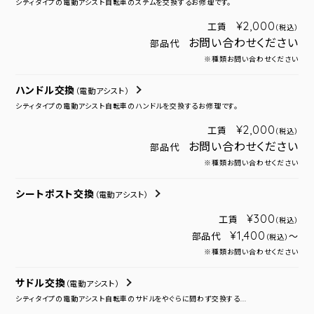
シティタイプの電動アシスト自転車のステムを交換するお修理です。
¥2,000
工賃
（税込）
お問い合わせください
部品代
※種類お問い合わせください
ハンドル交換
（電動アシスト）
シティタイプの電動アシスト自転車のハンドルを交換するお修理です。
¥2,000
工賃
（税込）
お問い合わせください
部品代
※種類お問い合わせください
シートポスト交換
（電動アシスト）
¥300
工賃
（税込）
¥1,400
部品代
～
（税込）
※種類お問い合わせください
サドル交換
（電動アシスト）
シティタイプの電動アシスト自転車のサドルをやぐらに問わず交換する...