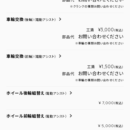
部品代
※クランクの種類お問い合わせください
車輪交換
（後輪）
（電動アシスト）
¥3,000
工賃
（税込）
お問い合わせください
部品代
※車輪の種類お問い合わせください
車輪交換
（前輪）
（電動アシスト）
¥1,500
工賃
（税込）
お問い合わせください
部品代
※車輪の種類お問い合わせください
ホイール後輪組替え
（電動アシスト）
¥ 7,000
（税込）
ホイール前輪組替え
（電動アシスト）
¥ 5,000
（税込）