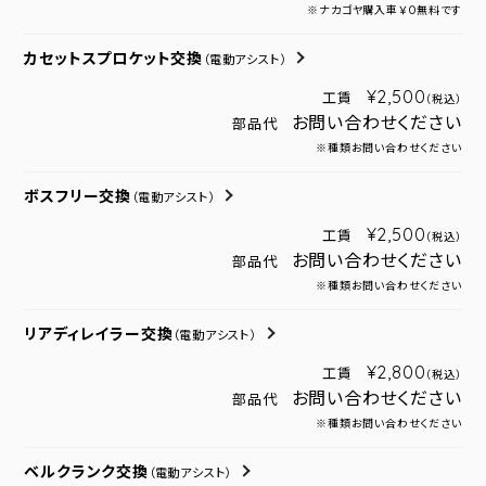
※ナカゴヤ購入車￥０無料です
カセットスプロケット交換
（電動アシスト）
¥2,500
工賃
（税込）
お問い合わせください
部品代
※種類お問い合わせください
ボスフリー交換
（電動アシスト）
¥2,500
工賃
（税込）
お問い合わせください
部品代
※種類お問い合わせください
リアディレイラー交換
（電動アシスト）
¥2,800
工賃
（税込）
お問い合わせください
部品代
※種類お問い合わせください
ベルクランク交換
（電動アシスト）