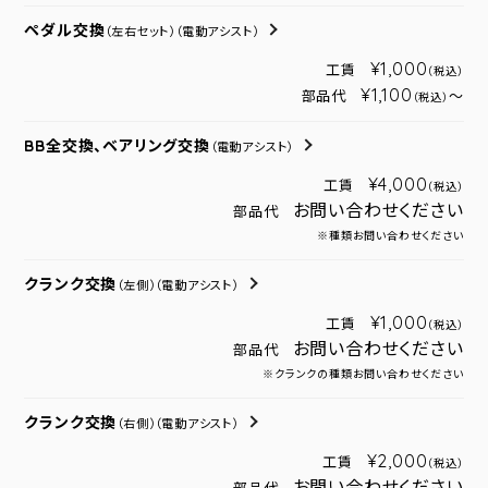
ペダル交換
（左右セット）
（電動アシスト）
¥1,000
工賃
（税込）
¥1,100
部品代
～
（税込）
BB全交換、ベアリング交換
（電動アシスト）
¥4,000
工賃
（税込）
お問い合わせください
部品代
※種類お問い合わせください
クランク交換
（左側）
（電動アシスト）
¥1,000
工賃
（税込）
お問い合わせください
部品代
※クランクの種類お問い合わせください
クランク交換
（右側）
（電動アシスト）
¥2,000
工賃
（税込）
お問い合わせください