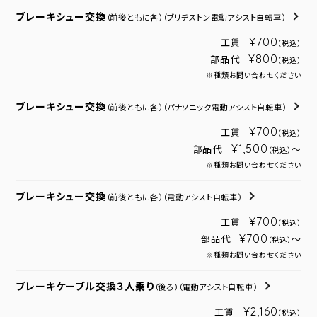
ブレーキシュー交換
（前後ともに各）
（ブリヂストン電動アシスト自転車）
¥700
工賃
（税込）
¥800
部品代
（税込）
※種類お問い合わせください
ブレーキシュー交換
（前後ともに各）
（パナソニック電動アシスト自転車）
¥700
工賃
（税込）
¥1,500
部品代
～
（税込）
※種類お問い合わせください
ブレーキシュー交換
（前後ともに各）
（電動アシスト自転車）
¥700
工賃
（税込）
¥700
部品代
～
（税込）
※種類お問い合わせください
ブレーキケーブル交換３人乗り
（後ろ）
（電動アシスト自転車）
¥2,160
工賃
（税込）