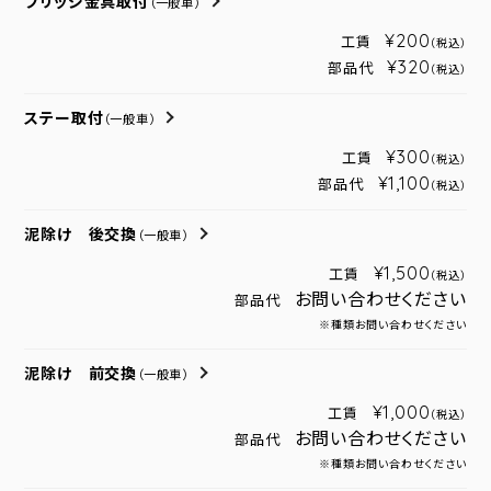
ブリッジ金具取付
（一般車）
¥200
工賃
（税込）
¥320
部品代
（税込）
ステー取付
（一般車）
¥300
工賃
（税込）
¥1,100
部品代
（税込）
泥除け 後交換
（一般車）
¥1,500
工賃
（税込）
お問い合わせください
部品代
※種類お問い合わせください
泥除け 前交換
（一般車）
¥1,000
工賃
（税込）
お問い合わせください
部品代
※種類お問い合わせください