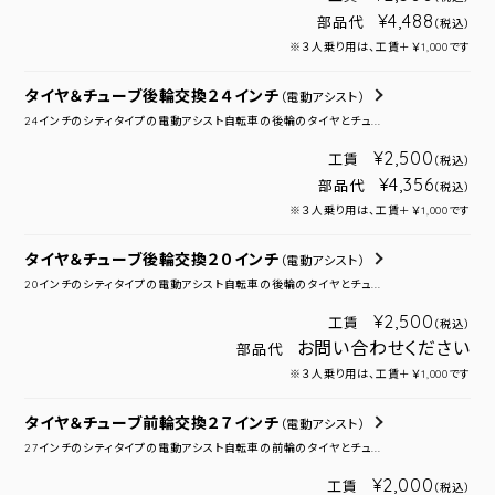
¥4,488
部品代
（税込）
※３人乗り用は、工賃＋￥1,000です
タイヤ＆チューブ後輪交換２４インチ
（電動アシスト）
24インチのシティタイプの電動アシスト自転車の後輪のタイヤとチュ...
¥2,500
工賃
（税込）
¥4,356
部品代
（税込）
※３人乗り用は、工賃＋￥1,000です
タイヤ＆チューブ後輪交換２０インチ
（電動アシスト）
20インチのシティタイプの電動アシスト自転車の後輪のタイヤとチュ...
¥2,500
工賃
（税込）
お問い合わせください
部品代
※３人乗り用は、工賃＋￥1,000です
タイヤ＆チューブ前輪交換２７インチ
（電動アシスト）
27インチのシティタイプの電動アシスト自転車の前輪のタイヤとチュ...
¥2,000
工賃
（税込）