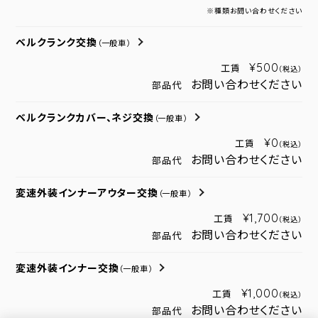
※種類お問い合わせください
ベルクランク交換
（一般車）
¥500
工賃
（税込）
お問い合わせください
部品代
ベルクランクカバー、ネジ交換
（一般車）
¥0
工賃
（税込）
お問い合わせください
部品代
変速外装インナーアウター交換
（一般車）
¥1,700
工賃
（税込）
お問い合わせください
部品代
変速外装インナー交換
（一般車）
¥1,000
工賃
（税込）
お問い合わせください
部品代