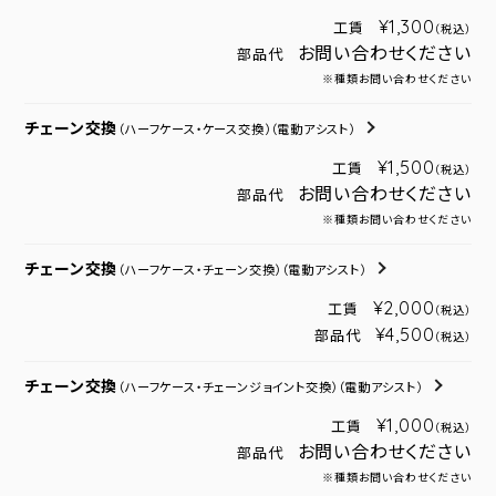
¥1,300
工賃
（税込）
お問い合わせください
部品代
※種類お問い合わせください
チェーン交換
（ハーフケース・ケース交換）
（電動アシスト）
¥1,500
工賃
（税込）
お問い合わせください
部品代
※種類お問い合わせください
チェーン交換
（ハーフケース・チェーン交換）
（電動アシスト）
¥2,000
工賃
（税込）
¥4,500
部品代
（税込）
チェーン交換
（ハーフケース・チェーンジョイント交換）
（電動アシスト）
¥1,000
工賃
（税込）
お問い合わせください
部品代
※種類お問い合わせください