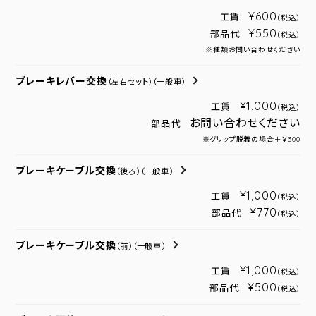
¥600
工賃
（税込）
¥550
部品代
（税込）
※種類お問い合わせください
ブレーキレバー交換
（左右セット）
（一般車）
¥1,000
工賃
（税込）
お問い合わせください
部品代
※グリップ脱着の場合＋￥300
ブレーキケーブル交換
（後ろ）
（一般車）
¥1,000
工賃
（税込）
¥770
部品代
（税込）
ブレーキケーブル交換
（前）
（一般車）
¥1,000
工賃
（税込）
¥500
部品代
（税込）