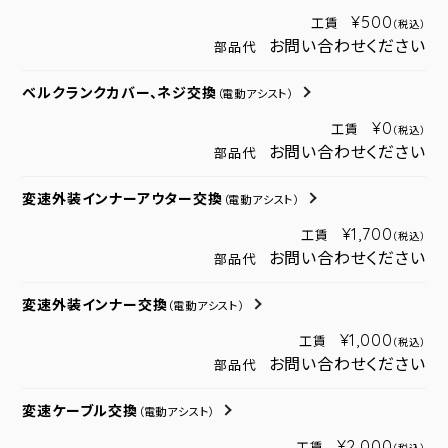
¥500
工賃
（税込）
お問い合わせください
部品代
ベルクランクカバー、ネジ交換
（電動アシスト）
¥0
工賃
（税込）
お問い合わせください
部品代
変速外装インナーアウター交換
（電動アシスト）
¥1,700
工賃
（税込）
お問い合わせください
部品代
変速外装インナー交換
（電動アシスト）
¥1,000
工賃
（税込）
お問い合わせください
部品代
変速ケーブル交換
（電動アシスト）
¥2,000
工賃