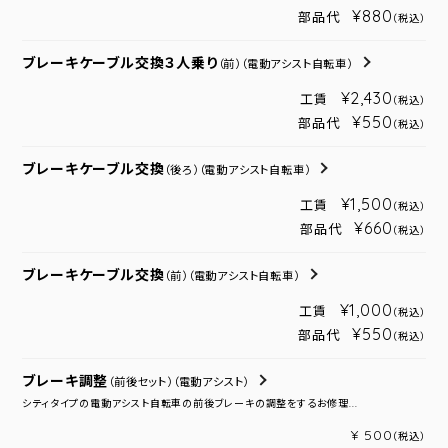
¥880
部品代
（税込）
ブレーキケーブル交換３人乗り
（前）
（電動アシスト自転車）
¥2,430
工賃
（税込）
¥550
部品代
（税込）
ブレーキケーブル交換
（後ろ）
（電動アシスト自転車）
¥1,500
工賃
（税込）
¥660
部品代
（税込）
ブレーキケーブル交換
（前）
（電動アシスト自転車）
¥1,000
工賃
（税込）
¥550
部品代
（税込）
ブレーキ調整
（前後セット）
（電動アシスト）
シティタイプの電動アシスト自転車の前後ブレーキの調整をするお修理...
¥ 500
（税込）