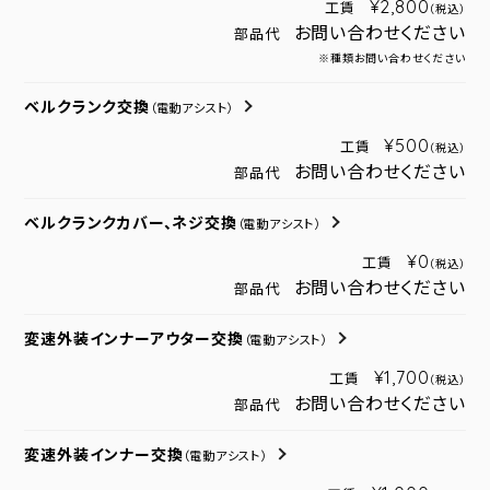
¥2,800
工賃
（税込）
お問い合わせください
部品代
※種類お問い合わせください
ベルクランク交換
（電動アシスト）
¥500
工賃
（税込）
お問い合わせください
部品代
ベルクランクカバー、ネジ交換
（電動アシスト）
¥0
工賃
（税込）
お問い合わせください
部品代
変速外装インナーアウター交換
（電動アシスト）
¥1,700
工賃
（税込）
お問い合わせください
部品代
変速外装インナー交換
（電動アシスト）