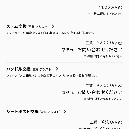
¥ 1,000
（税込）
※一発二錠は＋￥500です
ステム交換
（電動アシスト）
シティタイプの電動アシスト自転車のステムを交換するお修理です。
¥2,000
工賃
（税込）
お問い合わせください
部品代
※種類お問い合わせください
ハンドル交換
（電動アシスト）
シティタイプの電動アシスト自転車のハンドルを交換するお修理です。
¥2,000
工賃
（税込）
お問い合わせください
部品代
※種類お問い合わせください
シートポスト交換
（電動アシスト）
¥300
工賃
（税込）
¥1,400