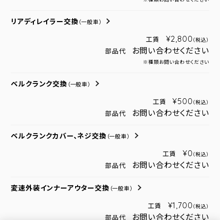
リアディレイラー交換
（一般車）
¥2,800
工賃
（税込）
お問い合わせください
部品代
※種類お問い合わせください
ベルクランク交換
（一般車）
¥500
工賃
（税込）
お問い合わせください
部品代
ベルクランクカバー、ネジ交換
（一般車）
¥0
工賃
（税込）
お問い合わせください
部品代
変速外装インナーアウター交換
（一般車）
¥1,700
工賃
（税込）
お問い合わせください
部品代