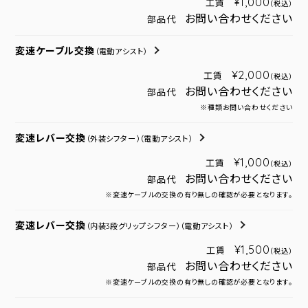
¥1,000
工賃
（税込）
お問い合わせください
部品代
変速ケーブル交換
（電動アシスト）
¥2,000
工賃
（税込）
お問い合わせください
部品代
※種類お問い合わせください
変速レバー交換
（外装シフター）
（電動アシスト）
¥1,000
工賃
（税込）
お問い合わせください
部品代
※変速ケーブルの交換の有り無しの確認が必要となります。
変速レバー交換
（内装3段グリップシフター）
（電動アシスト）
¥1,500
工賃
（税込）
お問い合わせください
部品代
※変速ケーブルの交換の有り無しの確認が必要となります。