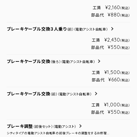
¥2,160
工賃
（税込）
¥880
部品代
（税込）
ブレーキケーブル交換３人乗り
（前）
（電動アシスト自転車）
¥2,430
工賃
（税込）
¥550
部品代
（税込）
ブレーキケーブル交換
（後ろ）
（電動アシスト自転車）
¥1,500
工賃
（税込）
¥660
部品代
（税込）
ブレーキケーブル交換
（前）
（電動アシスト自転車）
¥1,000
工賃
（税込）
¥550
部品代
（税込）
ブレーキ調整
（前後セット）
（電動アシスト）
シティタイプの電動アシスト自転車の前後ブレーキの調整をするお修理...