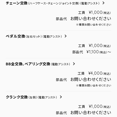
チェーン交換
（ハーフケース・チェーンジョイント交換）
（電動アシスト）
¥1,000
工賃
（税込）
お問い合わせください
部品代
※種類お問い合わせください
ペダル交換
（左右セット）
（電動アシスト）
¥1,000
工賃
（税込）
¥1,100
部品代
～
（税込）
BB全交換、ベアリング交換
（電動アシスト）
¥4,000
工賃
（税込）
お問い合わせください
部品代
※種類お問い合わせください
クランク交換
（左側）
（電動アシスト）
¥1,000
工賃
（税込）
お問い合わせください
部品代