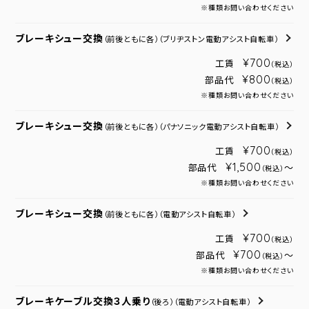
※種類お問い合わせください
ブレーキシュー交換
（前後ともに各）
（ブリヂストン電動アシスト自転車）
¥700
工賃
（税込）
¥800
部品代
（税込）
※種類お問い合わせください
ブレーキシュー交換
（前後ともに各）
（パナソニック電動アシスト自転車）
¥700
工賃
（税込）
¥1,500
部品代
～
（税込）
※種類お問い合わせください
ブレーキシュー交換
（前後ともに各）
（電動アシスト自転車）
¥700
工賃
（税込）
¥700
部品代
～
（税込）
※種類お問い合わせください
ブレーキケーブル交換３人乗り
（後ろ）
（電動アシスト自転車）