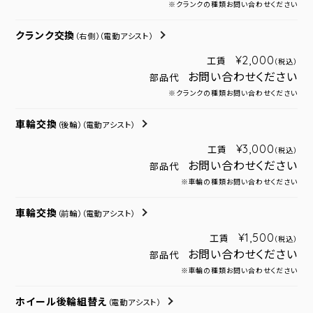
※クランクの種類お問い合わせください
クランク交換
（右側）
（電動アシスト）
¥2,000
工賃
（税込）
お問い合わせください
部品代
※クランクの種類お問い合わせください
車輪交換
（後輪）
（電動アシスト）
¥3,000
工賃
（税込）
お問い合わせください
部品代
※車輪の種類お問い合わせください
車輪交換
（前輪）
（電動アシスト）
¥1,500
工賃
（税込）
お問い合わせください
部品代
※車輪の種類お問い合わせください
ホイール後輪組替え
（電動アシスト）