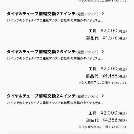
※３人乗り用は、工賃＋￥1,000です
タイヤ＆チューブ前輪交換２７インチ
（電動アシスト）
27インチのシティタイプの電動アシスト自転車の前輪のタイヤとチュ...
¥2,000
工賃
（税込）
¥4,576
部品代
（税込）
タイヤ＆チューブ前輪交換２６インチ
（電動アシスト）
26インチのシティタイプの電動アシスト自転車の前輪のタイヤとチュ...
¥2,000
工賃
（税込）
¥4,488
部品代
（税込）
※３人乗り用は、工賃＋￥1,000です
タイヤ＆チューブ前輪交換２４インチ
（電動アシスト）
24インチのシティタイプの電動アシスト自転車の前輪のタイヤとチュ...
¥2,000
工賃
（税込）
¥4,356
部品代
（税込）
※３人乗り用は、工賃＋￥1,000です