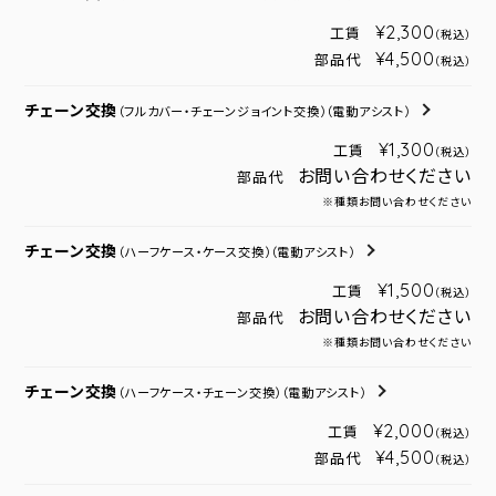
¥2,300
工賃
（税込）
¥4,500
部品代
（税込）
チェーン交換
（フルカバー・チェーンジョイント交換）
（電動アシスト）
¥1,300
工賃
（税込）
お問い合わせください
部品代
※種類お問い合わせください
チェーン交換
（ハーフケース・ケース交換）
（電動アシスト）
¥1,500
工賃
（税込）
お問い合わせください
部品代
※種類お問い合わせください
チェーン交換
（ハーフケース・チェーン交換）
（電動アシスト）
¥2,000
工賃
（税込）
¥4,500
部品代
（税込）