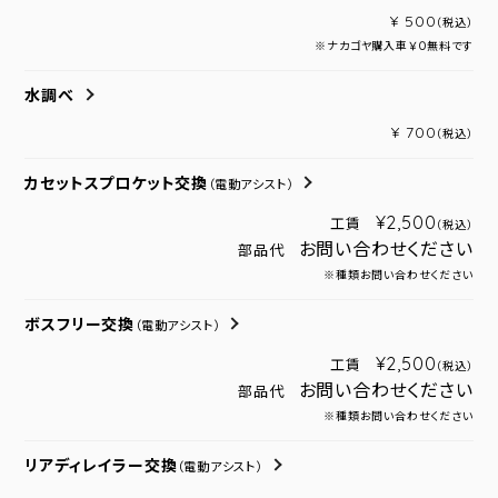
¥ 500
（税込）
※ナカゴヤ購入車￥０無料です
水調べ
¥ 700
（税込）
カセットスプロケット交換
（電動アシスト）
¥2,500
工賃
（税込）
お問い合わせください
部品代
※種類お問い合わせください
ボスフリー交換
（電動アシスト）
¥2,500
工賃
（税込）
お問い合わせください
部品代
※種類お問い合わせください
リアディレイラー交換
（電動アシスト）