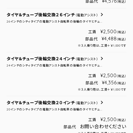
¥4,576
部品代
（税込）
タイヤ＆チューブ後輪交換２６インチ
（電動アシスト）
26インチのシティタイプの電動アシスト自転車の後輪のタイヤとチュ...
¥2,500
工賃
（税込）
¥4,488
部品代
（税込）
※３人乗り用は、工賃＋￥1,000です
タイヤ＆チューブ後輪交換２４インチ
（電動アシスト）
24インチのシティタイプの電動アシスト自転車の後輪のタイヤとチュ...
¥2,500
工賃
（税込）
¥4,356
部品代
（税込）
※３人乗り用は、工賃＋￥1,000です
タイヤ＆チューブ後輪交換２０インチ
（電動アシスト）
20インチのシティタイプの電動アシスト自転車の後輪のタイヤとチュ...
¥2,500
工賃
（税込）
お問い合わせください
部品代