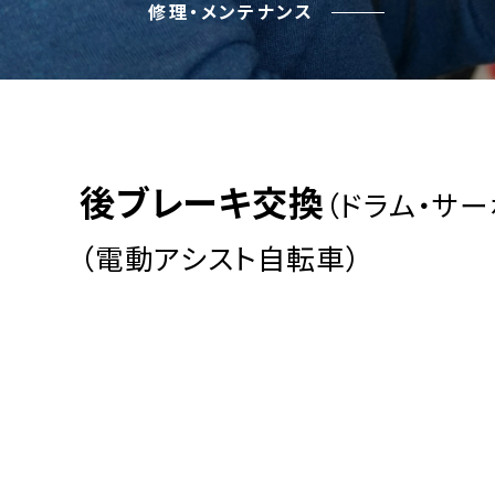
修理・メンテナンス
後ブレーキ交換
（ドラム・サー
（電動アシスト自転車）