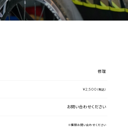
修理
¥2,500
（税込）
お問い合わせください
※種類お問い合わせください