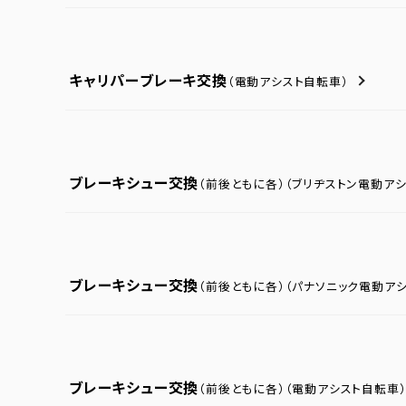
キャリパーブレーキ交換
（電動アシスト自転車）
ブレーキシュー交換
（前後ともに各）
（ブリヂストン電動ア
ブレーキシュー交換
（前後ともに各）
（パナソニック電動ア
ブレーキシュー交換
（前後ともに各）
（電動アシスト自転車