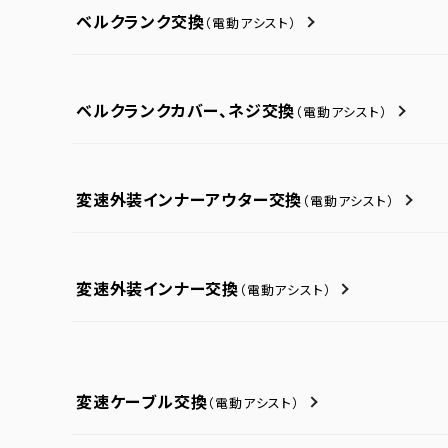
ベルクランク交換
（電動アシスト）
ベルクランクカバー、ネジ交換
（電動アシスト）
変速外装インナーアウター交換
（電動アシスト）
変速外装インナー交換
（電動アシスト）
変速ケーブル交換
（電動アシスト）