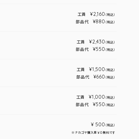
¥2,160
工賃
（税込）
¥880
部品代
（税込）
¥2,430
工賃
（税込）
¥550
部品代
（税込）
¥1,500
工賃
（税込）
¥660
部品代
（税込）
¥1,000
工賃
（税込）
¥550
部品代
（税込）
¥ 500
（税込）
※ナカゴヤ購入車￥０無料です