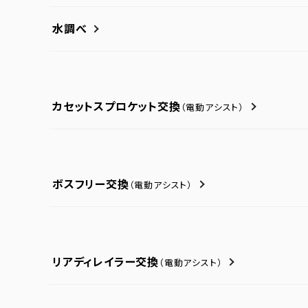
水調べ
カセットスプロケット交換
（電動アシスト）
ボスフリー交換
（電動アシスト）
リアディレイラー交換
（電動アシスト）