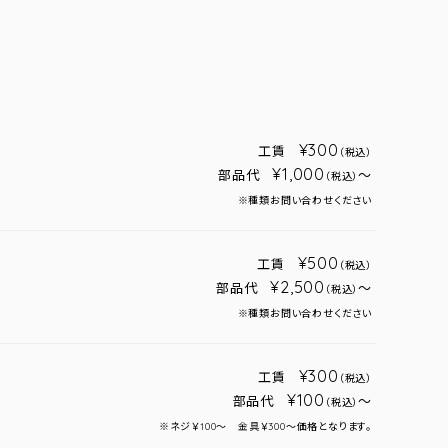
¥300
工賃
（税込）
¥1,000
部品代
～
（税込）
※種類お問い合わせください
¥500
工賃
（税込）
¥2,500
部品代
～
（税込）
※種類お問い合わせください
¥300
工賃
（税込）
¥100
部品代
～
（税込）
※ネジ￥100～ 金具￥300～価格となります。