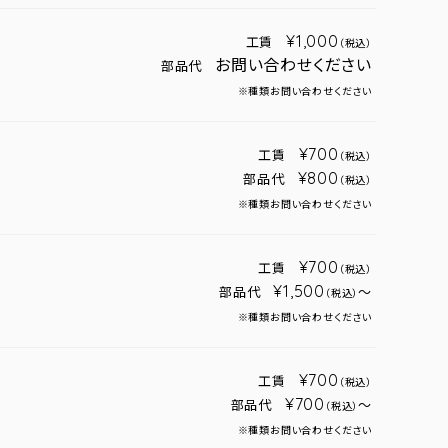
¥1,000
工賃
（税込）
お問い合わせください
部品代
※種類お問い合わせください
¥700
工賃
（税込）
¥800
部品代
（税込）
※種類お問い合わせください
¥700
工賃
（税込）
¥1,500
部品代
～
（税込）
※種類お問い合わせください
¥700
工賃
（税込）
¥700
部品代
～
（税込）
※種類お問い合わせください