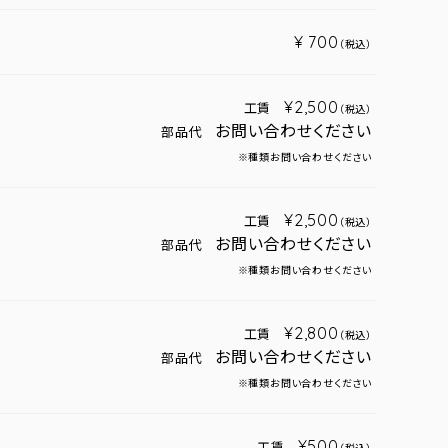
¥ 700
（税込）
¥2,500
工賃
（税込）
お問い合わせください
部品代
※種類お問い合わせください
¥2,500
工賃
（税込）
お問い合わせください
部品代
※種類お問い合わせください
¥2,800
工賃
（税込）
お問い合わせください
部品代
※種類お問い合わせください
¥500
工賃