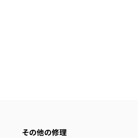
その他の修理