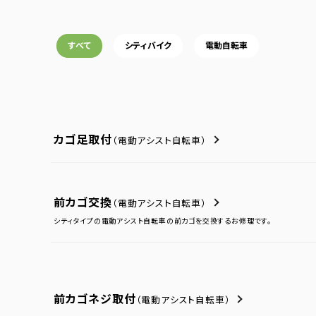
すべて
シティバイク
電動自転車
カゴ足取付
（電動アシスト自転車）
前カゴ交換
（電動アシスト自転車）
シティタイプの電動アシスト自転車の前カゴを交換するお修理です。
前カゴネジ取付
（電動アシスト自転車）