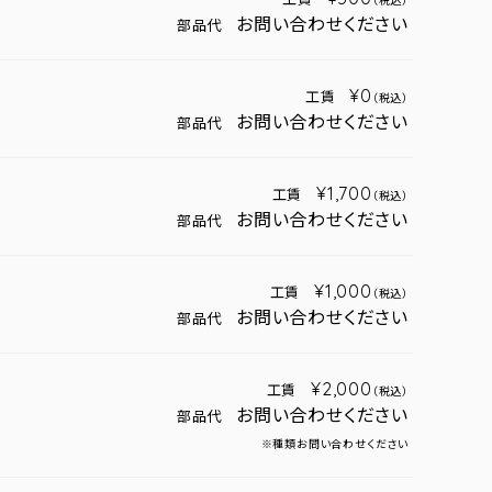
（税込）
お問い合わせください
部品代
¥0
工賃
（税込）
お問い合わせください
部品代
¥1,700
工賃
（税込）
お問い合わせください
部品代
¥1,000
工賃
（税込）
お問い合わせください
部品代
¥2,000
工賃
（税込）
お問い合わせください
部品代
※種類お問い合わせください