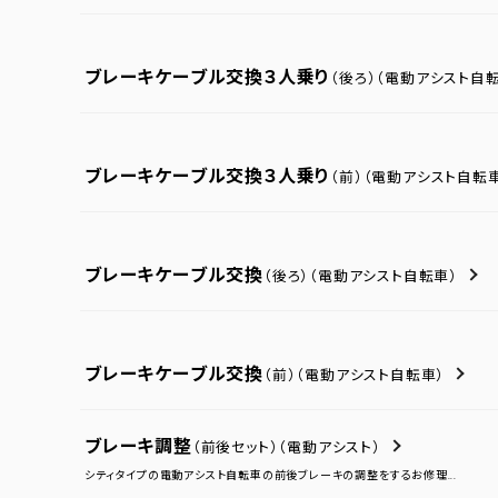
ブレーキケーブル交換３人乗り
（後ろ）
（電動アシスト自転
ブレーキケーブル交換３人乗り
（前）
（電動アシスト自転
ブレーキケーブル交換
（後ろ）
（電動アシスト自転車）
ブレーキケーブル交換
（前）
（電動アシスト自転車）
ブレーキ調整
（前後セット）
（電動アシスト）
シティタイプの電動アシスト自転車の前後ブレーキの調整をするお修理...