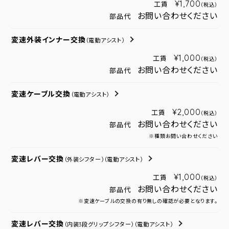
¥1,700
工賃
（税込）
お問い合わせください
部品代
変速外装インナー交換
（電動アシスト）
¥1,000
工賃
（税込）
お問い合わせください
部品代
変速ケーブル交換
（電動アシスト）
¥2,000
工賃
（税込）
お問い合わせください
部品代
※種類お問い合わせください
変速レバー交換
（外装シフター）
（電動アシスト）
¥1,000
工賃
（税込）
お問い合わせください
部品代
※変速ケーブルの交換の有り無しの確認が必要となります。
変速レバー交換
（内装3段グリップシフター）
（電動アシスト）