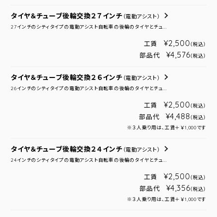
タイヤ＆チューブ後輪交換２７インチ
（電動アシスト）
27インチのシティタイプの電動アシスト自転車の後輪のタイヤとチュ...
¥2,500
工賃
（税込）
¥4,576
部品代
（税込）
タイヤ＆チューブ後輪交換２６インチ
（電動アシスト）
26インチのシティタイプの電動アシスト自転車の後輪のタイヤとチュ...
¥2,500
工賃
（税込）
¥4,488
部品代
（税込）
※３人乗り用は、工賃＋￥1,000です
タイヤ＆チューブ後輪交換２４インチ
（電動アシスト）
24インチのシティタイプの電動アシスト自転車の後輪のタイヤとチュ...
¥2,500
工賃
（税込）
¥4,356
部品代
（税込）
※３人乗り用は、工賃＋￥1,000です