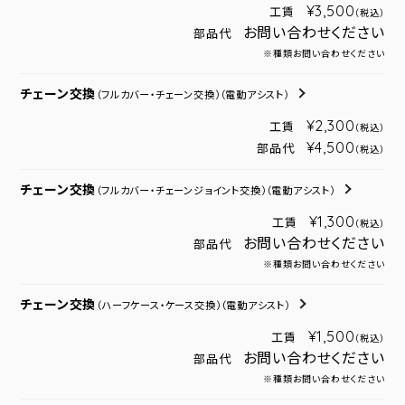
¥3,500
工賃
（税込）
お問い合わせください
部品代
※種類お問い合わせください
チェーン交換
（フルカバー・チェーン交換）
（電動アシスト）
¥2,300
工賃
（税込）
¥4,500
部品代
（税込）
チェーン交換
（フルカバー・チェーンジョイント交換）
（電動アシスト）
¥1,300
工賃
（税込）
お問い合わせください
部品代
※種類お問い合わせください
チェーン交換
（ハーフケース・ケース交換）
（電動アシスト）
¥1,500
工賃
（税込）
お問い合わせください
部品代
※種類お問い合わせください