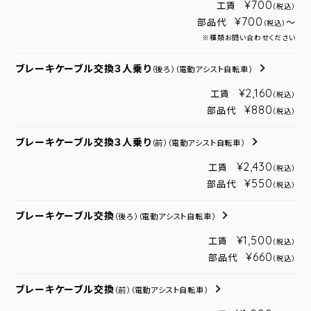
¥700
工賃
（税込）
¥700
部品代
～
（税込）
※種類お問い合わせください
ブレーキケーブル交換３人乗り
（後ろ）
（電動アシスト自転車）
¥2,160
工賃
（税込）
¥880
部品代
（税込）
ブレーキケーブル交換３人乗り
（前）
（電動アシスト自転車）
¥2,430
工賃
（税込）
¥550
部品代
（税込）
ブレーキケーブル交換
（後ろ）
（電動アシスト自転車）
¥1,500
工賃
（税込）
¥660
部品代
（税込）
ブレーキケーブル交換
（前）
（電動アシスト自転車）