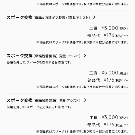
※部品代はスポーク1本価格です。取り換え本数分必要になります。
スポーク交換
（車輪＆内装ギア脱着）
（電動アシスト）
¥5,000
工賃
（税込）
¥176
部品代
～
（税込）
※部品代はスポーク1本価格です。取り換え本数分必要になります。
スポーク交換
（車輪脱着後輪）
（電動アシスト）
後輪を外して、スポークを交換するお修理です。
¥5,000
工賃
（税込）
¥176
部品代
～
（税込）
※部品代はスポーク1本価格です。取り換え本数分必要になります。
スポーク交換
（車輪脱着前輪）
（電動アシスト）
前輪を外して、スポークを交換するお修理です。
¥3,000
工賃
（税込）
¥176
部品代
～
（税込）
※部品代はスポーク1本価格です。取り換え本数分必要になります。