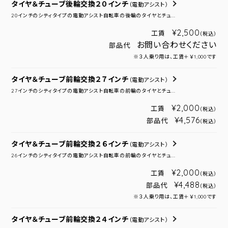
タイヤ＆チューブ後輪交換２０インチ
（電動アシスト）
20インチのシティタイプの電動アシスト自転車の後輪のタイヤとチュ...
¥2,500
工賃
（税込）
お問い合わせください
部品代
※３人乗り用は、工賃＋￥1,000です
タイヤ＆チューブ前輪交換２７インチ
（電動アシスト）
27インチのシティタイプの電動アシスト自転車の前輪のタイヤとチュ...
¥2,000
工賃
（税込）
¥4,576
部品代
（税込）
タイヤ＆チューブ前輪交換２６インチ
（電動アシスト）
26インチのシティタイプの電動アシスト自転車の前輪のタイヤとチュ...
¥2,000
工賃
（税込）
¥4,488
部品代
（税込）
※３人乗り用は、工賃＋￥1,000です
タイヤ＆チューブ前輪交換２４インチ
（電動アシスト）