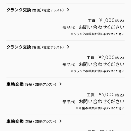
クランク交換
（左側）
（電動アシスト）
¥1,000
工賃
（税込）
お問い合わせください
部品代
※クランクの種類お問い合わせください
クランク交換
（右側）
（電動アシスト）
¥2,000
工賃
（税込）
お問い合わせください
部品代
※クランクの種類お問い合わせください
車輪交換
（後輪）
（電動アシスト）
¥3,000
工賃
（税込）
お問い合わせください
部品代
※車輪の種類お問い合わせください
車輪交換
（前輪）
（電動アシスト）