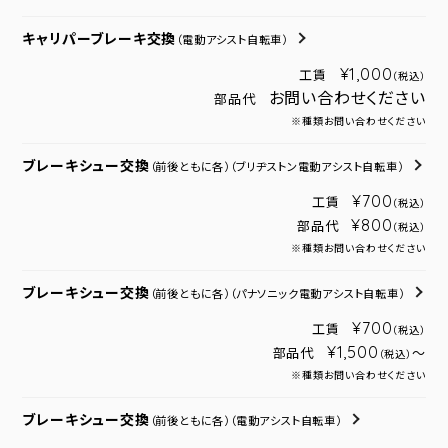
キャリパーブレーキ交換
（電動アシスト自転車）
¥1,000
工賃
（税込）
お問い合わせください
部品代
※種類お問い合わせください
ブレーキシュー交換
（前後ともに各）
（ブリヂストン電動アシスト自転車）
¥700
工賃
（税込）
¥800
部品代
（税込）
※種類お問い合わせください
ブレーキシュー交換
（前後ともに各）
（パナソニック電動アシスト自転車）
¥700
工賃
（税込）
¥1,500
部品代
～
（税込）
※種類お問い合わせください
ブレーキシュー交換
（前後ともに各）
（電動アシスト自転車）