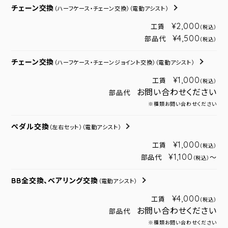
チェーン交換
（ハーフケース・チェーン交換）
（電動アシスト）
¥2,000
工賃
（税込）
¥4,500
部品代
（税込）
チェーン交換
（ハーフケース・チェーンジョイント交換）
（電動アシスト）
¥1,000
工賃
（税込）
お問い合わせください
部品代
※種類お問い合わせください
ペダル交換
（左右セット）
（電動アシスト）
¥1,000
工賃
（税込）
¥1,100
部品代
～
（税込）
BB全交換、ベアリング交換
（電動アシスト）
¥4,000
工賃
（税込）
お問い合わせください
部品代
※種類お問い合わせください