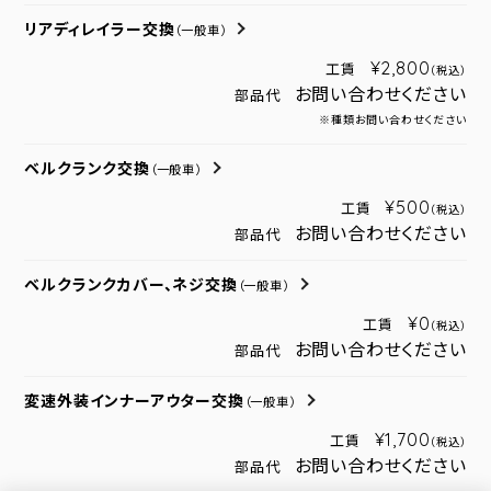
リアディレイラー交換
（一般車）
¥2,800
工賃
（税込）
お問い合わせください
部品代
※種類お問い合わせください
ベルクランク交換
（一般車）
¥500
工賃
（税込）
お問い合わせください
部品代
ベルクランクカバー、ネジ交換
（一般車）
¥0
工賃
（税込）
お問い合わせください
部品代
変速外装インナーアウター交換
（一般車）
¥1,700
工賃
（税込）
お問い合わせください
部品代