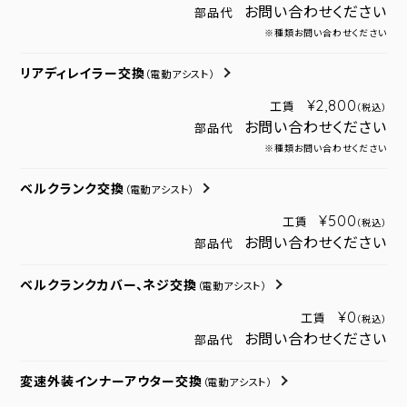
お問い合わせください
部品代
※種類お問い合わせください
リアディレイラー交換
（電動アシスト）
¥2,800
工賃
（税込）
お問い合わせください
部品代
※種類お問い合わせください
ベルクランク交換
（電動アシスト）
¥500
工賃
（税込）
お問い合わせください
部品代
ベルクランクカバー、ネジ交換
（電動アシスト）
¥0
工賃
（税込）
お問い合わせください
部品代
変速外装インナーアウター交換
（電動アシスト）