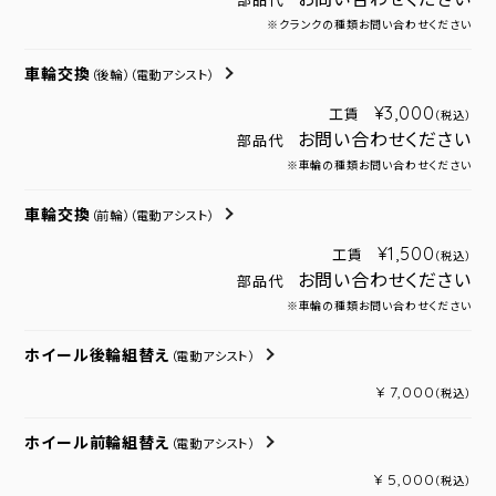
部品代
※クランクの種類お問い合わせください
車輪交換
（後輪）
（電動アシスト）
¥3,000
工賃
（税込）
お問い合わせください
部品代
※車輪の種類お問い合わせください
車輪交換
（前輪）
（電動アシスト）
¥1,500
工賃
（税込）
お問い合わせください
部品代
※車輪の種類お問い合わせください
ホイール後輪組替え
（電動アシスト）
¥ 7,000
（税込）
ホイール前輪組替え
（電動アシスト）
¥ 5,000
（税込）