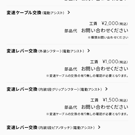
変速ケーブル交換
（電動アシスト）
¥2,000
工賃
（税込）
お問い合わせください
部品代
※種類お問い合わせください
変速レバー交換
（外装シフター）
（電動アシスト）
¥1,000
工賃
（税込）
お問い合わせください
部品代
※変速ケーブルの交換の有り無しの確認が必要となります。
変速レバー交換
（内装3段グリップシフター）
（電動アシスト）
¥1,500
工賃
（税込）
お問い合わせください
部品代
※変速ケーブルの交換の有り無しの確認が必要となります。
変速レバー交換
（内装3段ピアノタッチ）
（電動アシスト）