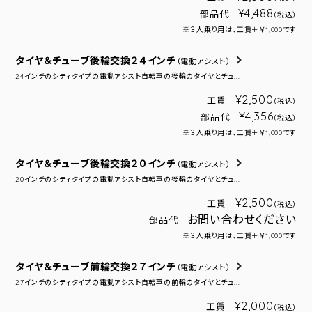
¥4,488
部品代
（税込）
※３人乗り用は、工賃＋￥1,000です
タイヤ＆チューブ後輪交換２４インチ
（電動アシスト）
24インチのシティタイプの電動アシスト自転車の後輪のタイヤとチュ...
¥2,500
工賃
（税込）
¥4,356
部品代
（税込）
※３人乗り用は、工賃＋￥1,000です
タイヤ＆チューブ後輪交換２０インチ
（電動アシスト）
20インチのシティタイプの電動アシスト自転車の後輪のタイヤとチュ...
¥2,500
工賃
（税込）
お問い合わせください
部品代
※３人乗り用は、工賃＋￥1,000です
タイヤ＆チューブ前輪交換２７インチ
（電動アシスト）
27インチのシティタイプの電動アシスト自転車の前輪のタイヤとチュ...
¥2,000
工賃
（税込）