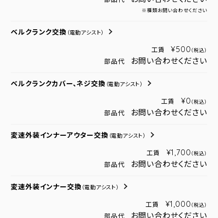
※種類お問い合わせください
ベルクランク交換
（電動アシスト）
¥500
工賃
（税込）
お問い合わせください
部品代
ベルクランクカバー、ネジ交換
（電動アシスト）
¥0
工賃
（税込）
お問い合わせください
部品代
変速外装インナーアウター交換
（電動アシスト）
¥1,700
工賃
（税込）
お問い合わせください
部品代
変速外装インナー交換
（電動アシスト）
¥1,000
工賃
（税込）
お問い合わせください
部品代