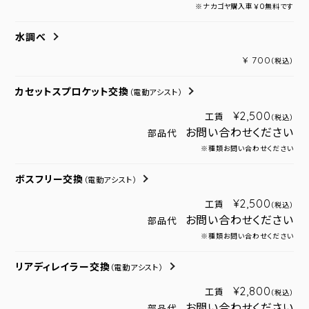
※ナカゴヤ購入車￥０無料です
水調べ
¥ 700
（税込）
カセットスプロケット交換
（電動アシスト）
¥2,500
工賃
（税込）
お問い合わせください
部品代
※種類お問い合わせください
ボスフリー交換
（電動アシスト）
¥2,500
工賃
（税込）
お問い合わせください
部品代
※種類お問い合わせください
リアディレイラー交換
（電動アシスト）
¥2,800
工賃
（税込）
お問い合わせください
部品代