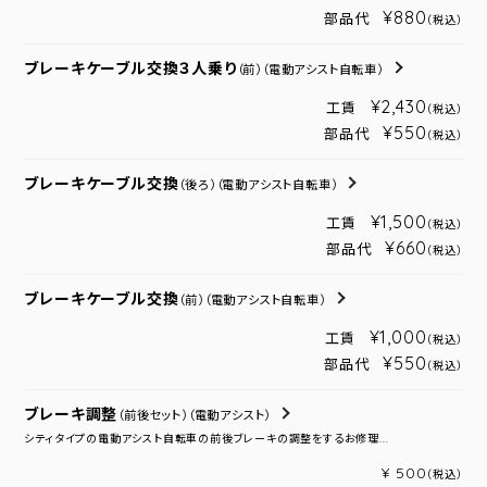
¥880
部品代
（税込）
ブレーキケーブル交換３人乗り
（前）
（電動アシスト自転車）
¥2,430
工賃
（税込）
¥550
部品代
（税込）
ブレーキケーブル交換
（後ろ）
（電動アシスト自転車）
¥1,500
工賃
（税込）
¥660
部品代
（税込）
ブレーキケーブル交換
（前）
（電動アシスト自転車）
¥1,000
工賃
（税込）
¥550
部品代
（税込）
ブレーキ調整
（前後セット）
（電動アシスト）
シティタイプの電動アシスト自転車の前後ブレーキの調整をするお修理...
¥ 500
（税込）