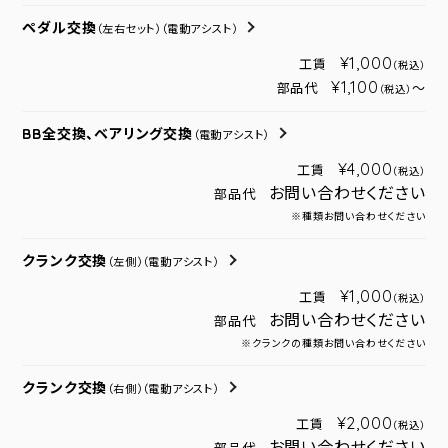
ペダル交換
（左右セット）
（電動アシスト）
¥1,000
工賃
（税込）
¥1,100
部品代
～
（税込）
BB全交換、ベアリング交換
（電動アシスト）
¥4,000
工賃
（税込）
お問い合わせください
部品代
※種類お問い合わせください
クランク交換
（左側）
（電動アシスト）
¥1,000
工賃
（税込）
お問い合わせください
部品代
※クランクの種類お問い合わせください
クランク交換
（右側）
（電動アシスト）
¥2,000
工賃
（税込）
お問い合わせください