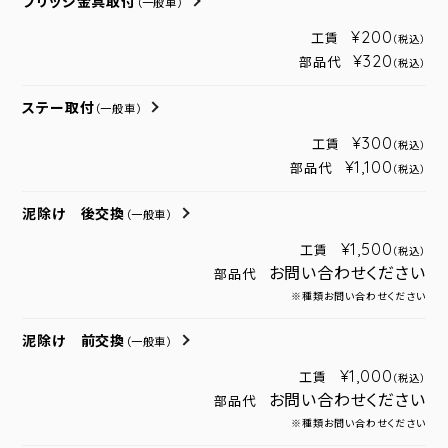
ブリッジ金具取付
（一般車）
¥200
工賃
（税込）
¥320
部品代
（税込）
ステー取付
（一般車）
¥300
工賃
（税込）
¥1,100
部品代
（税込）
泥除け 後交換
（一般車）
¥1,500
工賃
（税込）
お問い合わせください
部品代
※種類お問い合わせください
泥除け 前交換
（一般車）
¥1,000
工賃
（税込）
お問い合わせください
部品代
※種類お問い合わせください