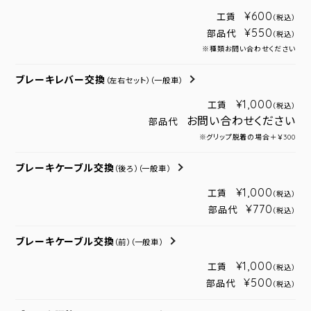
¥600
工賃
（税込）
¥550
部品代
（税込）
※種類お問い合わせください
ブレーキレバー交換
（左右セット）
（一般車）
¥1,000
工賃
（税込）
お問い合わせください
部品代
※グリップ脱着の場合＋￥300
ブレーキケーブル交換
（後ろ）
（一般車）
¥1,000
工賃
（税込）
¥770
部品代
（税込）
ブレーキケーブル交換
（前）
（一般車）
¥1,000
工賃
（税込）
¥500
部品代
（税込）