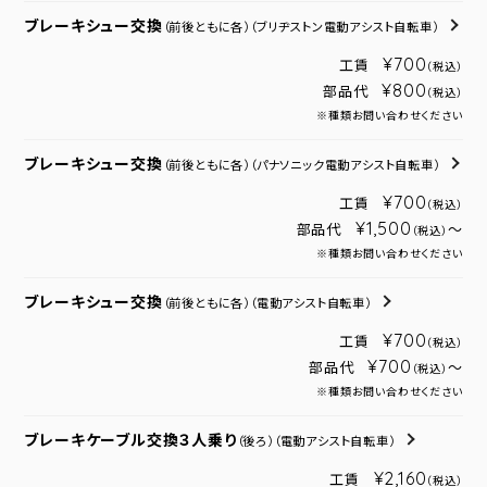
ブレーキシュー交換
（前後ともに各）
（ブリヂストン電動アシスト自転車）
¥700
工賃
（税込）
¥800
部品代
（税込）
※種類お問い合わせください
ブレーキシュー交換
（前後ともに各）
（パナソニック電動アシスト自転車）
¥700
工賃
（税込）
¥1,500
部品代
～
（税込）
※種類お問い合わせください
ブレーキシュー交換
（前後ともに各）
（電動アシスト自転車）
¥700
工賃
（税込）
¥700
部品代
～
（税込）
※種類お問い合わせください
ブレーキケーブル交換３人乗り
（後ろ）
（電動アシスト自転車）
¥2,160
工賃
（税込）