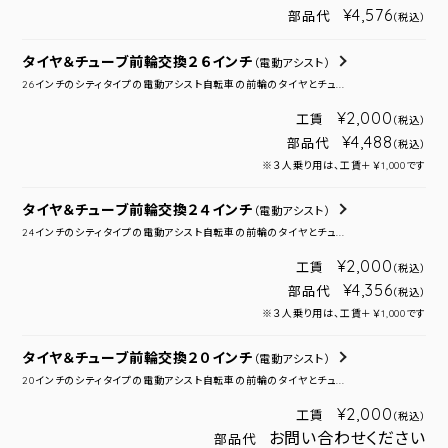
¥4,576
部品代
（税込）
タイヤ＆チューブ前輪交換２６インチ
（電動アシスト）
26インチのシティタイプの電動アシスト自転車の前輪のタイヤとチュ...
¥2,000
工賃
（税込）
¥4,488
部品代
（税込）
※３人乗り用は、工賃＋￥1,000です
タイヤ＆チューブ前輪交換２４インチ
（電動アシスト）
24インチのシティタイプの電動アシスト自転車の前輪のタイヤとチュ...
¥2,000
工賃
（税込）
¥4,356
部品代
（税込）
※３人乗り用は、工賃＋￥1,000です
タイヤ＆チューブ前輪交換２０インチ
（電動アシスト）
20インチのシティタイプの電動アシスト自転車の前輪のタイヤとチュ...
¥2,000
工賃
（税込）
お問い合わせください
部品代