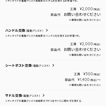
シティタイプの電動アシスト自転車のステムを交換するお修理です。
¥2,000
工賃
（税込）
お問い合わせください
部品代
※種類お問い合わせください
ハンドル交換
（電動アシスト）
シティタイプの電動アシスト自転車のハンドルを交換するお修理です。
¥2,000
工賃
（税込）
お問い合わせください
部品代
※種類お問い合わせください
シートポスト交換
（電動アシスト）
¥300
工賃
（税込）
¥1,400
部品代
～
（税込）
※種類お問い合わせください
サドル交換
（電動アシスト）
シティタイプの電動アシスト自転車のサドルをやぐらに問わず交換する...