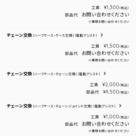
¥1,300
工賃
（税込）
お問い合わせください
部品代
※種類お問い合わせください
チェーン交換
（ハーフケース・ケース交換）
（電動アシスト）
¥1,500
工賃
（税込）
お問い合わせください
部品代
※種類お問い合わせください
チェーン交換
（ハーフケース・チェーン交換）
（電動アシスト）
¥2,000
工賃
（税込）
¥4,500
部品代
（税込）
チェーン交換
（ハーフケース・チェーンジョイント交換）
（電動アシスト）
¥1,000
工賃
（税込）
お問い合わせください
部品代
※種類お問い合わせください