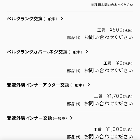
※種類お問い合わせください
ベルクランク交換
（一般車）
¥500
工賃
（税込）
お問い合わせください
部品代
ベルクランクカバー、ネジ交換
（一般車）
¥0
工賃
（税込）
お問い合わせください
部品代
変速外装インナーアウター交換
（一般車）
¥1,700
工賃
（税込）
お問い合わせください
部品代
変速外装インナー交換
（一般車）
¥1,000
工賃
（税込）
お問い合わせください
部品代