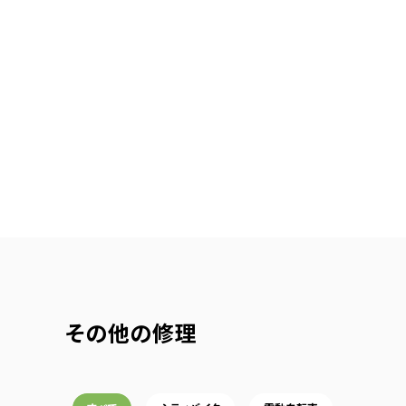
その他の修理