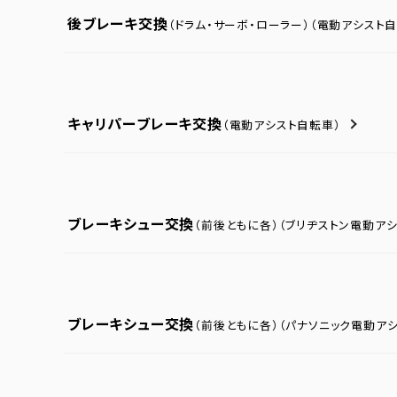
後ブレーキ交換
（ドラム・サーボ・ローラー）
（電動アシスト自
キャリパーブレーキ交換
（電動アシスト自転車）
ブレーキシュー交換
（前後ともに各）
（ブリヂストン電動ア
ブレーキシュー交換
（前後ともに各）
（パナソニック電動ア