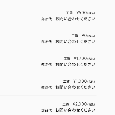
¥500
工賃
（税込）
お問い合わせください
部品代
¥0
工賃
（税込）
お問い合わせください
部品代
¥1,700
工賃
（税込）
お問い合わせください
部品代
¥1,000
工賃
（税込）
お問い合わせください
部品代
¥2,000
工賃
（税込）
お問い合わせください
部品代