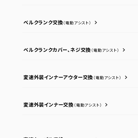
ベルクランク交換
（電動アシスト）
ベルクランクカバー、ネジ交換
（電動アシスト）
変速外装インナーアウター交換
（電動アシスト）
変速外装インナー交換
（電動アシスト）