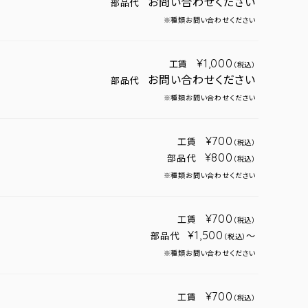
お問い合わせください
部品代
※種類お問い合わせください
¥1,000
工賃
（税込）
お問い合わせください
部品代
※種類お問い合わせください
¥700
工賃
（税込）
¥800
部品代
（税込）
※種類お問い合わせください
¥700
工賃
（税込）
¥1,500
部品代
～
（税込）
※種類お問い合わせください
¥700
工賃
（税込）