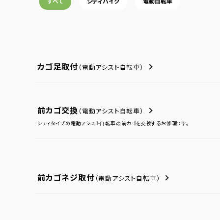
すべて
シティバイク
電動自転車
カゴ足取付
（電動アシスト自転車）
前カゴ交換
（電動アシスト自転車）
シティタイプの電動アシスト自転車の前カゴを交換するお修理です。
前カゴネジ取付
（電動アシスト自転車）