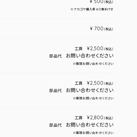
¥ 500
（税込）
※ナカゴヤ購入車￥０無料です
¥ 700
（税込）
¥2,500
工賃
（税込）
お問い合わせください
部品代
※種類お問い合わせください
¥2,500
工賃
（税込）
お問い合わせください
部品代
※種類お問い合わせください
¥2,800
工賃
（税込）
お問い合わせください
部品代
※種類お問い合わせください