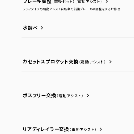
ブレーキ調整
（前後セット）
（電動アシスト）
シティタイプの電動アシスト自転車の前後ブレーキの調整をするお修理...
水調べ
カセットスプロケット交換
（電動アシスト）
ボスフリー交換
（電動アシスト）
リアディレイラー交換
（電動アシスト）