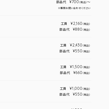
¥700
部品代
～
（税込）
※種類お問い合わせください
¥2,160
工賃
（税込）
¥880
部品代
（税込）
¥2,430
工賃
（税込）
¥550
部品代
（税込）
¥1,500
工賃
（税込）
¥660
部品代
（税込）
¥1,000
工賃
（税込）
¥550
部品代
（税込）