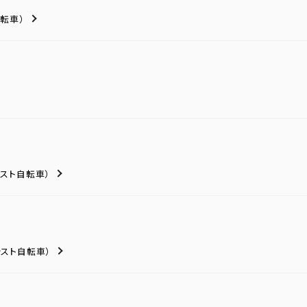
転車）
シスト自転車）
シスト自転車）