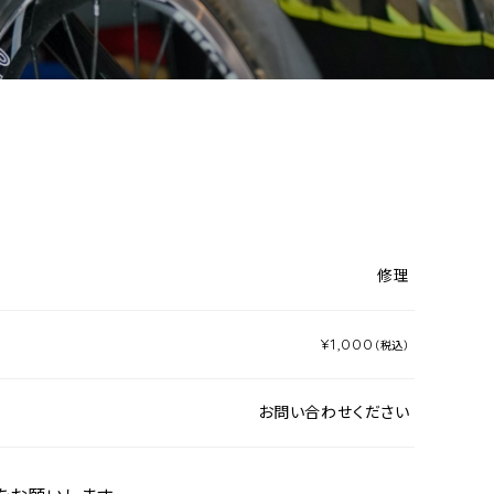
修理
¥1,000
（税込）
お問い合わせください