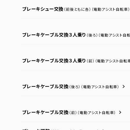
ブレーキシュー交換
（前後ともに各）
（電動アシスト自転車
ブレーキケーブル交換３人乗り
（後ろ）
（電動アシスト自転
ブレーキケーブル交換３人乗り
（前）
（電動アシスト自転
ブレーキケーブル交換
（後ろ）
（電動アシスト自転車）
ブレーキケーブル交換
（前）
（電動アシスト自転車）