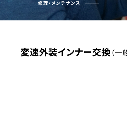
修理・メンテナンス
変速外装インナー交換
（一