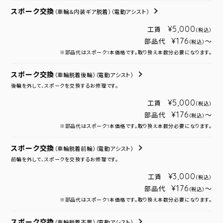
スポーク交換
（車輪＆内装ギア脱着）
（電動アシスト）
¥5,000
工賃
（税込）
¥176
部品代
～
（税込）
※部品代はスポーク1本価格です。取り換え本数分必要になります。
スポーク交換
（車輪脱着後輪）
（電動アシスト）
後輪を外して、スポークを交換するお修理です。
¥5,000
工賃
（税込）
¥176
部品代
～
（税込）
※部品代はスポーク1本価格です。取り換え本数分必要になります。
スポーク交換
（車輪脱着前輪）
（電動アシスト）
前輪を外して、スポークを交換するお修理です。
¥3,000
工賃
（税込）
¥176
部品代
～
（税込）
※部品代はスポーク1本価格です。取り換え本数分必要になります。
スポーク交換
（車輪脱着不要）
（電動アシスト）