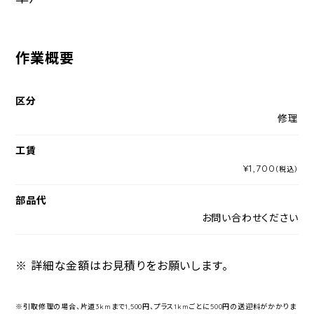
作業概要
区分
修理
工賃
¥1,700
（税込）
部品代
お問い合わせください
※ 詳細な金額はお見積りをお願いします。
※引取修理の場合、片道3kmまで1,500円、プラス1kmごとに500円の送迎料がかかりま