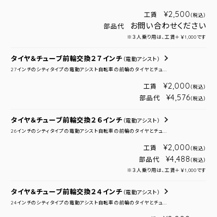
¥2,500
工賃
（税込）
お問い合わせください
部品代
※３人乗り用は、工賃＋￥1,000です
タイヤ＆チューブ前輪交換２７インチ
（電動アシスト）
27インチのシティタイプの電動アシスト自転車の前輪のタイヤとチュ...
¥2,000
工賃
（税込）
¥4,576
部品代
（税込）
タイヤ＆チューブ前輪交換２６インチ
（電動アシスト）
26インチのシティタイプの電動アシスト自転車の前輪のタイヤとチュ...
¥2,000
工賃
（税込）
¥4,488
部品代
（税込）
※３人乗り用は、工賃＋￥1,000です
タイヤ＆チューブ前輪交換２４インチ
（電動アシスト）
24インチのシティタイプの電動アシスト自転車の前輪のタイヤとチュ...