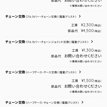
お問い合わせください
部品代
※種類お問い合わせください
チェーン交換
（フルカバー・チェーン交換）
（電動アシスト）
¥2,300
工賃
（税込）
¥4,500
部品代
（税込）
チェーン交換
（フルカバー・チェーンジョイント交換）
（電動アシスト）
¥1,300
工賃
（税込）
お問い合わせください
部品代
※種類お問い合わせください
チェーン交換
（ハーフケース・ケース交換）
（電動アシスト）
¥1,500
工賃
（税込）
お問い合わせください
部品代
※種類お問い合わせください
チェーン交換
（ハーフケース・チェーン交換）
（電動アシスト）