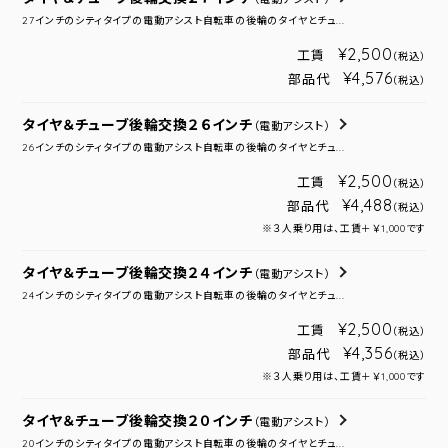
27インチのシティタイプの電動アシスト自転車の後輪のタイヤとチュ...
¥2,500
工賃
（税込）
¥4,576
部品代
（税込）
タイヤ＆チューブ後輪交換２６インチ
（電動アシスト）
26インチのシティタイプの電動アシスト自転車の後輪のタイヤとチュ...
¥2,500
工賃
（税込）
¥4,488
部品代
（税込）
※３人乗り用は、工賃＋￥1,000です
タイヤ＆チューブ後輪交換２４インチ
（電動アシスト）
24インチのシティタイプの電動アシスト自転車の後輪のタイヤとチュ...
¥2,500
工賃
（税込）
¥4,356
部品代
（税込）
※３人乗り用は、工賃＋￥1,000です
タイヤ＆チューブ後輪交換２０インチ
（電動アシスト）
20インチのシティタイプの電動アシスト自転車の後輪のタイヤとチュ...