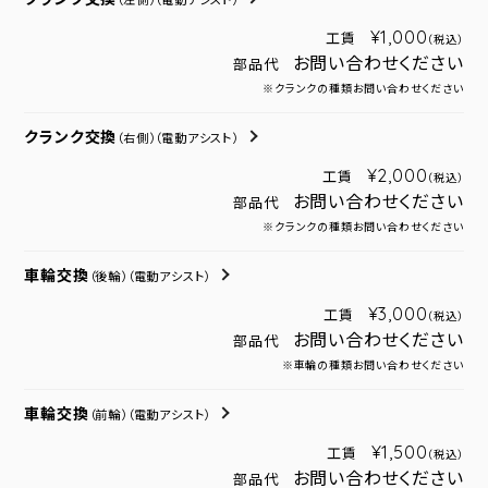
（左側）
（電動アシスト）
¥1,000
工賃
（税込）
お問い合わせください
部品代
※クランクの種類お問い合わせください
クランク交換
（右側）
（電動アシスト）
¥2,000
工賃
（税込）
お問い合わせください
部品代
※クランクの種類お問い合わせください
車輪交換
（後輪）
（電動アシスト）
¥3,000
工賃
（税込）
お問い合わせください
部品代
※車輪の種類お問い合わせください
車輪交換
（前輪）
（電動アシスト）
¥1,500
工賃
（税込）
お問い合わせください
部品代