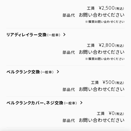
¥2,500
工賃
（税込）
お問い合わせください
部品代
※種類お問い合わせください
リアディレイラー交換
（一般車）
¥2,800
工賃
（税込）
お問い合わせください
部品代
※種類お問い合わせください
ベルクランク交換
（一般車）
¥500
工賃
（税込）
お問い合わせください
部品代
ベルクランクカバー、ネジ交換
（一般車）
¥0
工賃
（税込）
お問い合わせください
部品代