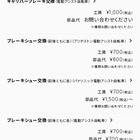
キャリパーブレーキ交換
（電動アシスト自転車）
¥1,000
工賃
（税込）
お問い合わせください
部品代
※種類お問い合わせください
ブレーキシュー交換
（前後ともに各）
（ブリヂストン電動アシスト自転車）
¥700
工賃
（税込）
¥800
部品代
（税込）
※種類お問い合わせください
ブレーキシュー交換
（前後ともに各）
（パナソニック電動アシスト自転車）
¥700
工賃
（税込）
¥1,500
部品代
～
（税込）
※種類お問い合わせください
ブレーキシュー交換
（前後ともに各）
（電動アシスト自転車）
¥700
工賃
（税込）
¥700
部品代
～
（税込）