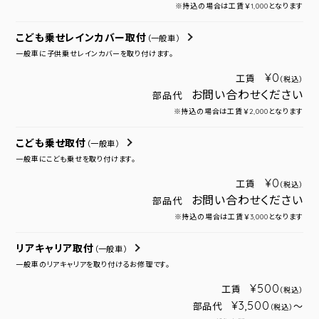
※持込の場合は工賃￥1,000となります
こども乗せレインカバー取付
（一般車）
一般車に子供乗せレインカバーを取り付けます。
¥0
工賃
（税込）
お問い合わせください
部品代
※持込の場合は工賃￥2,000となります
こども乗せ取付
（一般車）
一般車にこども乗せを取り付けます。
¥0
工賃
（税込）
お問い合わせください
部品代
※持込の場合は工賃￥3,000となります
リアキャリア取付
（一般車）
一般車のリアキャリアを取り付けるお修理です。
¥500
工賃
（税込）
¥3,500
部品代
～
（税込）