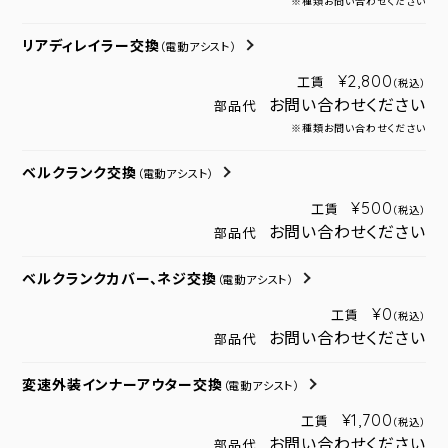
※種類お問い合わせください
リアディレイラー交換
（電動アシスト）
¥2,800
工賃
（税込）
お問い合わせください
部品代
※種類お問い合わせください
ベルクランク交換
（電動アシスト）
¥500
工賃
（税込）
お問い合わせください
部品代
ベルクランクカバー、ネジ交換
（電動アシスト）
¥0
工賃
（税込）
お問い合わせください
部品代
変速外装インナーアウター交換
（電動アシスト）
¥1,700
工賃
（税込）
お問い合わせください
部品代