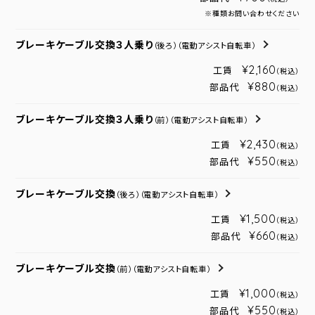
※種類お問い合わせください
ブレーキケーブル交換３人乗り
（後ろ）
（電動アシスト自転車）
¥2,160
工賃
（税込）
¥880
部品代
（税込）
ブレーキケーブル交換３人乗り
（前）
（電動アシスト自転車）
¥2,430
工賃
（税込）
¥550
部品代
（税込）
ブレーキケーブル交換
（後ろ）
（電動アシスト自転車）
¥1,500
工賃
（税込）
¥660
部品代
（税込）
ブレーキケーブル交換
（前）
（電動アシスト自転車）
¥1,000
工賃
（税込）
¥550
部品代
（税込）