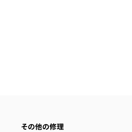
その他の修理