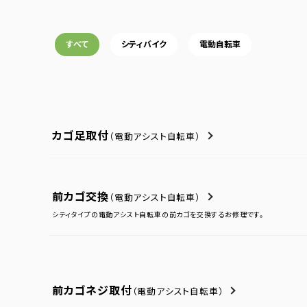
すべて
シティバイク
電動自転車
カゴ足取付
（電動アシスト自転車）
前カゴ交換
（電動アシスト自転車）
シティタイプの電動アシスト自転車の前カゴを交換するお修理です。
前カゴネジ取付
（電動アシスト自転車）