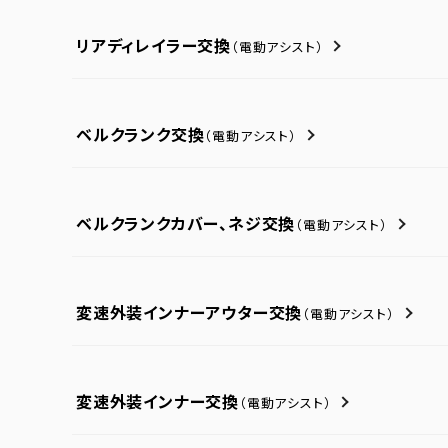
リアディレイラー交換
（電動アシスト）
ベルクランク交換
（電動アシスト）
ベルクランクカバー、ネジ交換
（電動アシスト）
変速外装インナーアウター交換
（電動アシスト）
変速外装インナー交換
（電動アシスト）