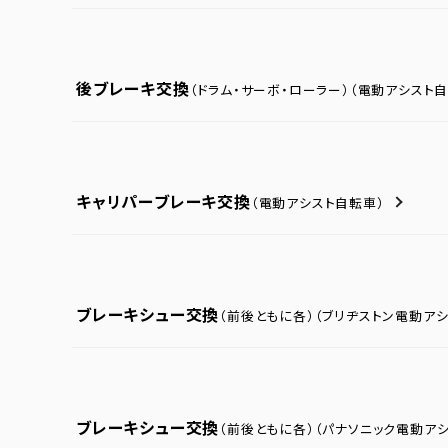
後ブレーキ交換
（ドラム・サーボ・ローラー）
（電動アシスト自
キャリパーブレーキ交換
（電動アシスト自転車）
ブレーキシュー交換
（前後ともに各）
（ブリヂストン電動ア
ブレーキシュー交換
（前後ともに各）
（パナソニック電動ア