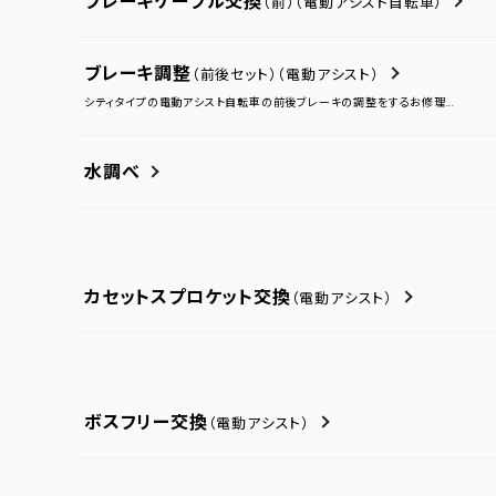
ブレーキケーブル交換
（前）
（電動アシスト自転車）
ブレーキ調整
（前後セット）
（電動アシスト）
シティタイプの電動アシスト自転車の前後ブレーキの調整をするお修理...
水調べ
カセットスプロケット交換
（電動アシスト）
ボスフリー交換
（電動アシスト）