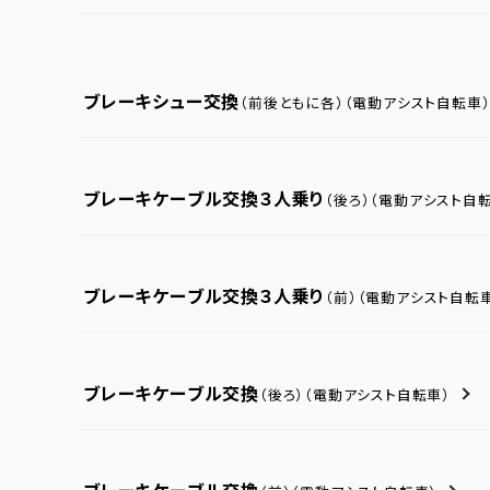
ブレーキシュー交換
（前後ともに各）
（電動アシスト自転車
ブレーキケーブル交換３人乗り
（後ろ）
（電動アシスト自転
ブレーキケーブル交換３人乗り
（前）
（電動アシスト自転
ブレーキケーブル交換
（後ろ）
（電動アシスト自転車）