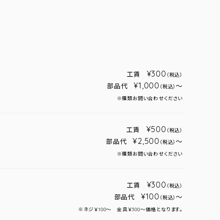
¥300
工賃
（税込）
¥1,000
部品代
～
（税込）
※種類お問い合わせください
¥500
工賃
（税込）
¥2,500
部品代
～
（税込）
※種類お問い合わせください
¥300
工賃
（税込）
¥100
部品代
～
（税込）
※ネジ￥100～ 金具￥300～価格となります。