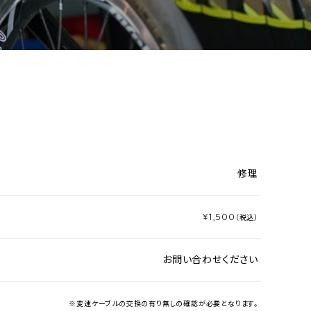
修理
¥1,500
（税込）
お問い合わせください
※変速ケーブルの交換の有り無しの確認が必要となります。