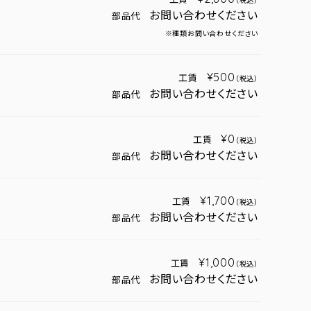
（税込）
お問い合わせください
部品代
※種類お問い合わせください
¥500
工賃
（税込）
お問い合わせください
部品代
¥0
工賃
（税込）
お問い合わせください
部品代
¥1,700
工賃
（税込）
お問い合わせください
部品代
¥1,000
工賃
（税込）
お問い合わせください
部品代