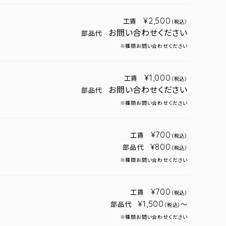
¥2,500
工賃
（税込）
お問い合わせください
部品代
※種類お問い合わせください
¥1,000
工賃
（税込）
お問い合わせください
部品代
※種類お問い合わせください
¥700
工賃
（税込）
¥800
部品代
（税込）
※種類お問い合わせください
¥700
工賃
（税込）
¥1,500
部品代
～
（税込）
※種類お問い合わせください