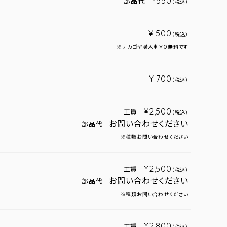
¥550
部品代
（税込）
¥ 500
（税込）
※ナカゴヤ購入車￥０無料です
¥ 700
（税込）
¥2,500
工賃
（税込）
お問い合わせください
部品代
※種類お問い合わせください
¥2,500
工賃
（税込）
お問い合わせください
部品代
※種類お問い合わせください
¥2,800
工賃