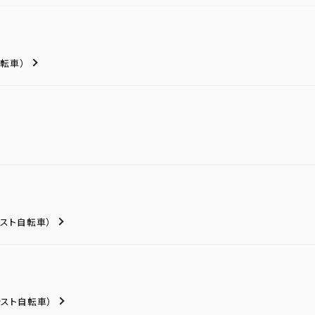
転車）
シスト自転車）
シスト自転車）