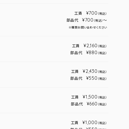
¥700
工賃
（税込）
¥700
部品代
～
（税込）
※種類お問い合わせください
¥2,160
工賃
（税込）
¥880
部品代
（税込）
¥2,430
工賃
（税込）
¥550
部品代
（税込）
¥1,500
工賃
（税込）
¥660
部品代
（税込）
¥1,000
工賃
（税込）