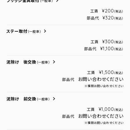
ブリッジ金具取付
（一般車）
¥200
工賃
（税込）
¥320
部品代
（税込）
ステー取付
（一般車）
¥300
工賃
（税込）
¥1,100
部品代
（税込）
泥除け 後交換
（一般車）
¥1,500
工賃
（税込）
お問い合わせください
部品代
※種類お問い合わせください
泥除け 前交換
（一般車）
¥1,000
工賃
（税込）
お問い合わせください
部品代
※種類お問い合わせください