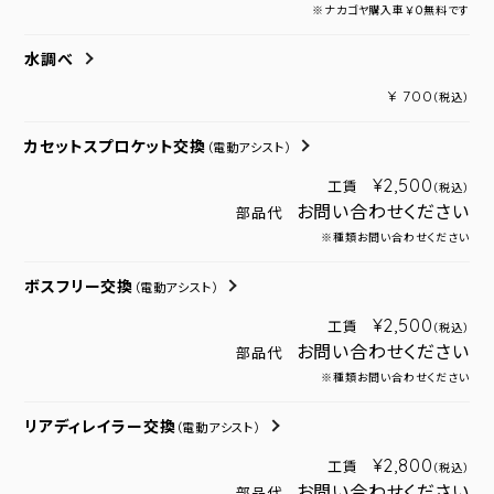
※ナカゴヤ購入車￥０無料です
水調べ
¥ 700
（税込）
カセットスプロケット交換
（電動アシスト）
¥2,500
工賃
（税込）
お問い合わせください
部品代
※種類お問い合わせください
ボスフリー交換
（電動アシスト）
¥2,500
工賃
（税込）
お問い合わせください
部品代
※種類お問い合わせください
リアディレイラー交換
（電動アシスト）
¥2,800
工賃
（税込）
お問い合わせください
部品代