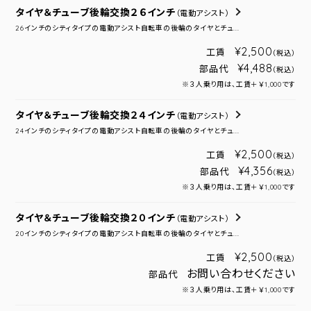
タイヤ＆チューブ後輪交換２６インチ
（電動アシスト）
26インチのシティタイプの電動アシスト自転車の後輪のタイヤとチュ...
¥2,500
工賃
（税込）
¥4,488
部品代
（税込）
※３人乗り用は、工賃＋￥1,000です
タイヤ＆チューブ後輪交換２４インチ
（電動アシスト）
24インチのシティタイプの電動アシスト自転車の後輪のタイヤとチュ...
¥2,500
工賃
（税込）
¥4,356
部品代
（税込）
※３人乗り用は、工賃＋￥1,000です
タイヤ＆チューブ後輪交換２０インチ
（電動アシスト）
20インチのシティタイプの電動アシスト自転車の後輪のタイヤとチュ...
¥2,500
工賃
（税込）
お問い合わせください
部品代
※３人乗り用は、工賃＋￥1,000です