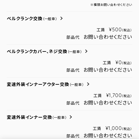
※種類お問い合わせください
ベルクランク交換
（一般車）
¥500
工賃
（税込）
お問い合わせください
部品代
ベルクランクカバー、ネジ交換
（一般車）
¥0
工賃
（税込）
お問い合わせください
部品代
変速外装インナーアウター交換
（一般車）
¥1,700
工賃
（税込）
お問い合わせください
部品代
変速外装インナー交換
（一般車）
¥1,000
工賃
（税込）
お問い合わせください
部品代