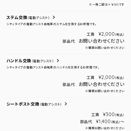
※一発二錠は＋￥500です
ステム交換
（電動アシスト）
シティタイプの電動アシスト自転車のステムを交換するお修理です。
¥2,000
工賃
（税込）
お問い合わせください
部品代
※種類お問い合わせください
ハンドル交換
（電動アシスト）
シティタイプの電動アシスト自転車のハンドルを交換するお修理です。
¥2,000
工賃
（税込）
お問い合わせください
部品代
※種類お問い合わせください
シートポスト交換
（電動アシスト）
¥300
工賃
（税込）
¥1,400
部品代
～
（税込）
※種類お問い合わせください