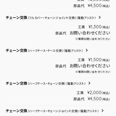
¥4,500
部品代
（税込）
チェーン交換
（フルカバー・チェーンジョイント交換）
（電動アシスト）
¥1,300
工賃
（税込）
お問い合わせください
部品代
※種類お問い合わせください
チェーン交換
（ハーフケース・ケース交換）
（電動アシスト）
¥1,500
工賃
（税込）
お問い合わせください
部品代
※種類お問い合わせください
チェーン交換
（ハーフケース・チェーン交換）
（電動アシスト）
¥2,000
工賃
（税込）
¥4,500
部品代
（税込）
チェーン交換
（ハーフケース・チェーンジョイント交換）
（電動アシスト）