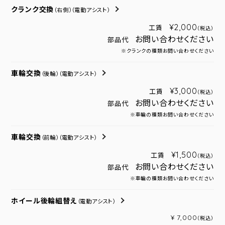
クランク交換
（右側）
（電動アシスト）
¥2,000
工賃
（税込）
お問い合わせください
部品代
※クランクの種類お問い合わせください
車輪交換
（後輪）
（電動アシスト）
¥3,000
工賃
（税込）
お問い合わせください
部品代
※車輪の種類お問い合わせください
車輪交換
（前輪）
（電動アシスト）
¥1,500
工賃
（税込）
お問い合わせください
部品代
※車輪の種類お問い合わせください
ホイール後輪組替え
（電動アシスト）
¥ 7,000
（税込）