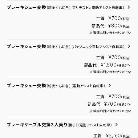
ブレーキシュー交換
（前後ともに各）
（ブリヂストン電動アシスト自転車）
¥700
工賃
（税込）
¥800
部品代
（税込）
※種類お問い合わせください
ブレーキシュー交換
（前後ともに各）
（パナソニック電動アシスト自転車）
¥700
工賃
（税込）
¥1,500
部品代
～
（税込）
※種類お問い合わせください
ブレーキシュー交換
（前後ともに各）
（電動アシスト自転車）
¥700
工賃
（税込）
¥700
部品代
～
（税込）
※種類お問い合わせください
ブレーキケーブル交換３人乗り
（後ろ）
（電動アシスト自転車）
¥2,160
工賃
（税込）