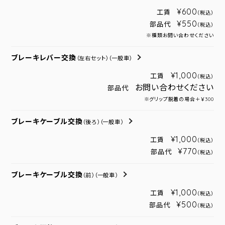
¥600
工賃
（税込）
¥550
部品代
（税込）
※種類お問い合わせください
ブレーキレバー交換
（左右セット）
（一般車）
¥1,000
工賃
（税込）
お問い合わせください
部品代
※グリップ脱着の場合＋￥300
ブレーキケーブル交換
（後ろ）
（一般車）
¥1,000
工賃
（税込）
¥770
部品代
（税込）
ブレーキケーブル交換
（前）
（一般車）
¥1,000
工賃
（税込）
¥500
部品代
（税込）