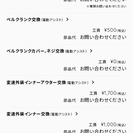
※種類お問い合わせください
ベルクランク交換
（電動アシスト）
¥500
工賃
（税込）
お問い合わせください
部品代
ベルクランクカバー、ネジ交換
（電動アシスト）
¥0
工賃
（税込）
お問い合わせください
部品代
変速外装インナーアウター交換
（電動アシスト）
¥1,700
工賃
（税込）
お問い合わせください
部品代
変速外装インナー交換
（電動アシスト）
¥1,000
工賃
（税込）
お問い合わせください
部品代