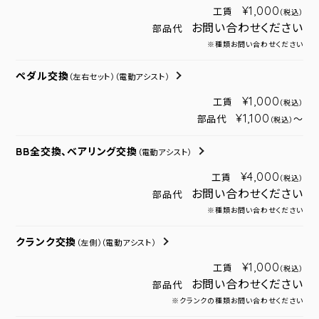
¥1,000
工賃
（税込）
お問い合わせください
部品代
※種類お問い合わせください
ペダル交換
（左右セット）
（電動アシスト）
¥1,000
工賃
（税込）
¥1,100
部品代
～
（税込）
BB全交換、ベアリング交換
（電動アシスト）
¥4,000
工賃
（税込）
お問い合わせください
部品代
※種類お問い合わせください
クランク交換
（左側）
（電動アシスト）
¥1,000
工賃
（税込）
お問い合わせください
部品代
※クランクの種類お問い合わせください