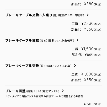
¥880
部品代
（税込）
ブレーキケーブル交換３人乗り
（前）
（電動アシスト自転車）
¥2,430
工賃
（税込）
¥550
部品代
（税込）
ブレーキケーブル交換
（後ろ）
（電動アシスト自転車）
¥1,500
工賃
（税込）
¥660
部品代
（税込）
ブレーキケーブル交換
（前）
（電動アシスト自転車）
¥1,000
工賃
（税込）
¥550
部品代
（税込）
ブレーキ調整
（前後セット）
（電動アシスト）
シティタイプの電動アシスト自転車の前後ブレーキの調整をするお修理...
¥ 500
（税込）