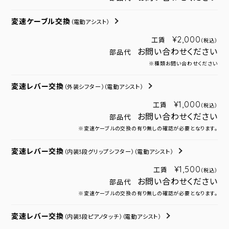
変速ケーブル交換
（電動アシスト）
¥2,000
工賃
（税込）
お問い合わせください
部品代
※種類お問い合わせください
変速レバー交換
（外装シフター）
（電動アシスト）
¥1,000
工賃
（税込）
お問い合わせください
部品代
※変速ケーブルの交換の有り無しの確認が必要となります。
変速レバー交換
（内装3段グリップシフター）
（電動アシスト）
¥1,500
工賃
（税込）
お問い合わせください
部品代
※変速ケーブルの交換の有り無しの確認が必要となります。
変速レバー交換
（内装3段ピアノタッチ）
（電動アシスト）