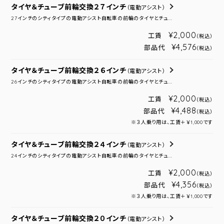
タイヤ＆チューブ前輪交換２７インチ
（電動アシスト）
27インチのシティタイプの電動アシスト自転車の前輪のタイヤとチュ...
¥2,000
工賃
（税込）
¥4,576
部品代
（税込）
タイヤ＆チューブ前輪交換２６インチ
（電動アシスト）
26インチのシティタイプの電動アシスト自転車の前輪のタイヤとチュ...
¥2,000
工賃
（税込）
¥4,488
部品代
（税込）
※３人乗り用は、工賃＋￥1,000です
タイヤ＆チューブ前輪交換２４インチ
（電動アシスト）
24インチのシティタイプの電動アシスト自転車の前輪のタイヤとチュ...
¥2,000
工賃
（税込）
¥4,356
部品代
（税込）
※３人乗り用は、工賃＋￥1,000です
タイヤ＆チューブ前輪交換２０インチ
（電動アシスト）